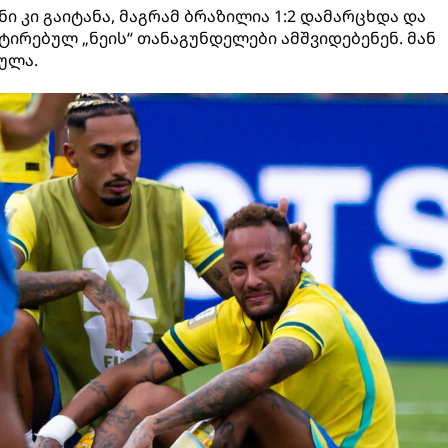
 კი გაიტანა, მაგრამ ბრაზილია 1:2 დამარცხდა და
ტირებულ „ნეის“ თანაგუნდელები ამშვიდებენენ. მან
ულა.