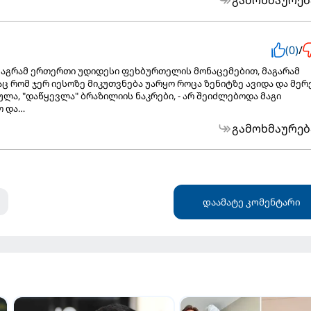
(0)
/
 მაგრამ ერთერთი უდიდესი ფეხბურთელის მონაცემებით, მაგარამ
ც რომ ჯერ იესოზე მიკუთვნება უარყო როცა ზენიტზე ავიდა და მერ
ლა, "დაწყევლა" ბრაზილიის ნაკრები, - არ შეიძლებოდა მაგი
ო და…
გამოხმაურებ
დაამატე კომენტარი