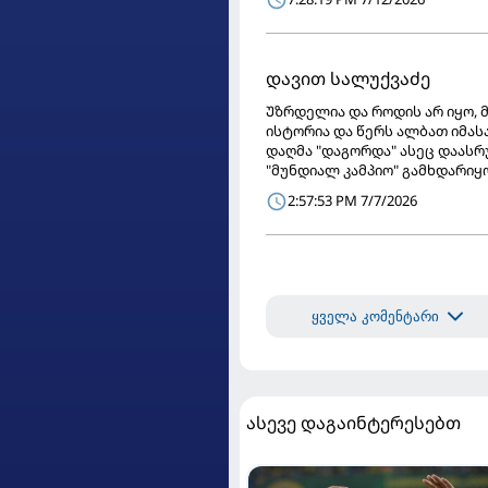
დავით სალუქვაძე
Უზრდელია და როდის არ იყო,
ისტორია და წერს ალბათ იმასა
დაღმა "დაგორდა" ასეც დაასრუ
"მუნდიალ კამპიო" გამხდარიყ
2:57:53 PM 7/7/2026
ყველა კომენტარი
ასევე დაგაინტერესებთ