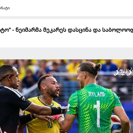
ონატი
ოტო" - ნეიმარმა მეკარეს დასცინა და საბოლოო