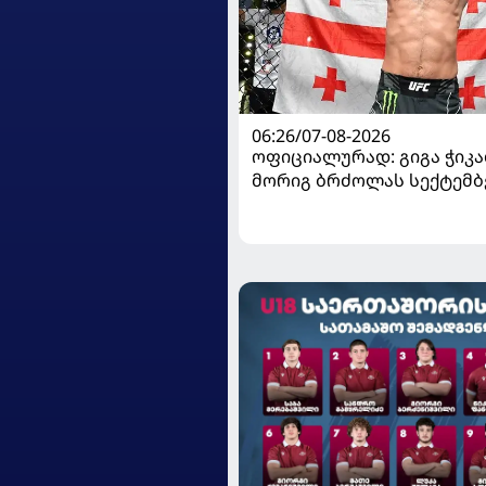
06:26/07-08-2026
ოფიციალურად: გიგა ჭიკაძ
მორიგ ბრძოლას სექტემბ
გამართავს