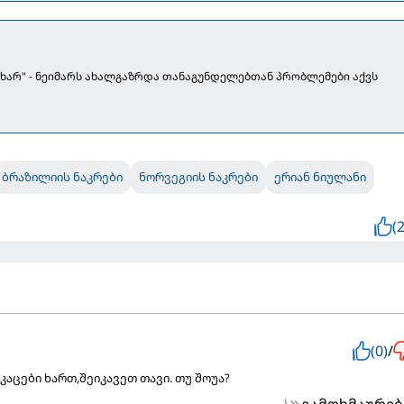
ი ხარ" - ნეიმარს ახალგაზრდა თანაგუნდელებთან პრობლემები აქვს
ბრაზილიის ნაკრები
ნორვეგიის ნაკრები
ერიან ნიულანი
(2
(0)
/
კაცები ხართ,შეიკავეთ თავი. თუ შოუა?
გამოხმაურებ