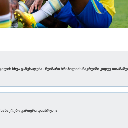
შვილის სხვა განცხადება - ნეიმარი ბრაზილიის ნაკრებში კიდევ ითამაშე
ა სანაკრებო კარიერა დაასრულა