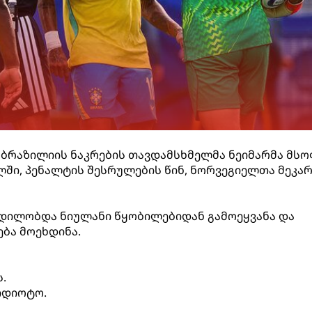
ა ბრაზილიის ნაკრების თავდამსხმელმა ნეიმარმა მს
ში, პენალტის შესრულების წინ, ნორვეგიელთა მეკა
 ცდილობდა ნიულანი წყობილებიდან გამოეყვანა და
ბა მოეხდინა.
ს.
 იდიოტო.