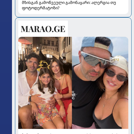
მზისგან გამოწვეული გამონაყარი: ალერგია თუ
ფოტოდერმატოზი?