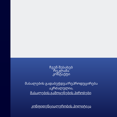
ჩვენ შესახებ
რეკლამა
კონტაქტი
მასალების გადაბეჭდვა/რეპროდუცირება
აკრძალულია,
მასალების გამოყენების პირობები
კონფიდენციალურობის პოლიტიკა