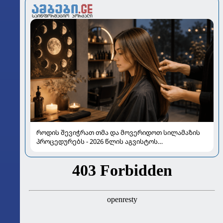
როდის შევიჭრათ თმა და მოვერიდოთ სილამაზის
პროცედურებს - 2026 წლის აგვისტოს
ასტროლოგიური გზამკვლევი