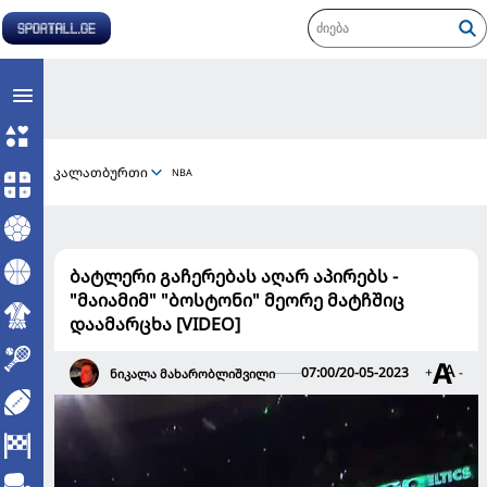
კალათბურთი
NBA
ბატლერი გაჩერებას აღარ აპირებს -
"მაიამიმ" "ბოსტონი" მეორე მატჩშიც
დაამარცხა [VIDEO]
07:00/20-05-2023
+
-
ნიკალა მახარობლიშვილი