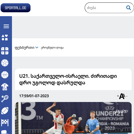
ფეხბურთი
ეროვნული ლიგა
U21. საქართველო-ისრაელი. ძირითადი
დრო უგოლოდ დასრულდა
17:59/01-07-2023
+
-