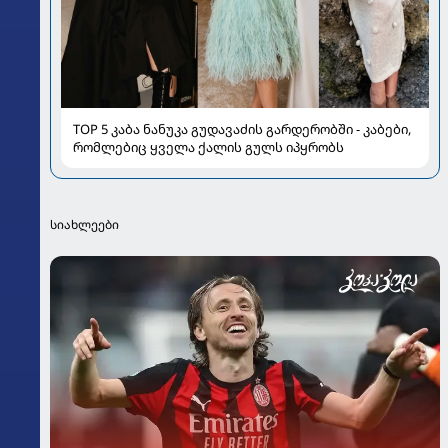
TOP 5 კაბა ნანუკა გუდავაძის გარდერობში - კაბები,
რომლებიც ყველა ქალის გულს იპყრობს
სიახლეები