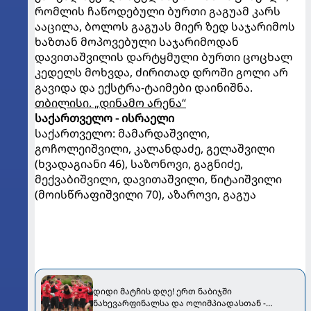
რომლის ჩაწოდებული ბურთი გაგუამ კარს
ააცილა, ბოლოს გაგუას მიერ ზედ საჯარიმოს
ხაზთან მოპოვებული საჯარიმოდან
დავითაშვილის დარტყმული ბურთი ცოცხალ
კედელს მოხვდა, ძირითად დროში გოლი არ
გავიდა და ექსტრა-ტაიმები დაინიშნა.
თბილისი. „დინამო არენა“
საქართველო - ისრაელი
საქართველო: მამარდაშვილი,
გოჩოლეიშვილი, კალანდაძე, გელაშვილი
(ხვადაგიანი 46), საზონოვი, გაგნიძე,
მექვაბიშვილი, დავითაშვილი, წიტაიშვილი
(მოისწრაფიშვილი 70), აზაროვი, გაგუა
დიდი მატჩის დღე! ერთ ნაბიჯში
ნახევარფინალსა და ოლიმპიადასთან -