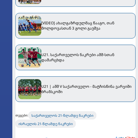
გადაჭედილი "დინამოს" ძალა...
[VIDEO] ახალგაზრდულმაც წააგო, თან
მოლდოვასთან 3 გოლი გაუშვა
U21. საქართველოს ნაკრები აშშ-სთან
დამარცხდა
U21 | აშშ V საქართველო - მატჩისწინა ვარჯიში
ბრანსკოში
საქართველოს 21-წლამდე ნაკრები
თეგები:
ისრაელის 21-წლამდე ნაკრები