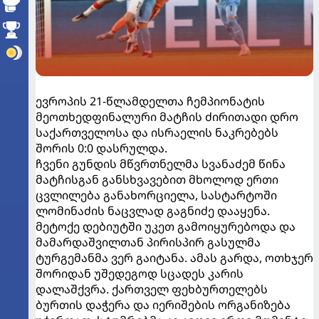
ევროპის 21-წლამდელთა ჩემპიონატის
მეოთხედფინალური მატჩის ძირითადი დრო
საქართველოსა და ისრაელის ნაკრებებს
შორის 0:0 დასრულდა.
ჩვენი გუნდის მწვრთნელმა სვანაძემ წინა
მატჩისგან განსხვავებით მხოლოდ ერთი
ცვლილება განახორციელა, სასტარტოში
ლომინაძის ნაცვლად გაგნიძე დააყენა.
მეტოქე დებიუტში უკეთ გამოიყურებოდა და
მამარდაშვილთან პირისპირ გასულმა
ტურგემანმა ვერ გაიტანა. ამას გარდა, ოთხჯერ
შორიდან უშედეგოდ სცადეს კარის
დალაშქვრა. ქართველ ფეხბურთელებს
ბურთის დაჭერა და იერიშების ორგანიზება