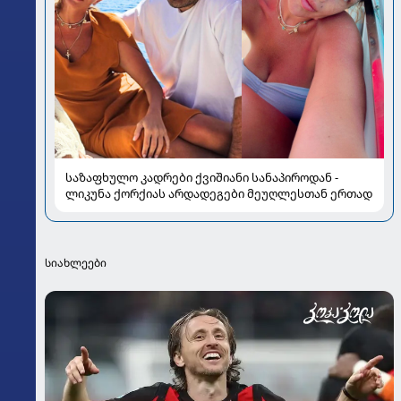
საზაფხულო კადრები ქვიშიანი სანაპიროდან -
ლიკუნა ქორქიას არდადეგები მეუღლესთან ერთად
სიახლეები