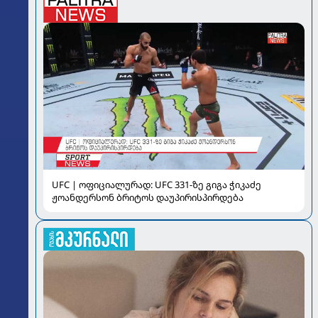
UFC | ოფიციალურად: UFC 331-ზე გიგა ჭიკაძე
ჟოანდერსონ ბრიტოს დაუპირისპირდება