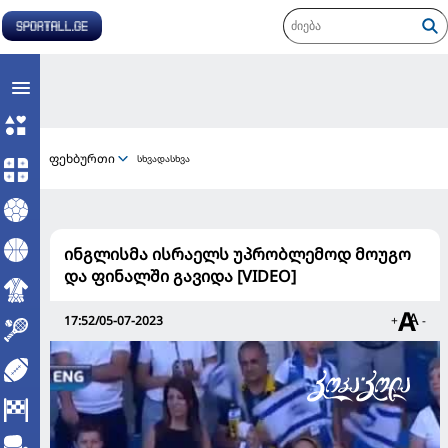
ფეხბურთი
სხვადასხვა
ინგლისმა ისრაელს უპრობლემოდ მოუგო
და ფინალში გავიდა [VIDEO]
17:52/05-07-2023
+
-