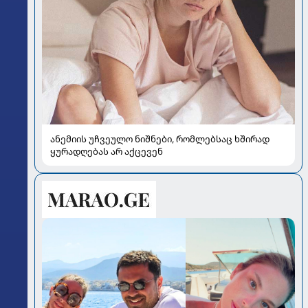
ანემიის უჩვეულო ნიშნები, რომლებსაც ხშირად
ყურადღებას არ აქცევენ