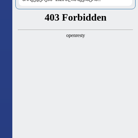
ასტროლოგიური გზამკვლევი