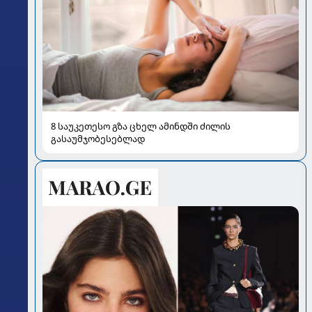
8 საუკეთესო გზა ცხელ ამინდში ძილის
გასაუმჯობესებლად