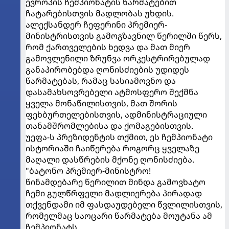
ევროპის ჩემპიონატის წარმატებით
ჩატარებისთვის მადლობას უხდის.
ალექსანდერ ჩეფერინი პრემიერ-
მინისტრისთვის გამოგზავნილ წერილში წერს,
რომ ქართველების ხედვა და მათ მიერ
გამოვლენილი ზრუნვა ორკესტრირებულად
განაპირობებდა ღონისძიების უდიდეს
წარმატებას, რამაც სასიამოვნო და
დასამახსოვრებელი ატმოსფერო შექმნა
ყველა მონაწილისთვის, მათ შორის
ფეხბურთელებისთვის, ადმინისტრაციული
თანამშრომლებისა და ქომაგებისთვის.
უეფა-ს პრეზიდენტის თქმით, ეს ჩემპიონატი
ისტორიაში ჩაიწერება როგორც ყველაზე
მაღალი დასწრების მქონე ღონისძიება.
"ბატონო პრემიერ-მინისტრო!
წინამდებარე წერილით მინდა გამოვხატო
ჩემი გულწრფელი მადლიერება პირადად
თქვენდამი იმ ფასდაუდებელი წვლილისთვის,
რომელმაც საოცარი წარმატება მოუტანა ამ
ჩემპიონატს.