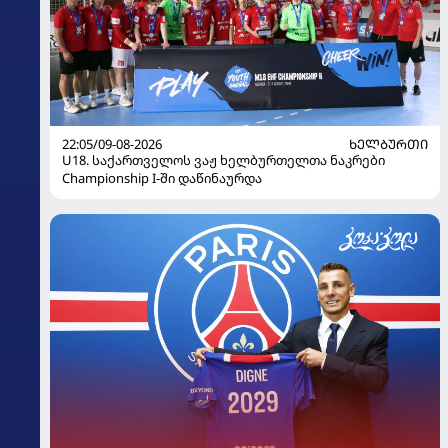
22:05/09-08-2026
ᲮᲔᲚᲑᲣᲠᲗᲘ
U18. საქართველოს ვაჟ ხელბურთელთა ნაკრები
Championship I-ში დაწინაურდა