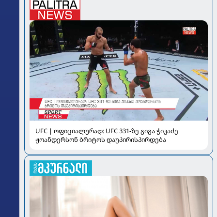
UFC | ოფიციალურად: UFC 331-ზე გიგა ჭიკაძე
ჟოანდერსონ ბრიტოს დაუპირისპირდება