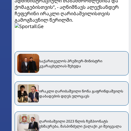
ადმინისტრაციული თანამშრომლებისა და
ქომაგებისთვის“, - აღნიშნავს ალექსანდერ
ჩეფერინი ირაკლი ღარიბაშვილისთვის
გამოგზავნილ წერილში.
საქართველოს პრემიერ-მინისტრი
კვარაცხელიას შეხვდა
ირაკლი ღარიბაშვილი ნონა გაფრინდაშვილს
დაბადების დღეს ულოცავს
ღარიბაშვილი 2023 წლის ჩემპიონატს
ეხმაურება, მასპინძელი ქალაქი კი შეიცვალა