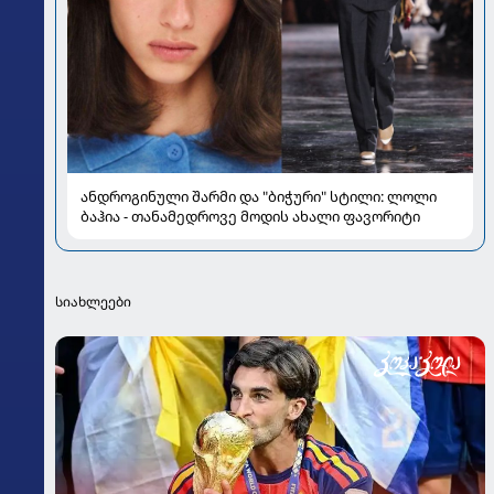
ანდროგინული შარმი და "ბიჭური" სტილი: ლოლი
ბაჰია - თანამედროვე მოდის ახალი ფავორიტი
სიახლეები