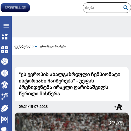
ფეხბურთი
ეროვნული ნაკრები
"ეს ევროპის ახალგაზრდული ჩემპიონატი
ისტორიაში ჩაიწერება" - უეფას
პრეზიდენტმა ირაკლი ღარიბაშვილს
წერილი მისწერა
09:21/15-07-2023
+
-