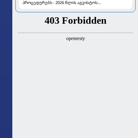
პროცედურებს - 2026 წლის აგვისტოს
ასტროლოგიური გზამკვლევი