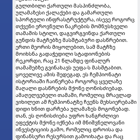
გულთბილი ქართული მასპინძლობა,
ულამაზესი ქალაქები და გამართული
სპორტული ინფრასტრუქტურა, ისევე როგორც
თქვენი ეროვნული ნაკრების მომნუსხველი
თამაშის სტილი, დაგვირგვინდა ქართული
გუნდის მატჩებზე მასშტაბური დასწრებით.
ერთი მეორის მიყოლებით, სამ მატჩზე
მოიხსნა გადაჭედილი სტადიონების
რეკორდი, რაც 21 წლამდე ფინალურ
თამაშებზე გვინახავს უეფა-ს მასშტაბით.
ყოველივე ამის შედეგად, ეს ჩემპიონატი
ისტორიაში ჩაიწერება როგორც ყველაზე
მაღალი დასწრების მქონე ღონისძიებად.
ამაღელვებელი თამაში, რომელიც მრავლად
ვიხილეთ ამ ჩემპიონატზე ჩვენს მეხსიერებაში
დიდი ხნით დარჩება ულამაზეს მოგონებად.
თან, ეს ღონისძიება უფრო ხანგრძლივი
ეფექტის მქონე იქნება იმ მნიშვნელოვანი
ინვესტიციის გამო, რომელიც დროისა და
ფინანსური რესურსით გამოიხატა და რაც