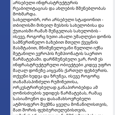
არსებული ინფრასტრუქტურის
რეაბილიტაციას და ახლების მშენებლობას
მოხმარდა.
სახელდობრ, ორი არსებული სტადიონით -
თბილისში მიხეილ მესხის სახელობისა და
ქუთაისში რამაზ შენგელიას სახელობის -
ისევე, როგორც ხუთი ახალი უმაღლესი დონის
სამწვრთნელო ბაზებით მთელი ქვეყნის
მასშტაბით, მნიშვნელოვანი წვლილი იქნა
შეტანილი ევროპის ჩემპიონატის საერთო
წარმატებაში. დარწმუნებული ვარ, რომ ეს
ინფრასტრუქტურული ობიექტები კიდევ უფრო
მაღალ დონეზე აიყვანს ქართულ ფეხბურთს.
თქვენი ხედვა და ზრუნვა, ისევე როგორც
თანამასპინძელი რუმინეთისა,
ორკესტრირებულად განაპირობებდა ამ
ღონისძიების უდიდეს წარმატებას, რამაც
სასიამოვნო და დასამახსოვრებელი
ატმოსფერო შექმნა ყველა მონაწილისთვის,
მათ შორის ფეხბურთელებისთვის,