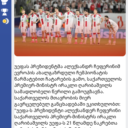
უეფას პრეზიდენტმა ალექსანდრ ჩეფერინიმ
ევროპის ახალგაზრდული ჩემპიონატის
წარმატებით ჩატარების გამო, საქართველოს
პრემიერ-მინისტრ ირაკლი ღარიბაშვილს
სამადლობელი წერილი გამოუგზავნა.
საქართველოს მთავრობის მიერ
გავრცელებულ განცხადებაში ვკითხულობთ:
"უეფა-ს პრეზიდენტი ალექსანდერ ჩეფერინი
საქართველოს პრემიერ-მინისტრს ირაკლი
ღარიბაშვილს უეფა-ს 21 წლამდე ნაკრებთა