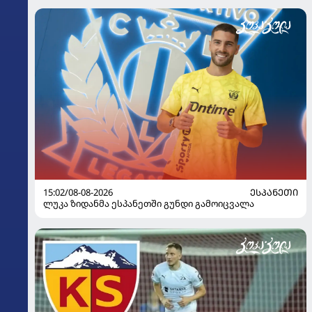
15:02/08-08-2026
ᲔᲡᲞᲐᲜᲔᲗᲘ
ლუკა ზიდანმა ესპანეთში გუნდი გამოიცვალა