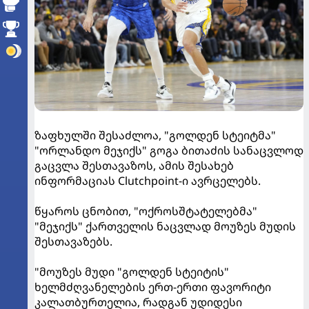
ზაფხულში შესაძლოა, "გოლდენ სტეიტმა"
"ორლანდო მეჯიქს" გოგა ბითაძის სანაცვლოდ
გაცვლა შესთავაზოს, ამის შესახებ
ინფორმაციას Clutchpoint-ი ავრცელებს.
წყაროს ცნობით, "ოქროსშტატელებმა"
"მეჯიქს" ქართველის ნაცვლად მოუზეს მუდის
შესთავაზებს.
"მოუზეს მუდი "გოლდენ სტეიტის"
ხელმძღვანელების ერთ-ერთი ფავორიტი
კალათბურთელია, რადგან უდიდესი