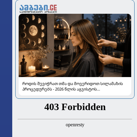
როდის შევიჭრათ თმა და მოვერიდოთ სილამაზის
პროცედურებს - 2026 წლის აგვისტოს
ასტროლოგიური გზამკვლევი