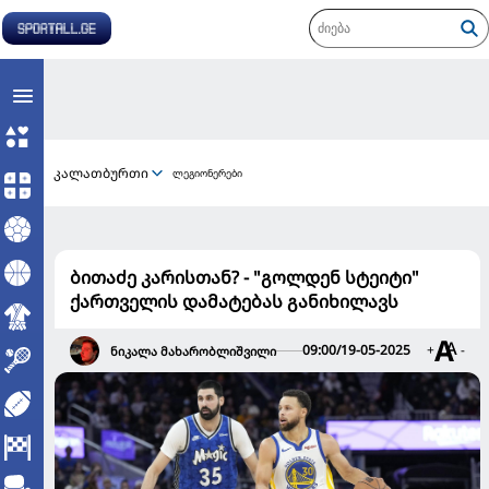
კალათბურთი
ლეგიონერები
ბითაძე კარისთან? - "გოლდენ სტეიტი"
ქართველის დამატებას განიხილავს
09:00/19-05-2025
+
-
ნიკალა მახარობლიშვილი