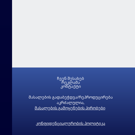
ჩვენ შესახებ
რეკლამა
კონტაქტი
მასალების გადაბეჭდვა/რეპროდუცირება
აკრძალულია,
მასალების გამოყენების პირობები
კონფიდენციალურობის პოლიტიკა