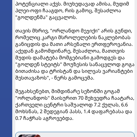
პოტენციალი აქვს. მიუხედავად ამისა, მუდიმ
პლეი-ოფი ჩააგდო, რის გამოც, შესაძლოა
"გოლდენმა" გაცვალოს.
თავის მხრივ, "ორლანდო მეჯიქი" არის გუნდი,
რომელიც კარგი მსროლელების ნაკლებობას
განიცდის და მათი არსენალი ერთფეროვანია.
აქედან გამომდინარე, შესაძლოა, მათთვის
მუდის დამატება მომგებიანი გამოდგეს და
"გოლდენ სტეიტს" მოუზესის სანაცვლოდ გოგა
ბითაძისა და ტრისტან და სილვას ვარიანტები
შესთავაზოს", - წერს გამოცემა.
შეგახსენებთ, მიმდინარე სეზონში გოგამ
"ორლანდოს" მაისურით 70 შეხვედრა ჩაატარა,
ქართველი ცენტრი საშუალოდ 7.2 ქულას, 6.6
მოხსნას, 2 შედეგიან პასს, 1.4 დაფარებასა და
0.7 ჩაჭრას აგროვებდა.