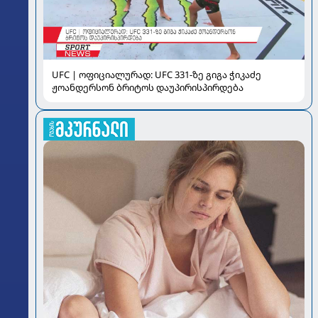
UFC | ოფიციალურად: UFC 331-ზე გიგა ჭიკაძე
ჟოანდერსონ ბრიტოს დაუპირისპირდება