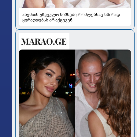
ანემიის უჩვეულო ნიშნები, რომლებსაც ხშირად
ყურადღებას არ აქცევენ