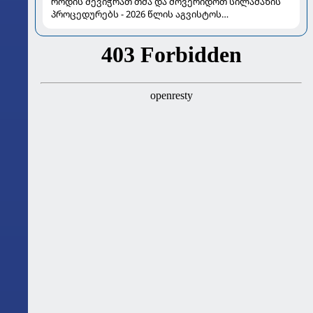
როდის შევიჭრათ თმა და მოვერიდოთ სილამაზის
პროცედურებს - 2026 წლის აგვისტოს
ასტროლოგიური გზამკვლევი