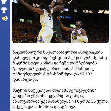
ნაციონალური საკალათბურთო ასოციაციის
დასავლეთ კონფერენციის პლეი-ოფის მესამე
მატჩში სტეფ კარის გარეშე დარჩენილმა
"გოლდენ სტეიტ უორიორსმა" "მინესოტა
ტიმბერვულვზს" უმასპინძლა და 97:102
დამარცხდა.
მატჩის საუკეთესო მოთამაშე "მგლების"
ლიდერი ენტონი ედვარდსი გახდა,
ახალგაზრდა უკანახაზელმა 44 წუთში 36 ქულა,
4 ქულა და 4 მოხსნა დააგროვა.