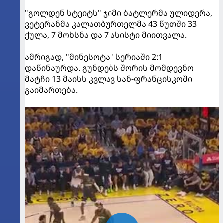
"გოლდენ სტეიტს" ჯიმი ბატლერმა ულიდერა,
ვეტერანმა კალათბურთელმა 43 წუთში 33
ქულა, 7 მოხსნა და 7 ასისტი მიითვალა.
ამრიგად, "მინესოტა" სერიაში 2:1
დაწინაურდა. გუნდებს შორის მომდევნო
მატჩი 13 მაისს კვლავ სან-ფრანცისკოში
გაიმართება.