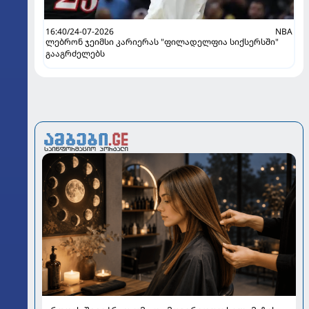
16:40/24-07-2026
NBA
ლებრონ ჯეიმსი კარიერას "ფილადელფია სიქსერსში"
გააგრძელებს