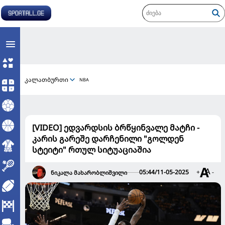
კალათბურთი
NBA
[VIDEO] ედვარდსის ბრწყინვალე მატჩი -
კარის გარეშე დარჩენილი "გოლდენ
სტეიტი" რთულ სიტუაციაშია
05:44/11-05-2025
+
-
ნიკალა მახარობლიშვილი