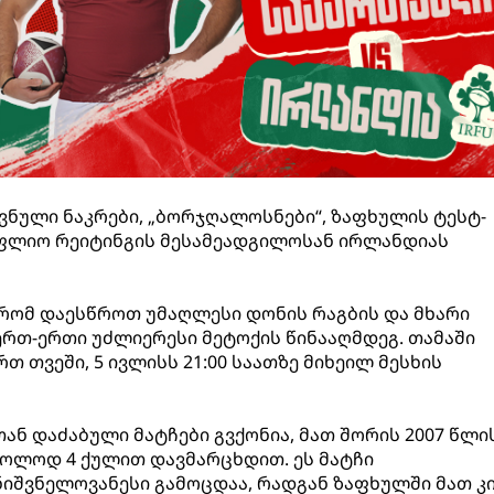
ნული ნაკრები, „ბორჯღალოსნები“, ზაფხულის ტესტ-
ფლიო რეიტინგის მესამეადგილოსან ირლანდიას
, რომ დაესწროთ უმაღლესი დონის რაგბის და მხარი
ერთ-ერთი უძლიერესი მეტოქის წინააღმდეგ. თამაში
თ თვეში, 5 ივლისს 21:00 საათზე მიხეილ მესხის
 დაძაბული მატჩები გვქონია, მათ შორის 2007 წლი
ხოლოდ 4 ქულით დავმარცხდით. ეს მატჩი
იშვნელოვანესი გამოცდაა, რადგან ზაფხულში მათ კ