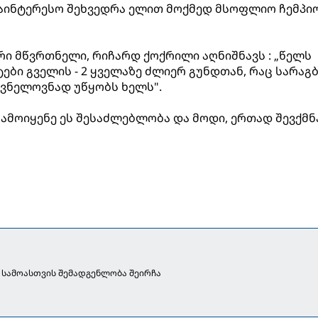
საინტერესო შეხვედრა ელით მოქმედ მსოფლიო ჩემპი
ი მწვრთნელი, რიჩარდ ქოქრილი აღნიშნავს : „წელს
ები გველის - 2 ყველაზე ძლიერ გუნდთან, რაც სარაგ
შვნელოვნად უწყობს ხელს".
 გამოიყენე ეს შესაძლებლობა და მოდი, ერთად შევქმ
 სამოასთვის შემადგენლობა შეირჩა