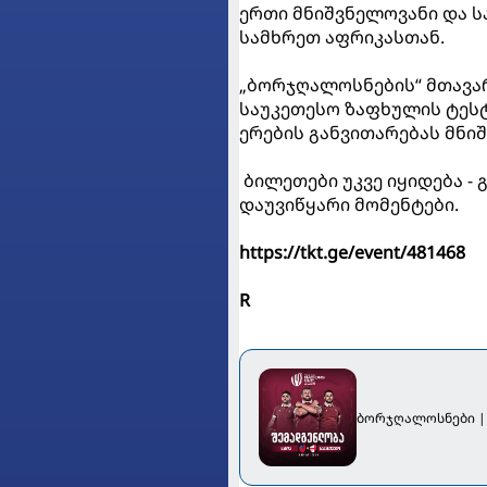
ერთი მნიშვნელოვანი და 
სამხრეთ აფრიკასთან.
„ბორჯღალოსნების“ მთავარ
საუკეთესო ზაფხულის ტესტ
ერების განვითარებას მნი
ბილეთები უკვე იყიდება -
დაუვიწყარი მომენტები.
https://tkt.ge/event/481468
R
ბორჯღალოსნები |