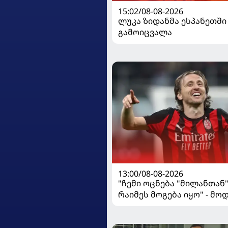
15:02/08-08-2026
ლუკა ზიდანმა ესპანეთში
გამოიცვალა
13:00/08-08-2026
"ჩემი ოცნება "მილანთან
რაიმეს მოგება იყო" - მო
"როსონერიში" თავის მის
ისაუბრა