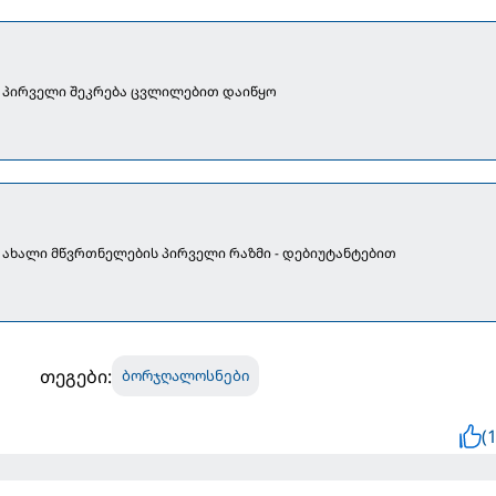
 პირველი შეკრება ცვლილებით დაიწყო
ახალი მწვრთნელების პირველი რაზმი - დებიუტანტებით
თეგები:
ბორჯღალოსნები
(1