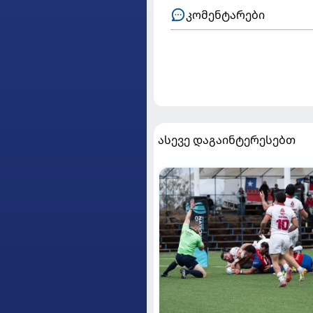
კომენტარები
ასევე დაგაინტერესებთ