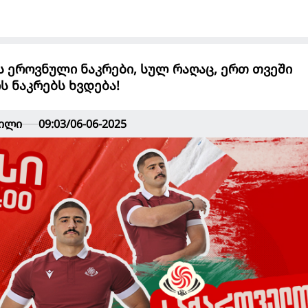
 ეროვნული ნაკრები, სულ რაღაც, ერთ თვეში
 ნაკრებს ხვდება!
ვილი
09:03/06-06-2025