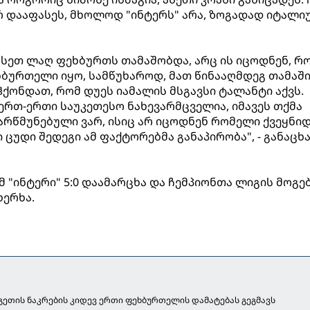
რ დააფასეს, მხოლოდ "ინტერს" არა, ზოგადად იტალი
 ასეთ ლაღ ფეხბურთს თამაშობდა, არც ის იცოდნენ, რ
ბურთელი იყო, სამწუხაროდ, მათ წინააღმდეგ თამაშ
 ჰქონდათ, რომ დუეს იამალის მსგავსი ტალანტი აქვს.
ერთ-ერთი საუკეთესო ნახევარმცველია, იმავეს თქმა
დარწმუნებული ვარ, ისიც არ იცოდნენ რომელი ქვეყნი
ი ცუდი შედეგი ამ ფაქტორებმა განაპირობა", - განაცხ
-მ "ინტერი" 5:0 დაამარცხა და ჩემპიონთა ლიგის მოგე
ხერხა.
გეთის ნაკრების კიდევ ერთი ფეხბურთელის დამატებას გეგმავს