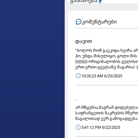
გაზიარება:
კომენტარები
დავით
"ბოლოს რომ გაეკიდა ხვიჩა არ
ჰო. უნდა მისულიყო, გოლი მის 
)))))))))) ორიგინალობის გული
ერთ-ერთი ყველაზე მაგარია! :) )))
10:35:23 AM 6/25/2025
.
არ მწყენია,მაგრამ დიდებულა
საფრანგეთის ნაკრების მწვ
მაგალითად ვერ გამოგადგება
3:41:12 PM 6/22/2025