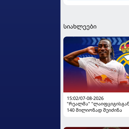
გადაერთვება
სიახლეები
15:02/07-08-2026
"რეალმა" "ლაიფციგისგან
140 მილიონად შეიძინა