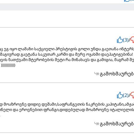
(3)
/
ც ეგ იყო ლამაზი საქციელი პრესტიჟის გოლი უნდა გაეთანა ინტერს"
მაგივრად გაეტანა საკუთარ კარში და მერე ოჯახში დაეპატიჟებინა! :
სთვის ნათქვამი შტერობების მეტი რა მინახავს და გამიგია, მაგრამ შ
)))))))))
გამოხმაურებ
(2)
/
დ მოაზროვნე დიდიე დეშამი,საფრანგეთის ნაკრების კაპიტანი,ამჟ
რთნელი და ეროვნებით ფრანგი,დიდებულად მოაზროვნე იტალიელი
.
გამოხმაურებ