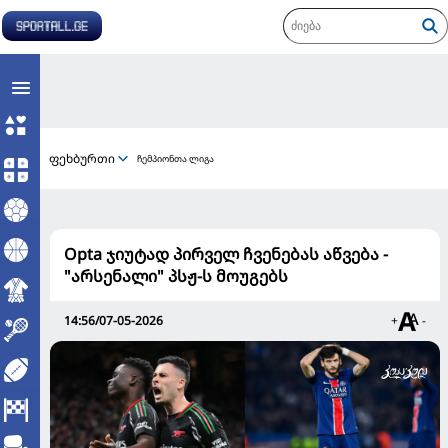
ფეხბურთი
ჩემპიონთა ლიგა
Opta ჯიუტად პირველ ჩვენებას აწვება -
"არსენალი" პსჟ-ს მოუგებს
14:56/07-05-2026
+
-