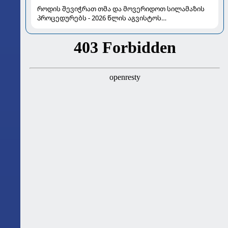
როდის შევიჭრათ თმა და მოვერიდოთ სილამაზის
პროცედურებს - 2026 წლის აგვისტოს
ასტროლოგიური გზამკვლევი