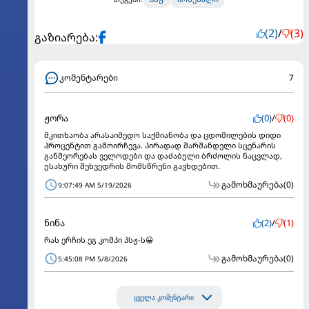
(2)
/
(3)
გაზიარება:
კომენტარები
7
ჟორა
(0)
/
(0)
მკითხაობა არასაიმედო საქმიანობა და ცდომილების დიდი
პროცენტით გამოირჩევა. პირადად შარშანდელი სცენარის
განმეორებას ველოდები და დაძაბული ბრძოლის ნაცვლად,
უსახური შეხვედრის მომსწრენი გავხდებით.
გამოხმაურება
(0)
9:07:49 AM 5/19/2026
ნინა
(2)
/
(1)
რას ერჩის ეგ კომპი პსჟ-ს😀
გამოხმაურება
(0)
5:45:08 PM 5/8/2026
ყველა კომენტარი