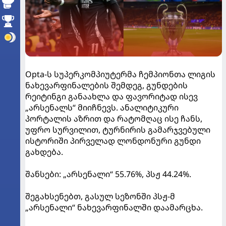
Opta-ს სუპერკომპიუტერმა ჩემპიონთა ლიგის
ნახევარფინალების შემდეგ, გუნდების
რეიტინგი განაახლა და ფავორიტად ისევ
„არსენალს“ მიიჩნევს. ანალიტიკური
პორტალის აზრით და რატომღაც ისე ჩანს,
უფრო სურვილით, ტურნირის გამარჯვებული
ისტორიში პირველად ლონდონური გუნდი
გახდება.
შანსები: „არსენალი“ 55.76%, პსჟ 44.24%.
შეგახსენებთ, გასულ სეზონში პსჟ-მ
„არსენალი“ ნახევარფინალში დაამარცხა.