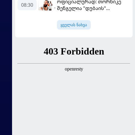
ოფიციალურად: თორნიკე
08:30
შენგელია "დუბაის"
კალათბურთელია
ყველას ნახვა