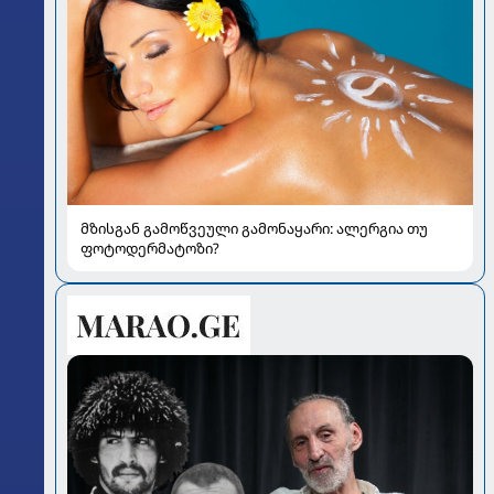
მზისგან გამოწვეული გამონაყარი: ალერგია თუ
ფოტოდერმატოზი?