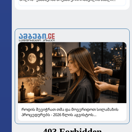
გუნდი დაასახელა
როდის შევიჭრათ თმა და მოვერიდოთ სილამაზის
პროცედურებს - 2026 წლის აგვისტოს
ასტროლოგიური გზამკვლევი