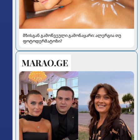
მზისგან გამოწვეული გამონაყარი: ალერგია თუ
ფოტოდერმატოზი?