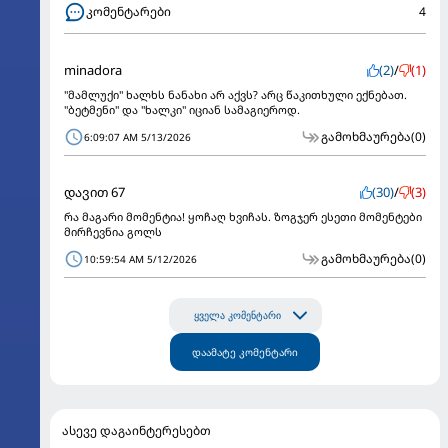
კომენტარები
4
minadora
(2)
/
(1)
"მამლუქი" ხალხს ნანახი არ აქვს? არც წაკითხული ექნებათ.
"ბეტმენი" და "ხალკი" იციან სამაგიეროდ.
გამოხმაურება
(0)
6:09:07 AM 5/13/2026
დავით 67
(30)
/
(3)
რა მაგარი მომენტია! ყოჩაღ ხვიჩას. ზოგჯერ ესეთი მომენტები
მირჩევნია გოლს
გამოხმაურება
(0)
10:59:54 AM 5/12/2026
ყველა კომენტარი
დაამატე კომენტარი
ასევე დაგაინტერესებთ