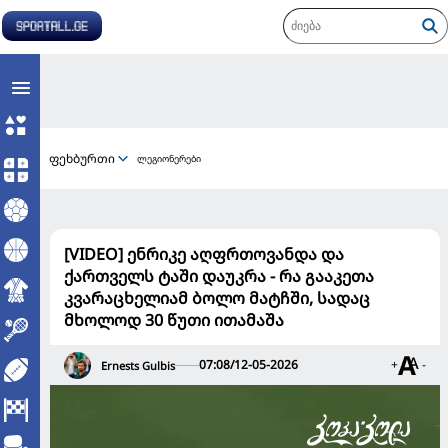
ფეხბურთი
ლეგიონერები
[VIDEO] ენრიკე აღფრთოვანდა და
ქართველს ტაში დაუკრა - რა გააკეთა
კვარაცხელიამ ბოლო მატჩში, სადაც
მხოლოდ 30 წუთი ითამაშა
07:08/12-05-2026
+
-
Ernests Gulbis