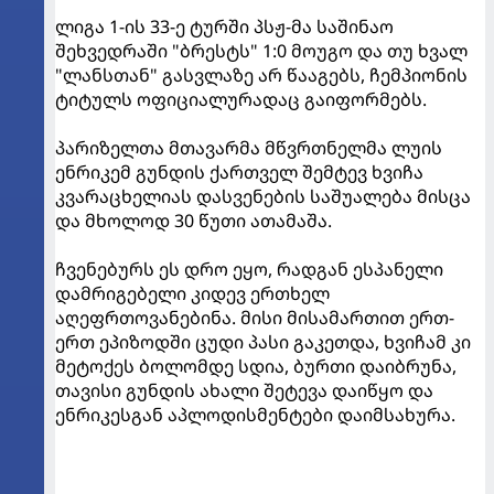
ლიგა 1-ის 33-ე ტურში პსჟ-მა საშინაო
შეხვედრაში "ბრესტს" 1:0 მოუგო და თუ ხვალ
"ლანსთან" გასვლაზე არ წააგებს, ჩემპიონის
ტიტულს ოფიციალურადაც გაიფორმებს.
პარიზელთა მთავარმა მწვრთნელმა ლუის
ენრიკემ გუნდის ქართველ შემტევ ხვიჩა
კვარაცხელიას დასვენების საშუალება მისცა
და მხოლოდ 30 წუთი ათამაშა.
ჩვენებურს ეს დრო ეყო, რადგან ესპანელი
დამრიგებელი კიდევ ერთხელ
აღეფრთოვანებინა. მისი მისამართით ერთ-
ერთ ეპიზოდში ცუდი პასი გაკეთდა, ხვიჩამ კი
მეტოქეს ბოლომდე სდია, ბურთი დაიბრუნა,
თავისი გუნდის ახალი შეტევა დაიწყო და
ენრიკესგან აპლოდისმენტები დაიმსახურა.