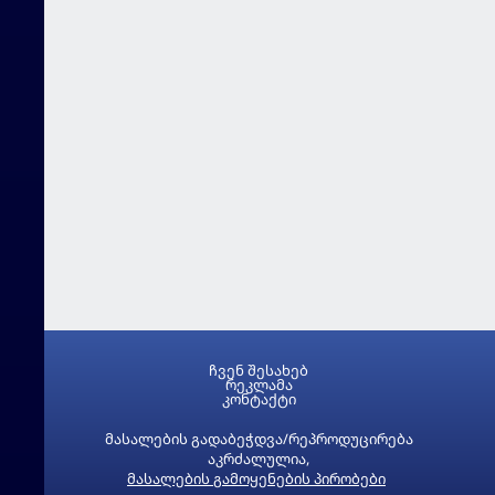
ჩვენ შესახებ
რეკლამა
კონტაქტი
მასალების გადაბეჭდვა/რეპროდუცირება
აკრძალულია,
მასალების გამოყენების პირობები