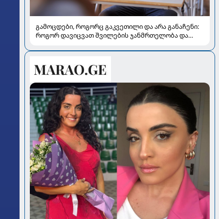
გამოცდები, როგორც გაკვეთილი და არა განაჩენი:
როგორ დავიცვათ შვილების ჯანმრთელობა და
მომავალი