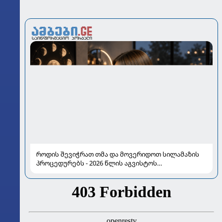
როდის შევიჭრათ თმა და მოვერიდოთ სილამაზის
პროცედურებს - 2026 წლის აგვისტოს
ასტროლოგიური გზამკვლევი