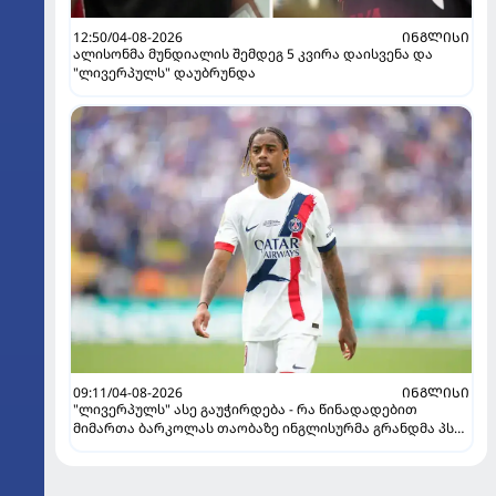
12:50/04-08-2026
ᲘᲜᲒᲚᲘᲡᲘ
ალისონმა მუნდიალის შემდეგ 5 კვირა დაისვენა და
"ლივერპულს" დაუბრუნდა
09:11/04-08-2026
ᲘᲜᲒᲚᲘᲡᲘ
"ლივერპულს" ასე გაუჭირდება - რა წინადადებით
მიმართა ბარკოლას თაობაზე ინგლისურმა გრანდმა პსჟ-
ის