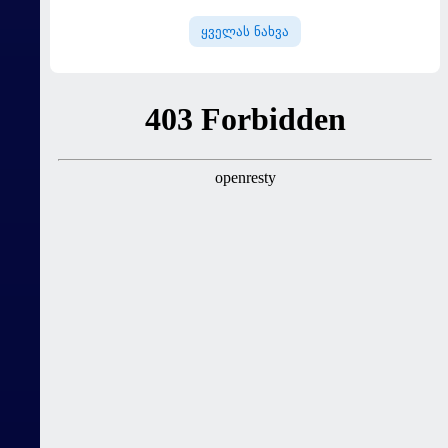
ყველას ნახვა