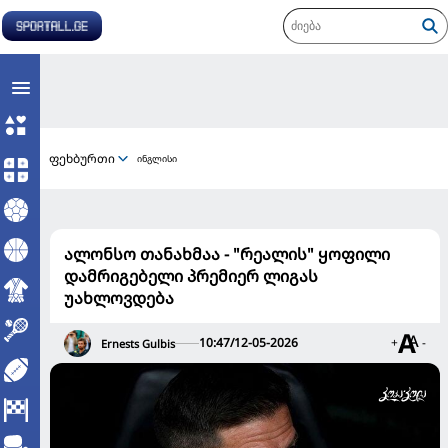
ფეხბურთი
ინგლისი
ალონსო თანახმაა - "რეალის" ყოფილი
დამრიგებელი პრემიერ ლიგას
უახლოვდება
10:47/12-05-2026
+
-
Ernests Gulbis