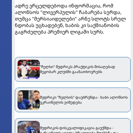
ადრე ვრცელდებოდა ინფორმაცია, რომ
ალონსოს "ლივერპულის" ჩაბარება სურდა,
თუმცა "მერსიაიდელები" არნე სლოტს სრულ
ნდობას უცხადებენ, ხაბის კი საქმიანობის
გაგრძელება პრემიერ ლიგაში სურს.
"ჩელსი" მუდრიკს პრაქტიკის მისაღებად
მეგობარ კლუბში გაანათხოვრებს
მუდრიკი "ჩელსის" დაუბრუნდა - ხაბი ალონსოს
უკრაინელის ეიმედება
მუდრიკის დისკვალიფიკაცია გაუქმდა -
უკრაინელს ყველა ბრალდება მოეხსნა და