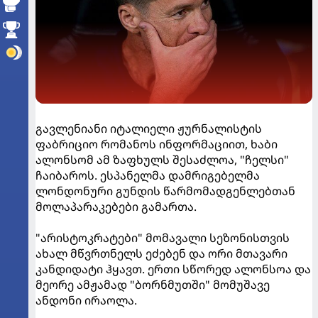
გავლენიანი იტალიელი ჟურნალისტის
ფაბრიციო რომანოს ინფორმაციით, ხაბი
ალონსომ ამ ზაფხულს შესაძლოა, "ჩელსი"
ჩაიბაროს. ესპანელმა დამრიგებელმა
ლონდონური გუნდის წარმომადგენლებთან
მოლაპარაკებები გამართა.
"არისტოკრატები" მომავალი სეზონისთვის
ახალ მწვრთნელს ეძებენ და ორი მთავარი
კანდიდატი ჰყავთ. ერთი სწორედ ალონსოა და
მეორე ამჟამად "ბორნმუთში" მომუშავე
ანდონი ირაოლა.