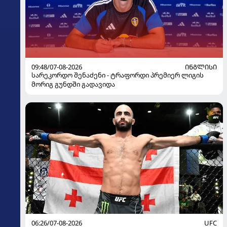
09:48/07-08-2026
ᲘᲜᲒᲚᲘᲡᲘ
სარეკორდო შენაძენი - ტრაფორდი პრემიერ ლიგის
მორიგ გუნდში გადავიდა
06:26/07-08-2026
UFC