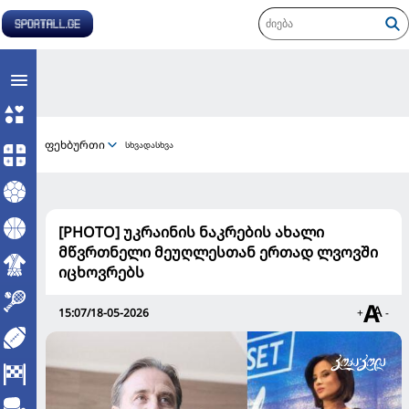
ფეხბურთი
სხვადასხვა
[PHOTO] უკრაინის ნაკრების ახალი
მწვრთნელი მეუღლესთან ერთად ლვოვში
იცხოვრებს
15:07/18-05-2026
+
-