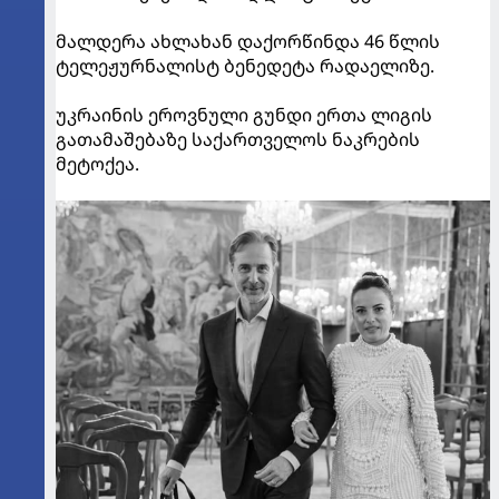
მალდერა ახლახან დაქორწინდა 46 წლის
ტელეჟურნალისტ ბენედეტა რადაელიზე.
უკრაინის ეროვნული გუნდი ერთა ლიგის
გათამაშებაზე საქართველოს ნაკრების
მეტოქეა.