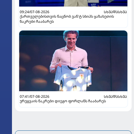
09:24/07-08-2026
ᲡᲮᲕᲐᲓᲐᲡᲮᲕᲐ
ქართველებისთვის ნაცნობ ვან'ტ სხიპს ყაზახეთის
ნაკრები ჩააბარეს
07:41/07-08-2026
ᲡᲮᲕᲐᲓᲐᲡᲮᲕᲐ
ურუგვაის ნაკრები დიეგო ფორლანს ჩააბარეს