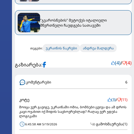
"ჯვაროსნების" მეტოქეს იტალიელი
მწვრთნელი ჩაუდგება სათავეში
უკრაინის ნაკრები
ანდრეა მალდერა
თეგები:
(4)
/
(4)
გაზიარება:
კომენტარები
6
კოტე
(3)
/
(11)
მოიცა ვერ გავიგე, უკრაინაში ომია, ბომბები ცვივა და ამ დროს
კაცი ოჯახით იქ მიდის საცხოვრებლად? რაღაც ვერ ჯდება
ლოგიკაში
გამოხმაურება
(1)
6:45:58 AM 5/19/2026