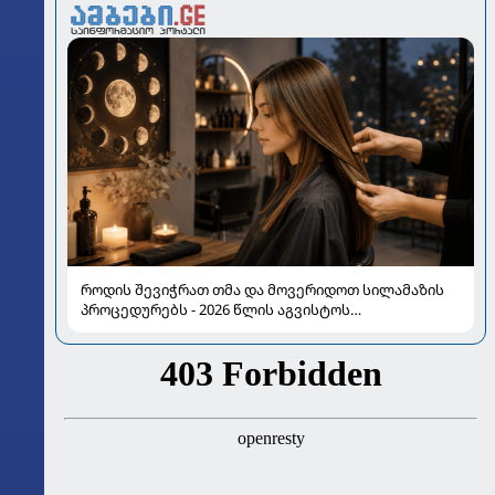
როდის შევიჭრათ თმა და მოვერიდოთ სილამაზის
პროცედურებს - 2026 წლის აგვისტოს
ასტროლოგიური გზამკვლევი