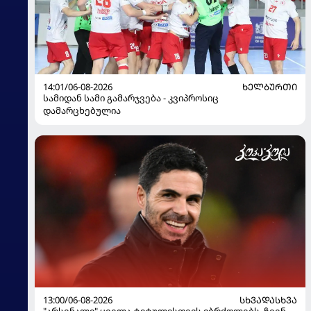
14:01/06-08-2026
ᲮᲔᲚᲑᲣᲠᲗᲘ
სამიდან სამი გამარჯვება - კვიპროსიც
დამარცხებულია
13:00/06-08-2026
ᲡᲮᲕᲐᲓᲐᲡᲮᲕᲐ