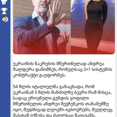
უკრაინის ნაკრების მწვრთნელად ანდრეა
მალდერა დანიშნეს, რომელსაც 2+1 სისტემის
კონტრაქტი გაუფორმეს.
54 წლის იტალიელმა განაცხადა, რომ
უკრაინამ 5 წლის მანძილზე ბევრი რამ მისცა,
სადაც ეროვნული გუნდის ყოფილი
მწვრთნელის ანდრეი შევჩენკოს თანაშემწე
იყო, მუდმივად ლვოვში იცხოვრებს, მეუღლეც
მასთან იქნება და ძაღლსაც წაიყვანს.