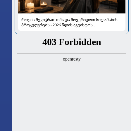
როდის შევიჭრათ თმა და მოვერიდოთ სილამაზის
პროცედურებს - 2026 წლის აგვისტოს
ასტროლოგიური გზამკვლევი