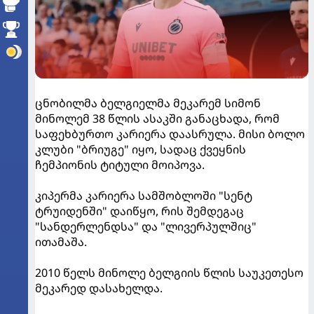
ცნობილმა ბელგიელმა მეკარემ სიმონ
მინოლემ 38 წლის ასაკში განაცხადა, რომ
საფეხბურთო კარიერა დაასრულა. მისი ბოლო
კლუბი "ბრიუგე" იყო, სადაც ქვეყნის
ჩემპიონის ტიტული მოიპოვა.
კიპერმა კარიერა სამშობლოში "სენტ
ტრუიდენში" დაიწყო, რის შემდეგაც
"სანდერლენდსა" და "ლივერპულშიც"
ითამაშა.
2010 წელს მინოლე ბელგიის წლის საუკეთესო
მეკარედ დასახელდა.