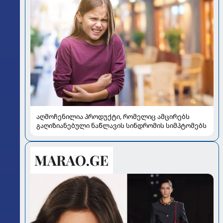
აღმოჩენილია პროდუქტი, რომელიც ამცირებს
გაღიზიანებული ნაწლავის სინდრომის სიმპტომებს