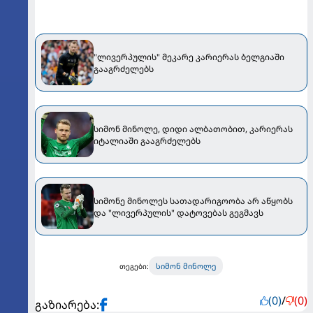
"ლივერპულის" მეკარე კარიერას ბელგიაში
გააგრძელებს
სიმონ მინოლე, დიდი ალბათობით, კარიერას
იტალიაში გააგრძელებს
სიმონე მინოლეს სათადარიგოობა არ აწყობს
და "ლივერპულის" დატოვებას გეგმავს
სიმონ მინოლე
თეგები:
(0)
/
(0)
გაზიარება: