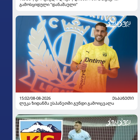
გამოსყიდული "დანაშაული"
15:02/08-08-2026
ᲔᲡᲞᲐᲜᲔᲗᲘ
ლუკა ზიდანმა ესპანეთში გუნდი გამოიცვალა