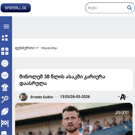
ფეხბურთი
სხვადასხვა
მინოლემ 38 წლის ასაკში კარიერა
დაასრულა
13:55/26-05-2026
+
-
Ernests Gulbis