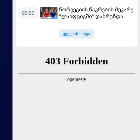
ფაბრეგასი
ნორვეგიის ნაკრების მეკარე
09:00
"ლაიფციგში" დაბრუნდა
ყველას ნახვა