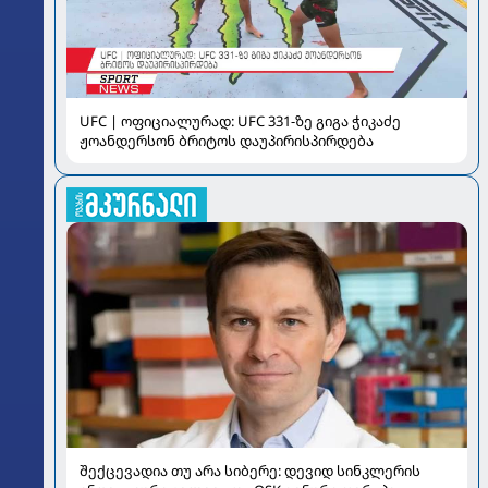
UFC | ოფიციალურად: UFC 331-ზე გიგა ჭიკაძე
ჟოანდერსონ ბრიტოს დაუპირისპირდება
შექცევადია თუ არა სიბერე: დევიდ სინკლერის