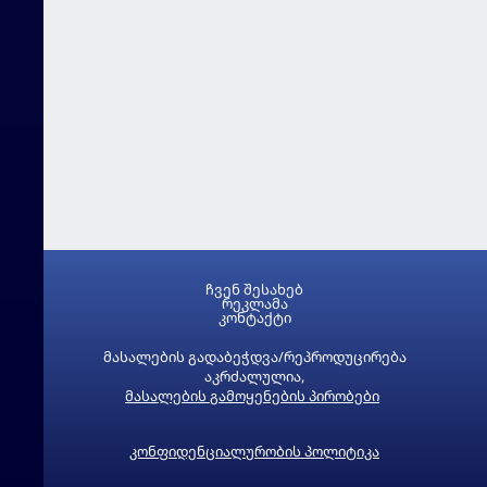
ჩვენ შესახებ
რეკლამა
კონტაქტი
მასალების გადაბეჭდვა/რეპროდუცირება
აკრძალულია,
მასალების გამოყენების პირობები
კონფიდენციალურობის პოლიტიკა