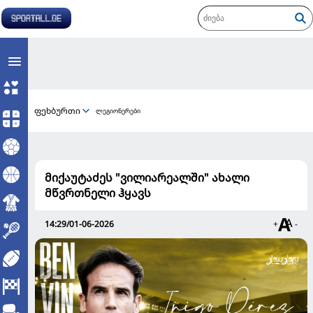
ფეხბურთი
ლეგიონერები
მიქაუტაძეს "ვილიარეალში" ახალი
მწვრთნელი ჰყავს
14:29/01-06-2026
+
-