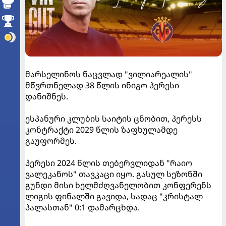
მარსელინოს ნაცვლად "ვილიარეალის"
მწვრთნელად 38 წლის ინიგო პერესი
დანიშნეს.
ესპანური კლუბის საიტის ცნობით, პერესს
კონტრაქტი 2029 წლის ზაფხულამდე
გაუფორმეს.
პერესი 2024 წლის თებერვლიდან "რაიო
ვალეკანოს" თავკაცი იყო. გასულ სეზონში
გუნდი მისი ხელმძღვანელობით კონფერენს
ლიგის ფინალში გავიდა, სადაც "კრისტალ
პალასთან" 0:1 დამარცხდა.