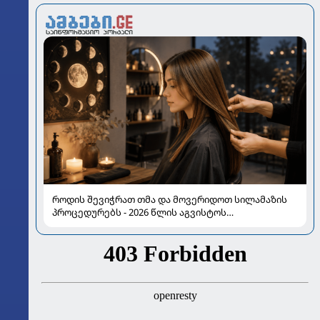
როდის შევიჭრათ თმა და მოვერიდოთ სილამაზის
პროცედურებს - 2026 წლის აგვისტოს
ასტროლოგიური გზამკვლევი