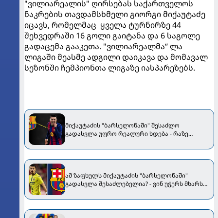
"ვილიარეალის" ღირსებას საქართველოს
ნაკრების თავდამსხმელი გიორგი მიქაუტაძე
იცავს, რომელმაც ყველა ტურნირზე 44
შეხვედრაში 16 გოლი გაიტანა და 6 საგოლე
გადაცემა გააკეთა. "ვილიარეალმა“ ლა
ლიგაში მეასმე ადგილი დაიკავა და მომავალ
სეზონში ჩემპიონთა ლიგაზე იასპარეზებს.
მიქაუტაძის "ბარსელონაში" შესაძლო
გადასვლა უფრო რეალური ხდება - რაზე
ესაუბრა ქართველი კატალონიელთა მთავარ
მწვრთნელს
ამ ზაფხულს მიქაუტაძის "ბარსელონაში"
გადასვლა შესაძლებელია? - ვინ უჭერს მხარს
ქართველის ტრანსფერს კატალონიურ
გრანდში