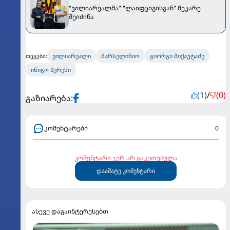
"ვილიარეალმა" "ლაიფციგისგან" მეკარე
შეიძინა
ვილიარეალი
მარსელინიო
გიორგი მიქაუტაძე
თეგები:
ინიგო პერესი
(1)
/
(0)
გაზიარება:
კომენტარები
0
კომენტარი ჯერ არ გაკეთებულა
დაამატე კომენტარი
ასევე დაგაინტერესებთ