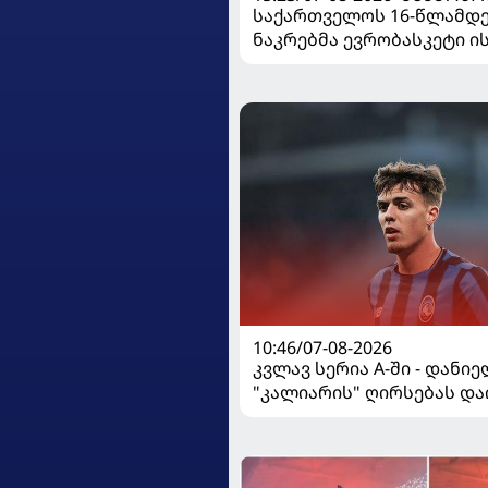
საქართველოს 16-წლამდ
ნაკრებმა ევრობასკეტი 
მარცხით გახსნა
10:46/07-08-2026
კვლავ სერია A-ში - დანი
"კალიარის" ღირსებას და