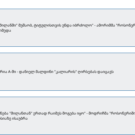
მილანში" მუშაობ, ტიტულისთვის უნდა იბრძოლო" - ამორიმმა "როსონე
იმედა
რია A-ში - დანიელ მალდინი "კალიარის" ღირსებას დაიცავს
ცნება "მილანთან" ერთად რაიმეს მოგება იყო" - მოდრიჩმა "როსონერიში
ისიაზე ისაუბრა