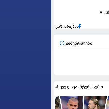
თეგ
გაზიარება:
კომენტარები
ასევე დაგაინტერესებთ