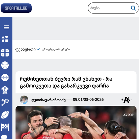
ფეხბურთი
ეროვნული ნაკრები
რუმინეთთან ბევრი რამ ვნახეთ - რა
გამოიკვეთა და გასარკვევი დარჩა
09:01/03-06-2026
+
-
ღვთისავარ ანთაძე