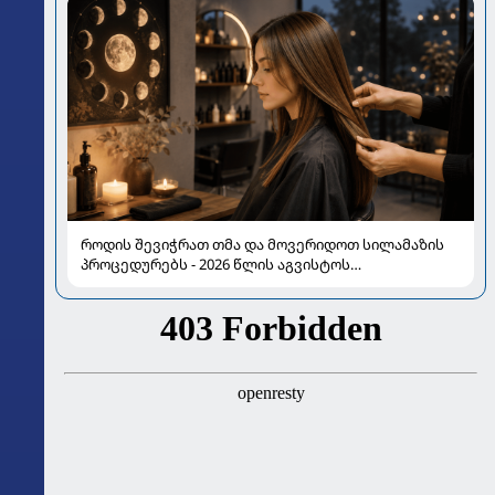
როდის შევიჭრათ თმა და მოვერიდოთ სილამაზის
პროცედურებს - 2026 წლის აგვისტოს
ასტროლოგიური გზამკვლევი