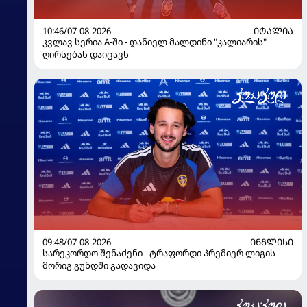
10:46/07-08-2026
ᲘᲢᲐᲚᲘᲐ
კვლავ სერია A-ში - დანიელ მალდინი "კალიარის"
ღირსებას დაიცავს
09:48/07-08-2026
ᲘᲜᲒᲚᲘᲡᲘ
სარეკორდო შენაძენი - ტრაფორდი პრემიერ ლიგის
მორიგ გუნდში გადავიდა