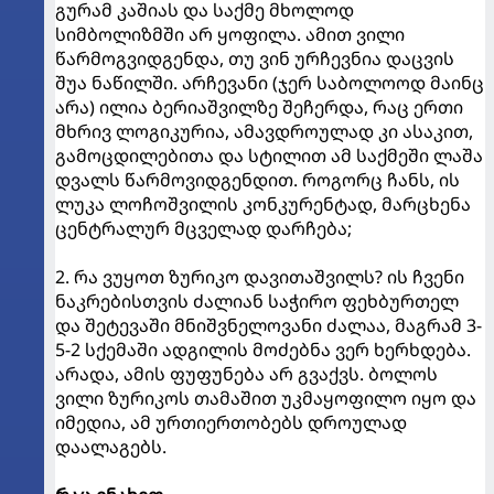
გურამ კაშიას და საქმე მხოლოდ
სიმბოლიზმში არ ყოფილა. ამით ვილი
წარმოგვიდგენდა, თუ ვინ ურჩევნია დაცვის
შუა ნაწილში. არჩევანი (ჯერ საბოლოოდ მაინც
არა) ილია ბერიაშვილზე შეჩერდა, რაც ერთი
მხრივ ლოგიკურია, ამავდროულად კი ასაკით,
გამოცდილებითა და სტილით ამ საქმეში ლაშა
დვალს წარმოვიდგენდით. როგორც ჩანს, ის
ლუკა ლოჩოშვილის კონკურენტად, მარცხენა
ცენტრალურ მცველად დარჩება;
2. რა ვუყოთ ზურიკო დავითაშვილს? ის ჩვენი
ნაკრებისთვის ძალიან საჭირო ფეხბურთელ
და შეტევაში მნიშვნელოვანი ძალაა, მაგრამ 3-
5-2 სქემაში ადგილის მოძებნა ვერ ხერხდება.
არადა, ამის ფუფუნება არ გვაქვს. ბოლოს
ვილი ზურიკოს თამაშით უკმაყოფილო იყო და
იმედია, ამ ურთიერთობებს დროულად
დაალაგებს.