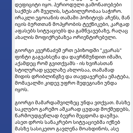
დეფიციტი იყო. პერიოდული გამონათებები
საქმეს არ შველის, სტაბილურობაა საჭირო.
ირაკლი ეგოიანის თამაში პოზიტივს აჩენს, მან
იცის ბურთთან მოპყრობის ტექნიკები, კარგად
აფასებს სიტუაციებს და გამწვავებაზე, რაღაც
ახალის მოფიქრებაზეა ორიენტირებული.
გიორგი კვერნაძემ ერთ ეპიზოდში "კვარას"
ფინტი გაგვახსენა და დავრწმუნდით იმაში,
აქამდეც რომ გვითქვამს - ის ხვიჩასთან
სტილურად ყველაზე ახლოსაა, თამამად
მიდის დრიბლინგზე და თავდაჯერება ემატება,
მომავალში კიდევ უფრო შედეგიანი უნდა
იყოს.
გიორგი მამარდაშვილზეც უნდა ვთქვათ. მასზე
საკლუბო გარემო აშკარად ცუდად მოქმედებს,
წარმოუდგენლად ბევრი შეცდომა დაუშვა.
ასეთ დროს სანაკრებო სიტუაციებმა იქნებ
მასზე სასიკეთო გავლენა მოახდინოს, ასე