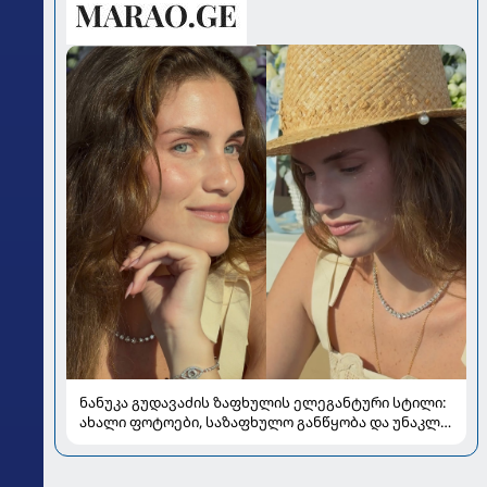
ნანუკა გუდავაძის ზაფხულის ელეგანტური სტილი:
ახალი ფოტოები, საზაფხულო განწყობა და უნაკლო
ბუნებრივობა