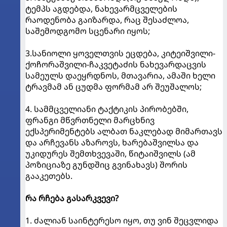
ტემპს აგდებდა, ნახევარმცველების
რაოდენობა გაიზარდა, რაც შესაძლოა,
საშემოდგომო სცენარი იყოს;
3.სანიოლი ყოველთვის ეცდება, კიტეიშვილი-
ქოჩორაშვილი-ჩაკვეტაძის ნახევარდაცვის
სამეულს დაეყრდნოს, მთავარია, ამაში ხელი
ტრავმამ ან ცუდმა ფორმამ არ შეუშალოს;
4. სამმცველიანი ტაქტიკის პირობებში,
ფრანგი მწვრთნელი მარცხნივ
ექსპერიმენტებს ალბათ ნაკლებად მიმართავს
და არჩევანს აზაროვს, ხარებაშვილსა და
უკიდურეს შემთხვევაში, წიტაიშვილს (ამ
პოზიციაზე გუნდშიც გვინახავს) შორის
გააკეთებს.
რა რჩება გასარკვევი?
1. ძალიან საინტერესო იყო, თუ ვინ შეცვლიდა