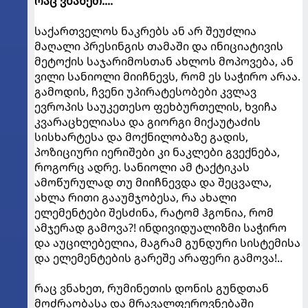
რაც ვნახეთ....
საქართველოს ნაკრებს ან არ შეუძლია
მაღალი პრესინგის თამაში და ინიციატივის
მეტოქის საჯარიმოსთან ახლოს მოპოვება, ან
ვილი სანიოლი მიიჩნევს, რომ ეს საჭირო არაა.
გამოდის, ჩვენი უპირატესობები კვლავ
ევროპის საუკეთესო ფეხბურთელის, ხვიჩა
კვარაცხელიასა და გიორგი მიქაუტაძის
სისხარტესა და მოქნილობაზე გადის,
პოზიციური იერიშები კი ნაკლები გვექნება,
როგორც ადრე. სანიოლი ამ ტაქტიკას
ამოწურულად თუ მიიჩნევდა და შეცვალა,
ახლა რითი გააუმჯობესა, რა ახალი
ელემენტები შესძინა, რატომ ჰგონია, რომ
ამჯერად გამოვა?! ინდივიდუალიზმი საჭირო
და აუცილებელია, მაგრამ გუნდური სისტემისა
და ელემენტების გარეშე არაფერი გამოვა!..
რაც ვნახეთ, რუმინეთის დონის გუნდთან
მოძრაობასა და მრავალფეროვნებაში