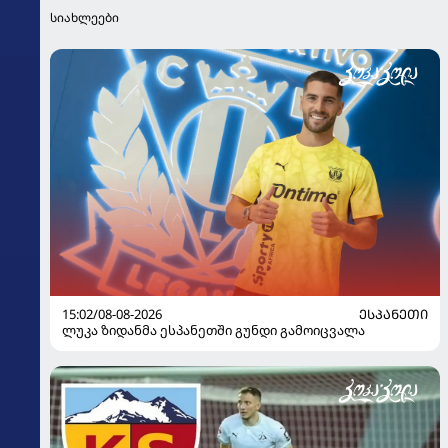
სიახლეები
15:02/08-08-2026
ᲔᲡᲞᲐᲜᲔᲗᲘ
ლუკა ზიდანმა ესპანეთში გუნდი გამოიცვალა