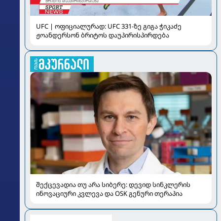
UFC | ოფიციალურად: UFC 331-ზე გიგა ჭიკაძე
ჟოანდერსონ ბრიტოს დაუპირისპირდება
შექცევადია თუ არა სიბერე: დევიდ სინკლერის
ინოვაციური კვლევა და OSK გენური თერაპია