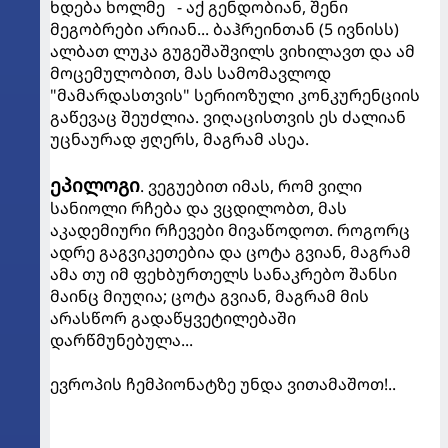
ხდება ხოლმე - აქ გენდობიან, შენი
მეგობრები არიან... ბაჰრეინთან (5 ივნისს)
ალბათ ლუკა გუგეშაშვილს ვიხილავთ და ამ
მოცემულობით, მას სამომავლოდ
"მამარდასთვის" სერიოზული კონკურენციის
გაწევაც შეუძლია. ვიღაცისთვის ეს ძალიან
უცნაურად ჟღერს, მაგრამ ასეა.
ეპილოგი
. ვეგუებით იმას, რომ ვილი
სანიოლი რჩება და ვცდილობთ, მას
აკადემიური რჩევები მივაწოდოთ. როგორც
ადრე გაგვიკეთებია და ცოტა გვიან, მაგრამ
ამა თუ იმ ფეხბურთელს სანაკრებო შანსი
მაინც მიუღია; ცოტა გვიან, მაგრამ მის
არასწორ გადაწყვეტილებაში
დარწმუნებულა...
ევროპის ჩემპიონატზე უნდა ვითამაშოთ!..