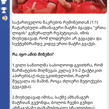
საქართველოს ნაკრების რუმინეთთან (1:1)
ჩატარებული ამხანაგური მატჩი ჰგავდა "ერთა
ლიგის" გენერალურ რეპეტიციას, იმის
მიუხედავად, რომ ლიდერები არ გვყავდა და
სექტემბრამდე კიდევ ერთი მატჩი გვაქვს.
რა
იყო ამის მიზეზი?
1.ვილი სანიოლმა საბოლოოდ გვითხრა, რომ
წარმატების მიღწევას კვლავ 3-5-2 ტაქტიკით
აპირებს(აქ ისევ ვკითხულობთ, რატომ
შეცვალა ის მაშინ, როცა ძლიერი მეტოქეები
გვყავდა);
2.მიუხედავად იმისა, საქმე ამხანაგურ
მატჩთან გვქონდა, ბოლოს ჩვენი გუნდი
არწაგებაზე თამაშობდა(თუ სწავლობდა),