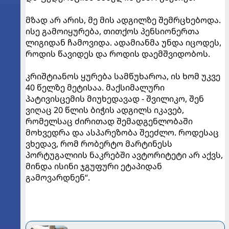
მზად არ არის, მე მის ადგილზე შემრცხებოდა.
ისე გამოიყურება, თითქოს პენსიონერთა
ლიგიდან ჩამოვიდა. ადამიანმა უნდა იცოდეს,
როდის წავიდეს და როდის დაემშვიდობოს.
კრიშტიანოს ყურება სამწუხაროა, ის ხომ უკვე
40 წელზე მეტისაა. მაქსიმალური
პატივისცემის მიუხედავად - შვილიკო, შენ
ვიღაც 20 წლის ბიჭის ადგილს იკავებ,
რომელსაც ძირითად შემადგენლობაში
მოხვედრა და ასპარეზობა შეეძლო. როდესაც
ვხედავ, რომ რობერტო მარტინესს
პორტუგალიის ნაკრებში ავტორიტეტი არ აქვს,
მინდა ისინი ჯგუფური ეტაპიდან
გამოვარდნენ“.