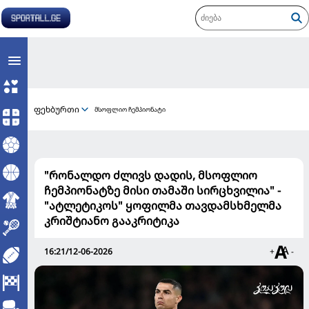
ფეხბურთი
მსოფლიო ჩემპიონატი
"რონალდო ძლივს დადის, მსოფლიო
ჩემპიონატზე მისი თამაში სირცხვილია" -
"ატლეტიკოს" ყოფილმა თავდამსხმელმა
კრიშტიანო გააკრიტიკა
16:21/12-06-2026
+
-