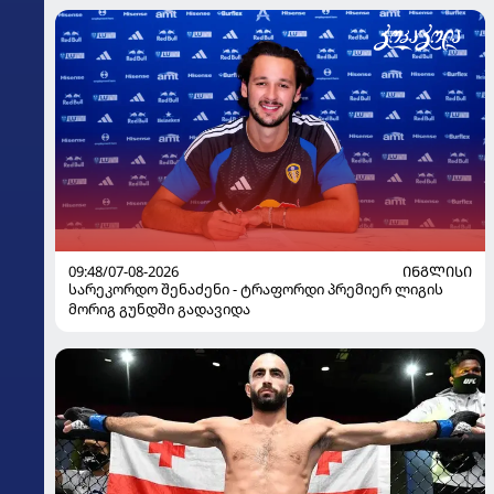
09:48/07-08-2026
ᲘᲜᲒᲚᲘᲡᲘ
სარეკორდო შენაძენი - ტრაფორდი პრემიერ ლიგის
მორიგ გუნდში გადავიდა