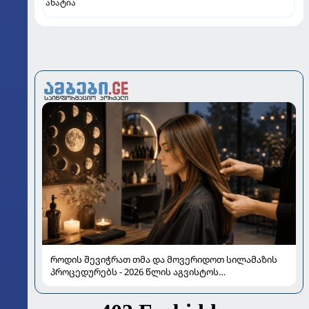
ახატია
როდის შევიჭრათ თმა და მოვერიდოთ სილამაზის
პროცედურებს - 2026 წლის აგვისტოს
ასტროლოგიური გზამკვლევი