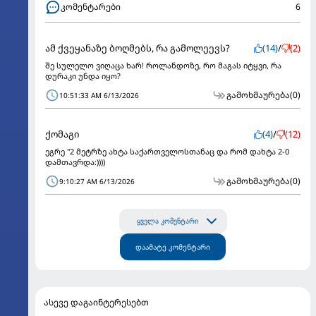
კომენტარები
6
ამ ქვეყანაზე ბოღმებს, რა გამოლეევს?
(14)
/
(2)
შე სულელო ვიღაცა ხარ! როლანდოზე, რო მაგას იტყვი, რა
დურაკი უნდა იყო?
გამოხმაურება
(0)
10:51:33 AM 6/13/2026
ქომაგი
(4)
/
(12)
ეგრე "2 მეტრზე ახტა საქართველოსთანაც და რომ დახტა 2-0
დამთავრდა:))))
გამოხმაურება
(0)
9:10:27 AM 6/13/2026
ყველა კომენტარი
დაამატე კომენტარი
ასევე დაგაინტერესებთ