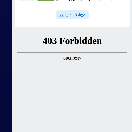
გავიდა
ყველას ნახვა