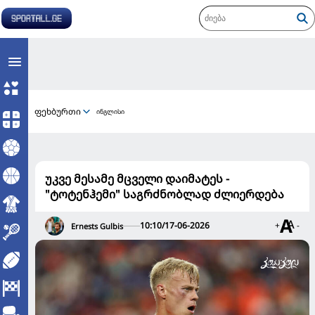
ფეხბურთი
ინგლისი
უკვე მესამე მცველი დაიმატეს -
"ტოტენჰემი" საგრძნობლად ძლიერდება
10:10/17-06-2026
+
-
Ernests Gulbis