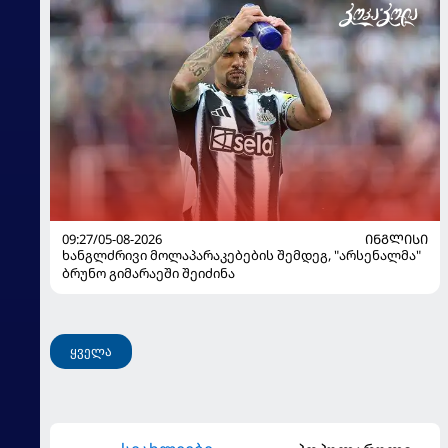
09:27/05-08-2026
ᲘᲜᲒᲚᲘᲡᲘ
ხანგლძრივი მოლაპარაკებების შემდეგ, "არსენალმა"
ბრუნო გიმარაეში შეიძინა
ყველა