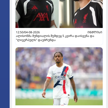
12:50/04-08-2026
ᲘᲜᲒᲚᲘᲡᲘ
ალისონმა მუნდიალის შემდეგ 5 კვირა დაისვენა და
"ლივერპულს" დაუბრუნდა