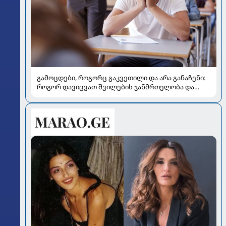
გამოცდები, როგორც გაკვეთილი და არა განაჩენი:
როგორ დავიცვათ შვილების ჯანმრთელობა და
მომავალი