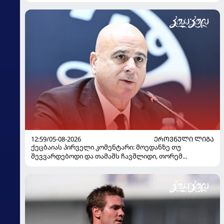
12:59/05-08-2026
ᲔᲠᲝᲕᲜᲣᲚᲘ ᲚᲘᲒᲐ
ქეცბაიას პირველი კომენტარი: მოედანზე თუ
შევვარდებოდი და თამაშს ჩავშლიდი, თორემ...