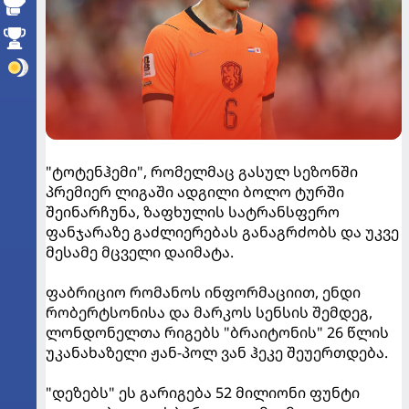
"ტოტენჰემი", რომელმაც გასულ სეზონში
პრემიერ ლიგაში ადგილი ბოლო ტურში
შეინარჩუნა, ზაფხულის სატრანსფერო
ფანჯარაზე გაძლიერებას განაგრძობს და უკვე
მესამე მცველი დაიმატა.
ფაბრიციო რომანოს ინფორმაციით, ენდი
რობერტსონისა და მარკოს სენსის შემდეგ,
ლონდონელთა რიგებს "ბრაიტონის" 26 წლის
უკანახაზელი ჟან-პოლ ვან ჰეკე შეუერთდება.
"დეზებს" ეს გარიგება 52 მილიონი ფუნტი