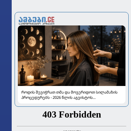
როდის შევიჭრათ თმა და მოვერიდოთ სილამაზის
პროცედურებს - 2026 წლის აგვისტოს
ასტროლოგიური გზამკვლევი