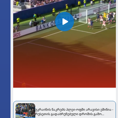
უკრაინის ნაკრებს პლეი-ოფში არავისი ეშინია -
რუსეთის გადაბრუნებული დროშის გამო