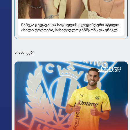
ნანუკა გუდავაძის ზაფხულის ელეგანტური სტილი:
ახალი ფოტოები, საზაფხულო განწყობა და უნაკლო
ბუნებრივობა
სიახლეები