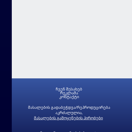
ჩვენ შესახებ
რეკლამა
კონტაქტი
მასალების გადაბეჭდვა/რეპროდუცირება
აკრძალულია,
მასალების გამოყენების პირობები