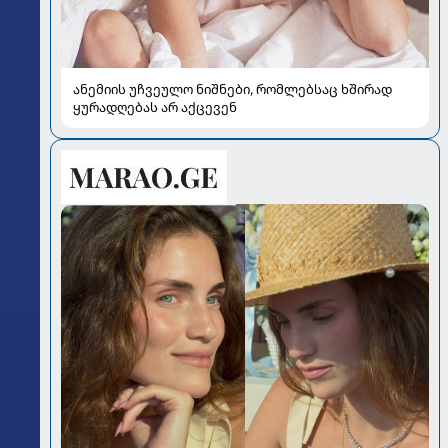
ანემიის უჩვეულო ნიშნები, რომლებსაც ხშირად
ყურადღებას არ აქცევენ