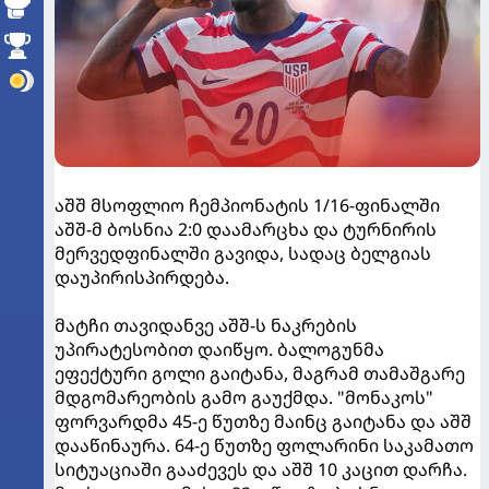
აშშ მსოფლიო ჩემპიონატის 1/16-ფინალში
აშშ-მ ბოსნია 2:0 დაამარცხა და ტურნირის
მერვედფინალში გავიდა, სადაც ბელგიას
დაუპირისპირდება.
მატჩი თავიდანვე აშშ-ს ნაკრების
უპირატესობით დაიწყო. ბალოგუნმა
ეფექტური გოლი გაიტანა, მაგრამ თამაშგარე
მდგომარეობის გამო გაუქმდა. "მონაკოს"
ფორვარდმა 45-ე წუთზე მაინც გაიტანა და აშშ
დააწინაურა. 64-ე წუთზე ფოლარინი საკამათო
სიტუაციაში გააძევეს და აშშ 10 კაცით დარჩა.