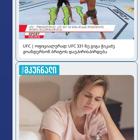
UFC | ოფიციალურად: UFC 331-ზე გიგა ჭიკაძე
ჟოანდერსონ ბრიტოს დაუპირისპირდება