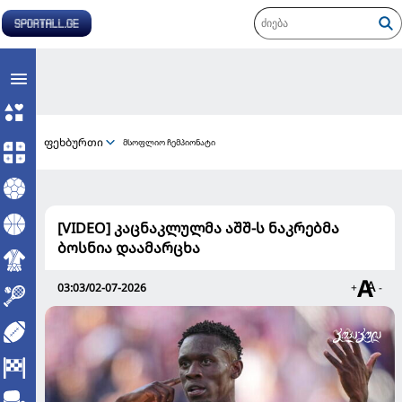
ფეხბურთი
მსოფლიო ჩემპიონატი
[VIDEO] კაცნაკლულმა აშშ-ს ნაკრებმა
ბოსნია დაამარცხა
03:03/02-07-2026
+
-