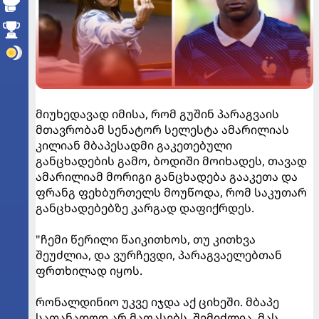
მიუხედავად იმისა, რომ გუშინ პარაგვაის
მთავრობამ სენატორ სელესტა ამარილიას
კილიან მბაპესადმი გაკეთებული
განცხადების გამო, ბოდიში მოიხადეს, თავად
ამარილიამ მორიგი განცხადება გააკეთა და
ფრანგ ფეხბურთელს მოუწოდა, რომ საკუთარ
განცხადებებზე კარგად დაფიქრდეს.
"ჩემი წერილი წაიკითხოს, თუ კითხვა
შეუძლია, და ვურჩევდი, პარაგვაელებთან
ფრთხილად იყოს.
რონალდინიო უკვე იჯდა აქ ციხეში. მბაპე
სათანადოდ არ მაფასებს. შემიძლია, მას