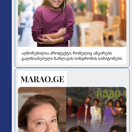
აღმოჩენილია პროდუქტი, რომელიც ამცირებს
გაღიზიანებული ნაწლავის სინდრომის სიმპტომებს