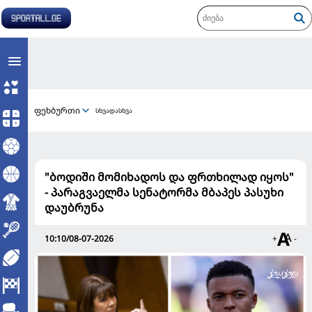
ფეხბურთი
სხვადასხვა
"ბოდიში მომიხადოს და ფრთხილად იყოს"
- პარაგვაელმა სენატორმა მბაპეს პასუხი
დაუბრუნა
10:10/08-07-2026
+
-