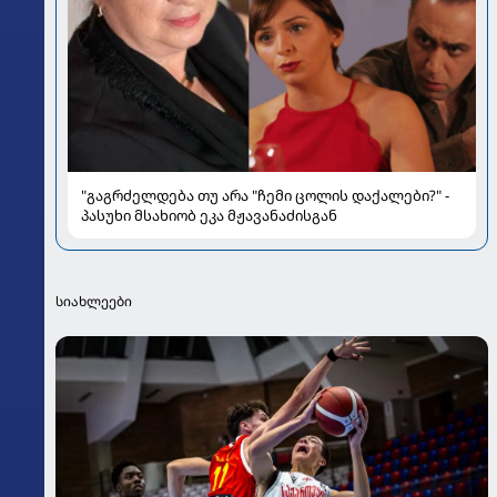
"გაგრძელდება თუ არა "ჩემი ცოლის დაქალები?" -
პასუხი მსახიობ ეკა მჟავანაძისგან
სიახლეები