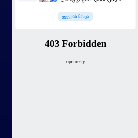
ყველას ნახვა