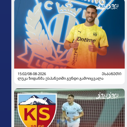
15:02/08-08-2026
ᲔᲡᲞᲐᲜᲔᲗᲘ
ლუკა ზიდანმა ესპანეთში გუნდი გამოიცვალა