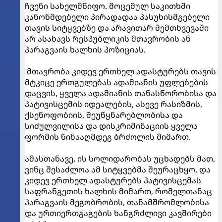
ჩვენი სახელმწიფო. მოცემულ საკითხში
კანონმდებელი პირადადაა პასუხისმგებელი
თავის სიტყვებზე და არავითარ შემთხვევაში
არ ასახავს რესპუბლიკის მთავრობის ან
პარაგვაის ხალხის პოზიციას.
მთავრობა კიდევ ერთხელ ადასტურებს თავის
მტკიცე ერთგულებას ადამიანის უფლებების
დაცვის, ყველა ადამიანის თანასწორობისა და
პატივისცემის იდეალების, ასევე რასიზმის,
ქსენოფობიის, შეუწყნარებლობისა და
სიძულვილისა და დისკრიმინაციის ყველა
ფორმის წინააღმდეგ ბრძოლის მიმართ.
ამასთანავე, ის სოლიდარობას უცხადებს მათ,
ვინც შესაძლოა ამ სიტყვებმა შეურაცხყო, და
კიდევ ერთხელ ადასტურებს პატივისცემას
საფრანგეთის ხალხის მიმართ, რომელთანაც
პარაგვაის მეგობრობის, თანამშრომლობისა
და ურთიერთგაგების ხანგრძლივი კავშირები