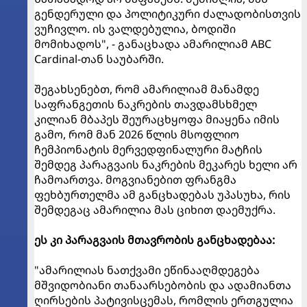
გენდერული და პოლიტიკური ძალადობისთვის
ვუჩივლო. ის ვალდებულია, ბოდიში
მომიხადოს", - განაცხადა ამარილიამ ABC
Cardinal-თან საუბარში.
შეგახსენებთ, რომ ამარილიამ მანამდე
საფრანგეთის ნაკრების თავდამსხმელ
კილიან მბაპეს შეურაცხყოფა მიაყენა იმის
გამო, რომ მან 2026 წლის მსოფლიო
ჩემპიონატის მერვედფინალური მატჩის
შემდეგ პარაგვაის ნაკრების მეკარეს ხელი არ
ჩამოართვა. მოგვიანებით ფრანგმა
ფეხბურთელმა ამ განცხადებას უპასუხა, რის
შემდეგაც ამარილია მას ციხით დაემუქრა.
ეს კი პარაგვაის მთავრობის განცხადებაა:
"ამარილიას ნათქვამი ეწინააღმდეგება
მშვიდობიანი თანაარსებობის და ადამიანთა
ღირსების პატივისცემას, რომლის ერთგულია