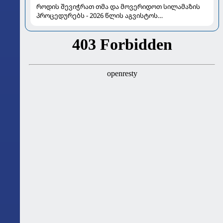
როდის შევიჭრათ თმა და მოვერიდოთ სილამაზის
პროცედურებს - 2026 წლის აგვისტოს
ასტროლოგიური გზამკვლევი