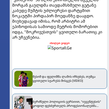
მორგან გაულდმა თავდამსხმელი გეტანე
კაბედე მუშტის უძლიერესი დარტყმით
ნოკაუტში პირდაპირ მოედანზე დააგდო.
მიუხედავად იმისა, რომ არბიტრი ამ
ეპიზოდისას სამიოდე მეტრის მოშორებით
იდგა, "მოკრივესთვის" ყვითელი ბარათიც კი
არ უჩვენებია.
იხილეთ ვიდეო
მესიმ და ფელიშმა ლამის იჩხუბეს, თუმცა
ყვითელი სუარესს მისცეს [VIDEO]
ბერძნული პოლიციის ვერსიით, "იუვენტუსის"
ყოფილ ფეხბურთელს პროფესიონალებმა