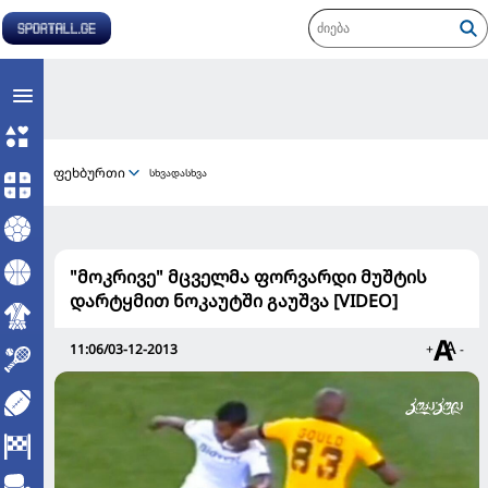
ფეხბურთი
სხვადასხვა
"მოკრივე" მცველმა ფორვარდი მუშტის
დარტყმით ნოკაუტში გაუშვა [VIDEO]
11:06/03-12-2013
+
-