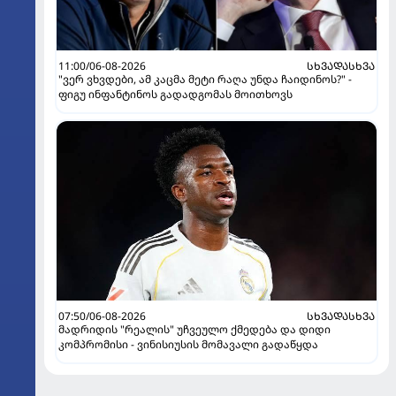
11:00/06-08-2026
ᲡᲮᲕᲐᲓᲐᲡᲮᲕᲐ
"ვერ ვხვდები, ამ კაცმა მეტი რაღა უნდა ჩაიდინოს?" -
ფიგუ ინფანტინოს გადადგომას მოითხოვს
07:50/06-08-2026
ᲡᲮᲕᲐᲓᲐᲡᲮᲕᲐ
მადრიდის "რეალის" უჩვეულო ქმედება და დიდი
კომპრომისი - ვინისიუსის მომავალი გადაწყდა