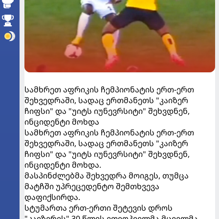
სამხრეთ აფრიკის ჩემპიონატის ერთ-ერთ
შეხვედრაში, სადაც ერთმანეთს "კაიზერ
ჩიფსი" და "უიტს იუნევრსიტი" შეხვდნენ,
ინციდენტი მოხდა
სამხრეთ აფრიკის ჩემპიონატის ერთ-ერთ
შეხვედრაში, სადაც ერთმანეთს "კაიზერ
ჩიფსი" და "უიტს იუნევრსიტი" შეხვდნენ,
ინციდენტი მოხდა.
მასპინძლებმა შეხვედრა მოიგეს, თუმცა
მატჩში უპრეცედენტო შემთხვევა
დაფიქსირდა.
სტუმართა ერთ-ერთი შეტევის დროს
"კაიზერის" 30 წლის ეთიოპიელმა მცველმა