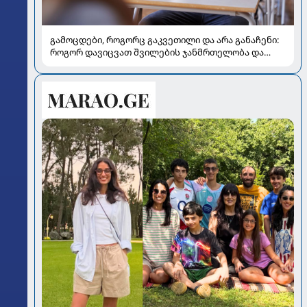
გამოცდები, როგორც გაკვეთილი და არა განაჩენი:
როგორ დავიცვათ შვილების ჯანმრთელობა და
მომავალი