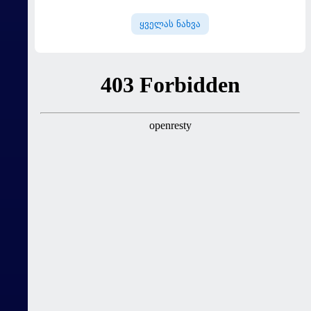
დაიმატა
ყველას ნახვა