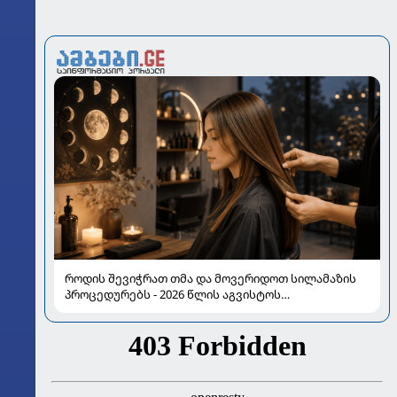
როდის შევიჭრათ თმა და მოვერიდოთ სილამაზის
პროცედურებს - 2026 წლის აგვისტოს
ასტროლოგიური გზამკვლევი