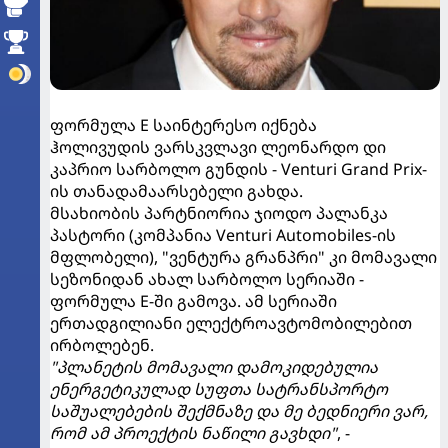
ფორმულა E საინტერესო იქნება
ჰოლივუდის ვარსკვლავი ლეონარდო დი
კაპრიო სარბოლო გუნდის - Venturi Grand Prix-
ის თანადამაარსებელი გახდა.
მსახიობის პარტნიორია ჯიოდო პალანკა
პასტორი (კომპანია Venturi Automobiles-ის
მფლობელი), "ვენტურა გრანპრი" კი მომავალი
სეზონიდან ახალ სარბოლო სერიაში -
ფორმულა E-ში გამოვა. ამ სერიაში
ერთადგილიანი ელექტროავტომობილებით
ირბოლებენ.
"პლანეტის მომავალი დამოკიდებულია
ენერგეტიკულად სუფთა სატრანსპორტო
საშუალებების შექმნაზე და მე ბედნიერი ვარ,
რომ ამ პროექტის ნაწილი გავხდი"
, -