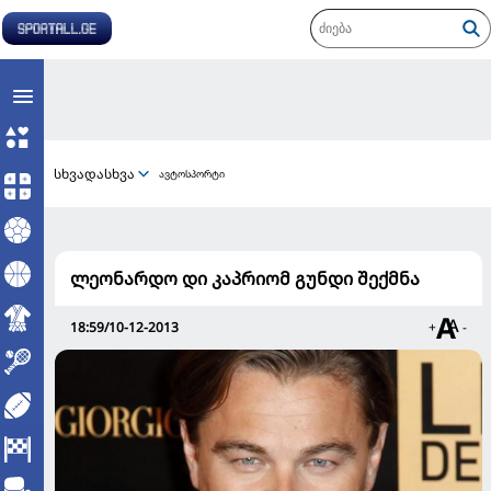
სხვადასხვა
ავტოსპორტი
ლეონარდო დი კაპრიომ გუნდი შექმნა
18:59/10-12-2013
+
-