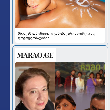
მზისგან გამოწვეული გამონაყარი: ალერგია თუ
ფოტოდერმატოზი?