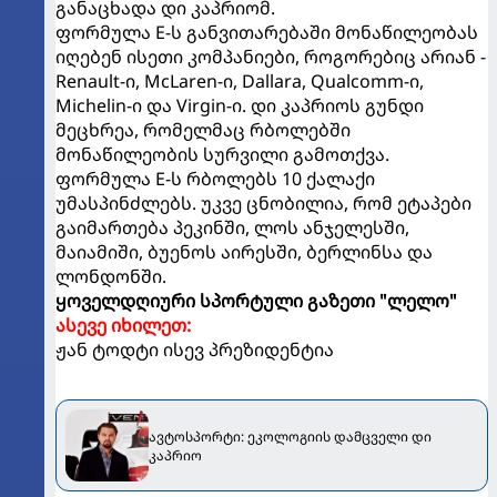
განაცხადა დი კაპრიომ.
ფორმულა E-ს განვითარებაში მონაწილეობას
იღებენ ისეთი კომპანიები, როგორებიც არიან -
Renault-ი, McLaren-ი, Dallara, Qualcomm-ი,
Michelin-ი და Virgin-ი. დი კაპრიოს გუნდი
მეცხრეა, რომელმაც რბოლებში
მონაწილეობის სურვილი გამოთქვა.
ფორმულა E-ს რბოლებს 10 ქალაქი
უმასპინძლებს. უკვე ცნობილია, რომ ეტაპები
გაიმართება პეკინში, ლოს ანჯელესში,
მაიამიში, ბუენოს აირესში, ბერლინსა და
ლონდონში.
ყოველდღიური სპორტული გაზეთი "ლელო"
ასევე იხილეთ:
ჟან ტოდტი ისევ პრეზიდენტია
ავტოსპორტი: ეკოლოგიის დამცველი დი
კაპრიო