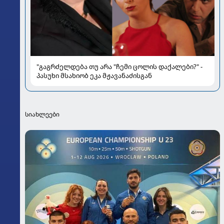
"გაგრძელდება თუ არა "ჩემი ცოლის დაქალები?" -
პასუხი მსახიობ ეკა მჟავანაძისგან
სიახლეები