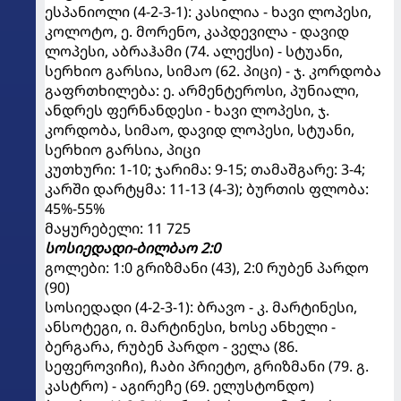
ესპანიოლი (4-2-3-1): კასილია - ხავი ლოპესი,
კოლოტო, ე. მორენო, კაპდევილა - დავიდ
ლოპესი, აბრაჰამი (74. ალექსი) - სტუანი,
სერხიო გარსია, სიმაო (62. პიცი) - ჯ. კორდობა
გაფრთხილება: ე. არმენტეროსი, პუნიალი,
ანდრეს ფერნანდესი - ხავი ლოპესი, ჯ.
კორდობა, სიმაო, დავიდ ლოპესი, სტუანი,
სერხიო გარსია, პიცი
კუთხური: 1-10; ჯარიმა: 9-15; თამაშგარე: 3-4;
კარში დარტყმა: 11-13 (4-3); ბურთის ფლობა:
45%-55%
მაყურებელი: 11 725
სოსიედადი-ბილბაო 2:0
გოლები: 1:0 გრიზმანი (43), 2:0 რუბენ პარდო
(90)
სოსიედადი (4-2-3-1): ბრავო - კ. მარტინესი,
ანსოტეგი, ი. მარტინესი, ხოსე ანხელი -
ბერგარა, რუბენ პარდო - ველა (86.
სეფეროვიჩი), ჩაბი პრიეტო, გრიზმანი (79. გ.
კასტრო) - აგირეჩე (69. ელუსტონდო)