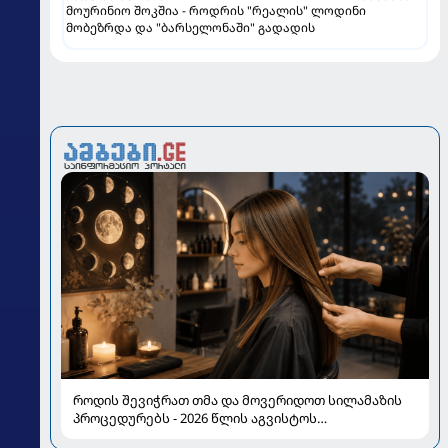
მოურინიო შოკშია - როდრის "რეალის" ლოდინი
მობეზრდა და "ბარსელონაში" გადადის
როდის შევიჭრათ თმა და მოვერიდოთ სილამაზის
პროცედურებს - 2026 წლის აგვისტოს
ასტროლოგიური გზამკვლევი