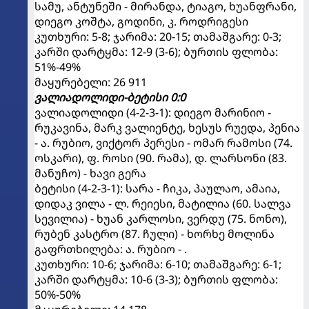
სამუ, ანტუნეში - მირანდა, ტიაგო, ხუანფრანი,
დიეგო კოშტა, გოდინი, კ. როდრიგესი
კუთხური: 5-8; ჯარიმა: 20-15; თამაშგარე: 0-3;
კარში დარტყმა: 12-9 (3-6); ბურთის ფლობა:
51%-49%
მაყურებელი: 26 911
ვალიადოლიდი-ბეტისი 0:0
ვალიადოლიდი (4-2-3-1): დიეგო მარინიო -
რუკავინა, მარკ ვალიენტე, ხესუს რუედა, პენია
- ა. რუბიო, ვიქტორ პერესი - ომარ რამოსი (74.
ოსკარი), ფ. როსი (90. რამა), დ. ლარსონი (83.
მანუჩო) - ხავი გერა
ბეტისი (4-2-3-1): სარა - ჩიკა, პაულაო, ამაია,
დიდაკ ვილა - ლ. რეიესი, მატილია (60. სალვა
სევილია) - ხუან კარლოსი, ვერდუ (75. ნონო),
რუბენ კასტრო (87. ჩული) - ხორხე მოლინა
გაფრთხილება: ა. რუბიო - .
კუთხური: 10-6; ჯარიმა: 6-10; თამაშგარე: 6-1;
კარში დარტყმა: 10-6 (3-3); ბურთის ფლობა:
50%-50%