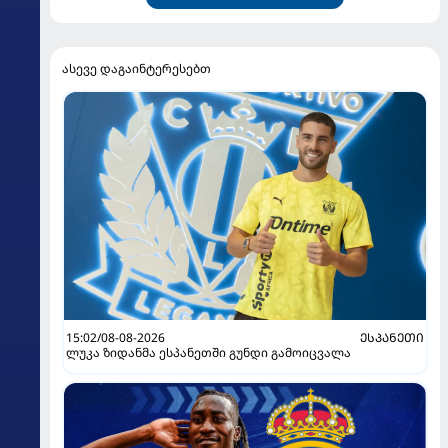
ასევე დაგაინტერესებთ
15:02/08-08-2026
ᲔᲡᲞᲐᲜᲔᲗᲘ
ლუკა ზიდანმა ესპანეთში გუნდი გამოიცვალა