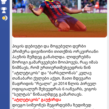
პიცის დებიუტი და მოგებული დერბი
პრიმერა დივიზიონი თითქმის ორკვირიანი
პაუზის შემდეგ განახლდა. ლიდერებმა
მორიგი გამარჯვებები მოიპოვეს, რაც იმას
ნიშნავს, რომ ურთიერთშეხვედრის წინ
"ატლეტიკოს" და "ბარსელონას" კვლავ
თანაბარი ქულები აქვთ. მათი მდევარი
მადრიდის "რეალი" კი 2014 წლის პირველ
ოფიციალურ შეხვედრას 6 იანვარს, ვიგოს
"სელტას" წინააღმდეგ გამართავს.
"ატლეტიკოს" გაუჭირდა
დიეგო სიმეონეს შეგირდებმა ზედიზედ