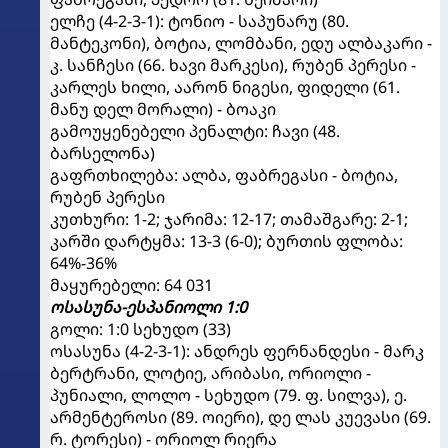
ელჩე (4-2-3-1): ტონიო - საპუნარუ (80.
მანტეკონი), ბოტია, ლომბანი, ედუ ალბაკარი -
კ. სანჩესი (66. ხავი მარკესი), რუბენ პერესი -
კარლეს ხილი, აარონ ნიგესი, ფიდელი (61.
მანუ დელ მორალი) - ბოაკი
გამოუყენებელი პენალტი: ჩავი (48.
ბარსელონა)
გაფრთხილება: ალბა, ფაბრეგასი - ბოტია,
რუბენ პერესი
კუთხური: 1-2; ჯარიმა: 12-17; თამაშგარე: 2-1;
კარში დარტყმა: 13-3 (6-0); ბურთის ფლობა:
64%-36%
მაყურებელი: 64 031
ოსასუნა-ესპანიოლი 1:0
გოლი: 1:0 სეხუდო (33)
ოსასუნა (4-2-3-1): ანდრეს ფერნანდესი - მარკ
ბერტრანი, ლოტიე, არიბასი, ორიოლი -
პუნიალი, ლოლო - სეხუდო (79. ფ. სილვა), ე.
არმენტეროსი (89. ოიერი), დე ლას კუევასი (69.
რ. ტორესი) - ორიოლ რიერა