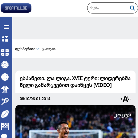
ფეხბურთი
ესპანეთი
ესპანეთი. ლა ლიგა. XVIII ტური: ლიდერებმა
წელი გამარჯვებით დაიწყეს [VIDEO]
08:10/06-01-2014
+
-