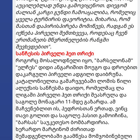
აუცილებლად უნდა გამოვიყენოთ. დიეგომ
ძალიან კარგი გუნდი ჩამოაყალიბა, რომელიც
ყველა ტურნირის ფავორიტია. მიხარია, რომ
მასთან დაპირისპირება მომიწევს, რადგან ეს
იქნება პირველი შემთხვევა, როდესაც ჩვენ
ერთმანეთს მწვრთნელების რანგში
შევხვდებით".
სანჩესის პირველი ჰეთ თრიქი
როგორც მოსალოდნელი იყო, "ბარსელონამ"
"ელჩეს" დიდი ანგარიშით მოუგო და დროებით
დაკარგული პირველი ადგილი დაიბრუნა.
კატალონიელთა გამარჯვებაში ლომის წილი
ალექსის სანჩესმა დაიდო, რომელმაც ლა
ლიგაში პირველი ჰეთ თრიქი შეასრულა და
საგოლე მონაგარი 11-მდე გაზარდა. ამ
მაჩვენებლით ის, პედროსთან ერთად, ვინც
თავი გოლით და საგოლე პასით გამოიჩინა,
"ბარსას" საუკეთესო ბომბარდირია.
ხერარდო მარტინომ ძირითად
შემადგენლობაში გაამწესა მომჯობინებული