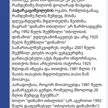
რამდენიმე მილიონ დოლარად მიჰყიდა
პატარკაციშვილების
ოჯახს, რომლისგანაც,
რამდენიმე წლის შემდეგ, მისმა
დღევანდელმა მფლობელმა შეიძინა.
მაგრამ "დინამო თბილისი" არ წარმოადგენს
არც 1992 წელს შექმნილი "თბილისის
დინამოს" უფლებამონაცვლეს და არც 1925
წელს შექმნილი "დინამოს"
სამართალმემკვიდრეს. თუმცა 2001 წელს
შექმნილ კლუბს თავის ვებგვერდზე
განთავსებული აქვს მცდარი ინფორმაცია,
თითქოს მისი არსებობის ისტორია 1925
წლიდან იწყება და თითქოს, 1981 წლის 13
მაისს თასების მფლობელთა თასი მან
მოიპოვა.
პარადოქსია, როგორ მოიპოვებდა 1981 წელს
გამარჯვებას გუნდი, რომელიც მხოლოდ 20
წლის შემდეგ შეიქმნა?!
ხოლო "დინამო თბილისს" (არ აგერიოთ 1992
წელს დაფუძნებულ "თბილისის დინამოში")