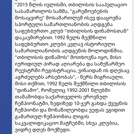
"2015 წლის ივლისში, თბილისის სააპელაციო
სასამართლოს სამმა, "გარემოებების
მოსაყვირე" მოსამართლემ ისევ დააყოვნა
სპორტული სამართლიანობის აღდგენა
საფეხბურთო კლუბ "თბილისის დინამოსთან"
დაკავშირებით. 1992 წელს შექმნილი
საფეხბურთო კლუბი კვლავ ისტორიული
სამართლიანობის აღდგენის მოლოდინშია.
"თბილისის დინამოს" მოთხოვნა იყო, მისი
იურიდიულ პირად აღიარება და სამეწარმეო
რეესტრში რეგისტრაცია, ვინაიდან ის დღესაც
აგრძელებს არსებობას", - წერს მიგრიაული.
მისი თქმით, 1992 წელს შექმნილი თბილისის
"დინამო", რომელიც 1992-2001 წლებში
თამაშობდა საქართველოს ეროვნულ
ჩემპიონატში, ზედიზედ 10-ჯერ გახდა ქვეყნის
ჩემპიონი და მონაწილეობდა უეფას ეგიდით
გამართულ ჩემპიონთა ლიგის
საკვალიფიკაციო მატჩებში, სხვა კლუბია,
ვიდრე დღეს მოქმედი.