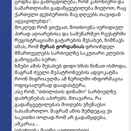
ცოდნა და გამოცდილება, რომ კანონიერი და
სამართლიანი გადაწყვეტილება მიეღოთ, რაც
ქართული ფეხბურთის შავ დღეებს თავიდან
აგვაცილებდა".
მოკლედ რომ ვთქვათ, მოთხოვნა იურიდიულ
პირად აღიარებისა და სამეწარმეო რეესტრში
რეგისტრაციაში გატარების შესახებ, ნიშნავს
იმას, რომ
მერაბ ჟორდანიას
დროინდელ
მმართველებს სარბიელზე საკუთარი კლუბის
გამოყვანა სურთ.
ხმები ამის შესახებ დიდი ხნის წინათ ისმოდა,
მაგრამ ძველი მეპატრონეების ადვოკატმა
როინ მიგრიაულმა ამ წერილში ინფორმაცია
ოფიციალურად დაადასტურა.
ასე რომ, "თბილისის დინამო" სარბიელზე
დაბრუნებას აპირებს. მთავარია, რა
გადაწყვეტილებას მიიღებს უზენაესი
სასამართლო. მაგრამ ამის შემდეგაც ეს
საკითხი იოლად რომ არ გადაწყდება,
აშკარაა...
(იბეჭდება მცირე ცვლილებით)