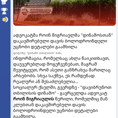
ადვოკატმა როინ მიგრიაულმა "დინამოსთან"
დაკავშირებული დავის ბოლოდროინდელი
უცნობი დეტალები გაამხილა
ფოტოზე: "დინამო თბილისის" ბაზა
ინფორმაცია, რომელსაც ახლა წაიკითხავთ,
დაუჯერებლად მოგეჩვენებათ, მაგრამ
შევიტყვეთ, რომ ასეთი განზრახვა მართლაც
არსებობს. სხვა საქმეა, ეს რამდენად
რეალური ან შესაძლებელია...
სოციალურ ქსელში, გვერდზე - "დავიბრუნოთ
თბილისის დინამო" - გავრცელდა ადვოკატ
როინ მიგრიაულის
წერილი, რომელშიც მან
კლუბთან დაკავშირებული დავის
ბოლოდროინდელი უცნობი დეტალები
გაამხილა.