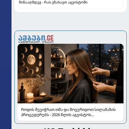
წინააღმდეგ - რას ვნახავთ აგვისტოში
როდის შევიჭრათ თმა და მოვერიდოთ სილამაზის
პროცედურებს - 2026 წლის აგვისტოს
ასტროლოგიური გზამკვლევი