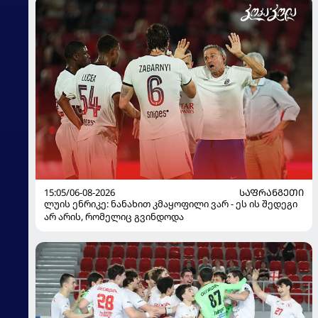
15:05/06-08-2026
ᲡᲐᲤᲠᲐᲜᲒᲔᲗᲘ
ლუის ენრიკე: ნანახით კმაყოფილი ვარ - ეს ის შედეგი
არ არის, რომელიც გვინდოდა