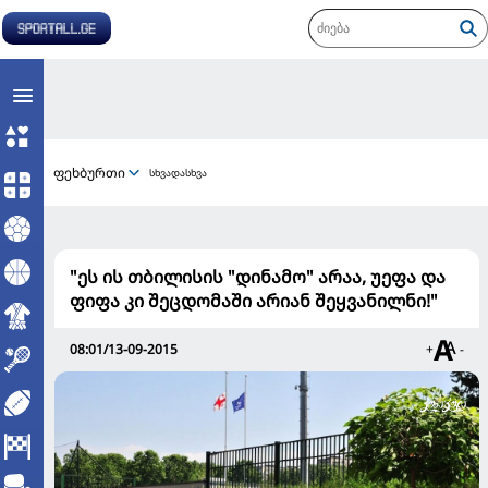
ფეხბურთი
სხვადასხვა
"ეს ის თბილისის "დინამო" არაა, უეფა და
ფიფა კი შეცდომაში არიან შეყვანილნი!"
08:01/13-09-2015
+
-