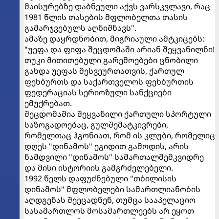
მაისურებზე დაბნეული აქვს ვარსკვლავი, რაც
1981 წლის თასების მფლობელთა თასის
გამარჯვებულს აღნიშნავს".
ამაზე დაყრდნობით, მიგრიაული ამტკიცებს:
"უეფა და ფიფა შეცდომაში არიან შეყვანილნი!
თუკი მითითებული გარემოებები ცნობილი
გახდა უეფას მესვეურთათვის, ქართულ
ფეხბურთს და საქართველოს ფეხბურთის
ფედერაციას სერიოზული სანქციები
ემუქრებათ.
შეცდომაშია შეყვანილი ქართული სპორტული
საზოგადოებაც, გულშემატკივრები,
რომელთაც ჰგონიათ, რომ ის კლუბი, რომელიც
დღეს "დინამოს" ეგიდით გამოდის, არის
ნამდვილი "დინამოს" სამართალმემკვიდრე
და მისი ისტორიის გამგრძელებელი.
1992 წელს დაფუძნებული "თბილისის
დინამოს" მფლობელები სამართლიანობის
აღდგენას შეეცადნენ, თუმცა სააპელაციო
სასამართლოს მოსამართლეებს არ ეყოთ