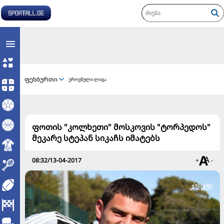
ფეხბურთი
ეროვნული ლიგა
ფოთის "კოლხეთი" მოსკოვის "ტორპედოს"
მეკარე სტეპან სიკაჩს იმატებს
08:32/13-04-2017
+
-