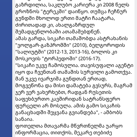
გაზრდილია, საკლუბო კარიერა კი 2008 წელს
გროზნოს "ტერეკში" დაიწყო. თუმცა ჩეჩნურ
გუნდში მხოლოდ ერთი მატჩი ჩაატარა,
ძირითადად კი, ახალგაზრდულ
შემადგენლობაში ათამაშებდნენ.
ამას გარდა, სიკაჩი თამაშობდა ასტრახანის
"ვოლგარ-გაზპრომში" (2010), ბელგოროდის
"სალიუტში" (2012-13, 2013-16), ბოლოს კი
მოსკოვის "ტორპედოში" (2016-17).
"სიკაჩი უკვე ჩამოსულია. თავისუფალი აგენტი
იყო და ჩვენთან თამაშის სურვილი გამოთქვა.
მან უკვე ივარჯიშა გუნდთან ერთად,
მოგვეწონა და მისი დამატება გვსურს, მაგრამ
ჯერ ვერ ვახერხებთ, რადგან რუსეთის
საფეხბურთო კავშირიდან სატრანსფერო
ფურცელი არ მოსულა. ამის გამო სიკაჩის
განაცხადში შეყვანა გვიანდება", - ამბობს
სანაია.
ფოთელთა მთავარმა მწვრთნელმა უარყო
ინფორმაცია, თითქოს, მეკარე თებიძე