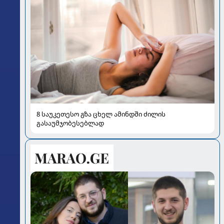
8 საუკეთესო გზა ცხელ ამინდში ძილის
გასაუმჯობესებლად