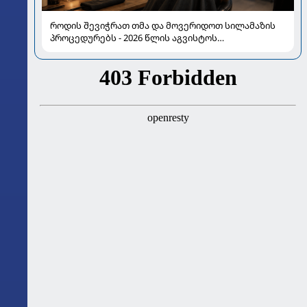
როდის შევიჭრათ თმა და მოვერიდოთ სილამაზის
პროცედურებს - 2026 წლის აგვისტოს
ასტროლოგიური გზამკვლევი