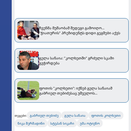
ჩვენმა მუშაობამ შედეგი გამოიღო...
"ჭიათურის" პრეზიდენტს დიდი გეგმები აქვს
გელა სანაია: "კოლხეთში" გრძელი სკამი
გვჭირდება
ფოთის "კოლხეთი": იქნებ გელა სანაიამ
გაბრიელ თებიძესაც უშველოს...
გაბრიელ თებიძე
გელა სანაია
ფოთის კოლხეთი
თეგები:
ნიკა შერმადინი
სტეპან სიკაჩი
უმა ოტიენო