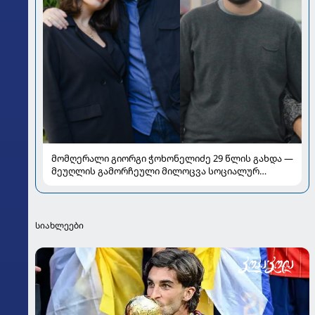
მომღერალი გიორგი ჭოხონელიძე 29 წლის გახდა —
მეუღლის გამორჩეული მილოცვა სოციალურ
ქსელში
სიახლეები