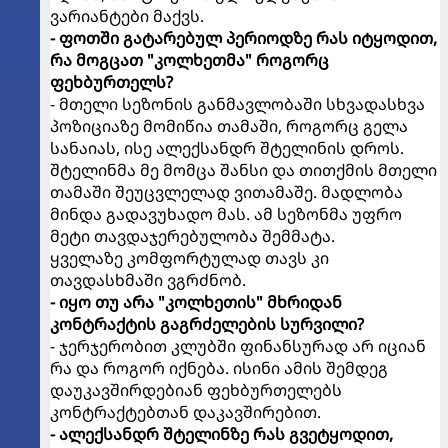
ვარიანტები მაქვს.
- ფოთში გატარებულ პერიოდზე რას იტყოდით,
რა მოგცათ "კოლხეთმა" როგორც
ფეხბურთელს?
- მთელი სეზონის განმავლობაში სხვადასხვა
პოზიციაზე მომიწია თამაში, როგორც გელა
სანაიას, ისე ალექსანდრ შტელინის დროს.
შტელინმა მე მომცა შანსი და თითქმის მთელი
თამაში შეუცვლელად ვითამაშე. მადლობა
მინდა გადავუხადო მას. ამ სეზონმა უფრო
მეტი თავდაჯერებულობა შემმატა.
ყველაზე კომფორტულად თავს კი
თავდასხმაში ვგრძნობ.
- იყო თუ არა "კოლხეთის" მხრიდან
კონტრაქტის გაგრძელების სურვილი?
- ჯერჯერობით კლუბში ფინანსურად არ იციან
რა და როგორ იქნება. ისინი ამის შემდეგ
დაუკავშირდებიან ფეხბურთელებს
კონტრაქტებთან დაკავშირებით.
- ალექსანდრ შტელინზე რას გვეტყოდით,