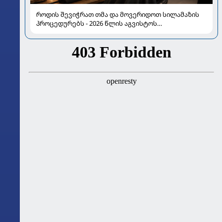
როდის შევიჭრათ თმა და მოვერიდოთ სილამაზის
პროცედურებს - 2026 წლის აგვისტოს
ასტროლოგიური გზამკვლევი