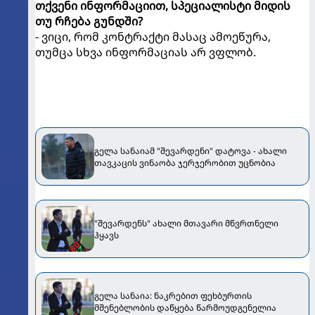
თქვენი ინფორმაციით, სპეციალისტი მიდის
თუ რჩება გუნდში?
- ვიცი, რომ კონტრაქტი მასაც ამოეწურა,
თუმცა სხვა ინფორმაციას არ ვფლობ.
გელა სანაიამ "შევარდენი" დატოვა - ახალი
თავკაცის ვინაობა ჯერჯერობით უცნობია
"შევარდენს" ახალი მთავარი მწვრთნელი
ჰყავს
გელა სანაია: ნაკრებით ფეხბურთის
მშენებლობის დაწყება წარმოუდგენელია