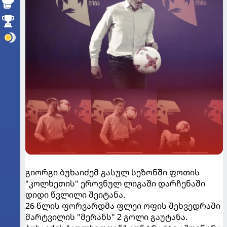
გიორგი ბუხაიძემ გასულ სეზონში ფოთის
"კოლხეთის" ეროვნულ ლიგაში დარჩენაში
დიდი წვლილი შეიტანა.
26 წლის ფორვარდმა ფლეი ოფის შეხვედრაში
მარტვილის "მერანს" 2 გოლი გაუტანა.