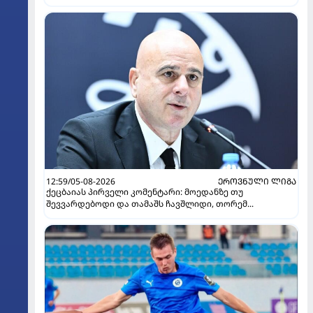
12:59/05-08-2026
ᲔᲠᲝᲕᲜᲣᲚᲘ ᲚᲘᲒᲐ
ქეცბაიას პირველი კომენტარი: მოედანზე თუ
შევვარდებოდი და თამაშს ჩავშლიდი, თორემ...