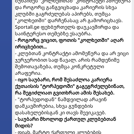
ბუხაიძეს "კოლხეთთან" კონტრაქტი ამოეწურა
და როგორც განგვიცხადა კარიერის სხვა
კლუბში გაგრძელებას აპირებს, თუმცა
"კოლხეთში" დარჩენასაც არ გამორიცხავს.
Sportall.ge ფეხბურთელს დაუკავშირდა და
საინტერესო თემებზე ესაუბრა.
- როგორც ვიცით, ფოთის "კოლხეთში" აღარ
ირიცხებით...
- კლუბთან კონტრაქტი ამომეწურა და არ ვიცი
ჯერჯერობით სად წავალ. არის რამდენიმე
შემოთავაზება, თუმცა კონკრეტული
არაფერია.
- იყო საუბარი, რომ შესაძლოა კარიერა
ქუთაისის "ტორპედოში" გაგეგრძელებინათ,
რა შეგიძლიათ გვითხრათ ამის შესახებ.
- "ტორპედოდან" ნამდვილად არავინ
დამკავშირებია, სხვა გუნდების
დასახელებისგან კი თავს შევიკავებ.
- საუბარი მხოლოდ ქართულ კლუბებთან
მიდის?
- დიახ, მარტო ქართული კლუბების