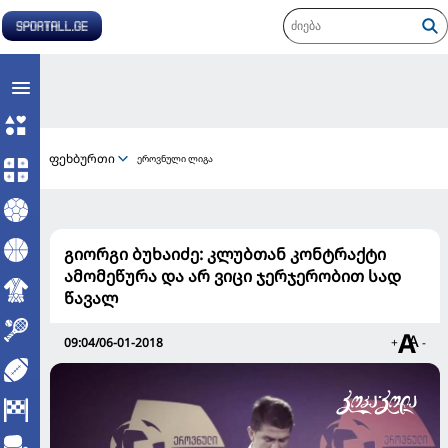
ფეხბურთი
ეროვნული ლიგა
გიორგი ბუხაიძე: კლუბთან კონტრაქტი
ამომეწურა და არ ვიცი ჯერჯერობით სად
წავალ
09:04/06-01-2018
+
-