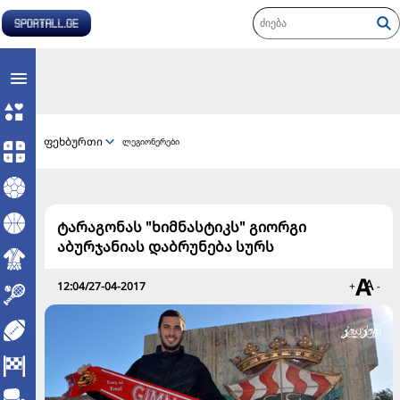
ფეხბურთი
ლეგიონერები
ტარაგონას "ხიმნასტიკს" გიორგი
აბურჯანიას დაბრუნება სურს
12:04/27-04-2017
+
-