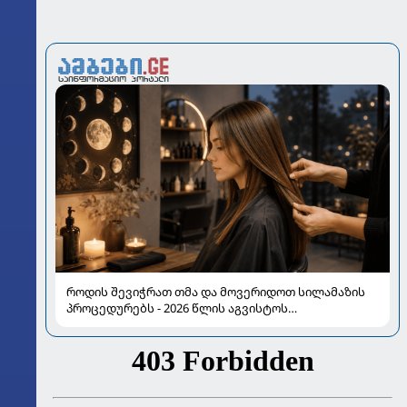
როდის შევიჭრათ თმა და მოვერიდოთ სილამაზის
პროცედურებს - 2026 წლის აგვისტოს
ასტროლოგიური გზამკვლევი