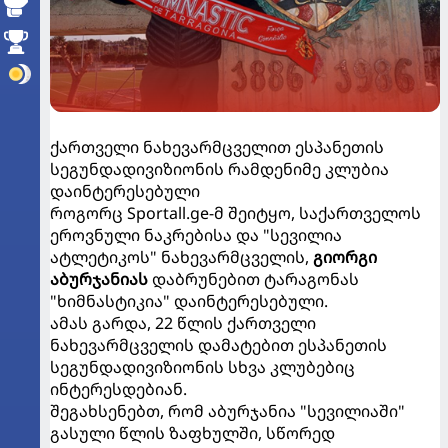
ქართველი ნახევარმცველით ესპანეთის
სეგუნდადივიზიონის რამდენიმე კლუბია
დაინტერესებული
როგორც Sportall.ge-მ შეიტყო, საქართველოს
ეროვნული ნაკრებისა და "სევილია
ატლეტიკოს" ნახევარმცველის,
გიორგი
აბურჯანიას
დაბრუნებით ტარაგონას
"ხიმნასტიკია" დაინტერესებული.
ამას გარდა, 22 წლის ქართველი
ნახევარმცველის დამატებით ესპანეთის
სეგუნდადივიზიონის სხვა კლუბებიც
ინტერესდებიან.
შეგახსენებთ, რომ აბურჯანია "სევილიაში"
გასული წლის ზაფხულში, სწორედ