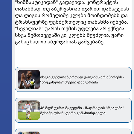
"ხიმნასტიკიდან" გადავიდა. კონტრაქტის
თანახმად, თუ აბურჯანიას იჯარით დამატებას
ლა ლიგის რომელიმე კლუბი მოინდომებს და
ტრანსფერზე ფეხბურთელიც თანახმა იქნება,
"სევილიას" უარის თქმის უფლება არ ექნება.
სხვა შემთხვევაში კი, კლუბს შეუძლია, უარი
განაცხადოს აბურჯანიას გაშვებაზე.
ისაკი გუნდთან ერთად ვარჯიშს არ აპირებს -
"ნიუკასლმა" შვედი დააჯარიმა
48 მლნ ევრო მცველში - მადრიდის "რეალმა"
მესამე ტრანსფერი განახორციელა