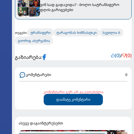
ვინ სად გადავიდა? - ბოლო სატრანსფერო
დღის გარიგებები
ტრანსფერი
ტარაგონას ხიმნასტიკი
სევილია ბ
თეგები:
გიორიგ აბურჯანია
(0)
/
(0)
გაზიარება:
კომენტარები
0
კომენტარი ჯერ არ გაკეთებულა
დაამატე კომენტარი
ასევე დაგაინტერესებთ