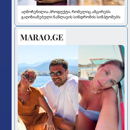
აღმოჩენილია პროდუქტი, რომელიც ამცირებს
გაღიზიანებული ნაწლავის სინდრომის სიმპტომებს