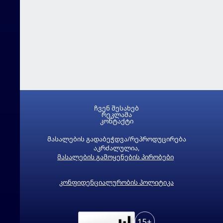
ჩვენ შესახებ
რეკლამა
კონტაქტი
მასალების გადაბეჭდვა/რეპროდუცირება
აკრძალულია,
მასალების გამოყენების პირობები
კონფიდენციალურობის პოლიტიკა