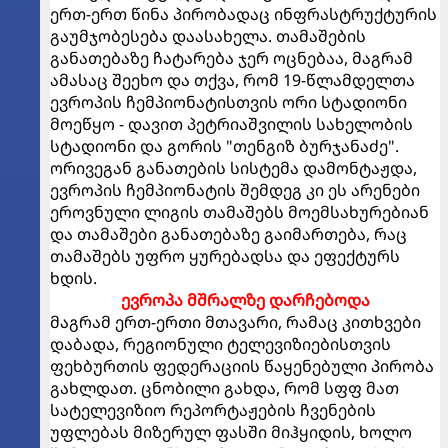
ერთ-ერთ წინა პირობადაც ინფრასტრუქტურის
გაუმჯობესება დაასახელა. თამაშების
განათებაზე ჩატარება ჯერ ოცნებაა, მაგრამ
ამასაც შეეხო და თქვა, რომ 19-წლამდელთა
ევროპის ჩემპიონატისთვის ორი სტადიონი
მოეწყო - დავით პეტრიაშვილის სახელობის
სტადიონი და გორის "თენგიზ ბურჯანაძე".
ორივეგან განათების სისტემა დამონტაჟდა,
ევროპის ჩემპიონატის შემდეგ კი ეს არენები
ეროვნული ლიგის თამაშებს მოემსახურებიან
და თამაშები განათებაზე გაიმართება, რაც
თამაშებს უფრო ყურებადსა და ეფექტურს
ხდის.
ევროპა მშრალზე დარჩებოდა
მაგრამ ერთ-ერთი მთავარი, რამაც კითხვები
დაბადა, რეგიონული ტელევიზიებისთვის
ფეხბურთის ფედერაციის წაყენებული პირობა
გახლდათ. ცნობილი გახდა, რომ სფფ მათ
სატელევიზიო რეპორტაჟების ჩვენების
უფლებას მიზერულ ფასში მიჰყიდის, ხოლო