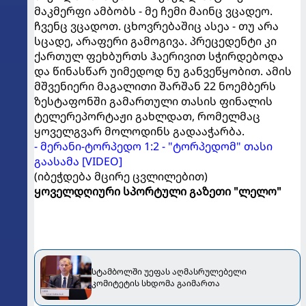
მაკმერფი ამბობს - მე ჩემი მაინც ვცადეო.
ჩვენც ვცადოთ. ცხოვრებაშიც ასეა - თუ არა
სცადე, არაფერი გამოგივა. პრეცედენტი კი
ქართულ ფეხბურთს ჰაერივით სჭირდებოდა
და წინასწარ უიმედოდ ნუ განვეწყობით. ამის
მშვენიერი მაგალითი შარშან 22 ნოემბერს
ზესტაფონში გამართული თასის ფინალის
ტელერეპორტაჟი გახლდათ, რომელმაც
ყოველგვარ მოლოდინს გადააჭარბა.
- მერანი-ტორპედო 1:2 - "ტორპედომ" თასი
გაასამა [VIDEO]
(იბეჭდება მცირე ცვლილებით)
ყოველდღიური სპორტული გაზეთი "ლელო"
სტამბოლში უეფას აღმასრულებელი
კომიტეტის სხდომა გაიმართა