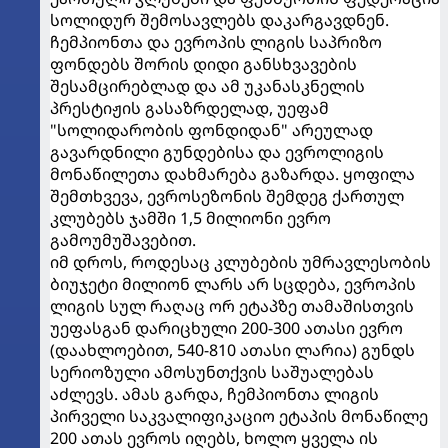
სოლიდურ შემოსავლებს დაკარგავდნენ.
ჩემპიონთა და ევროპის ლიგის საპრიზო
ფონდებს შორის დიდი განსხვავების
შესამცირებლად და ამ უკანასკნელის
პრესტიჟის გასაზრდელად, უეფამ
"სოლიდარობის ფონდიდან" არეულად
გავარდნილი გუნდებისა და ევროლიგის
მონაწილეთა დახმარება გაზარდა. ყოფილა
შემთხვევა, ევროსეზონის შემდეგ ქართულ
კლუბებს ჯამში 1,5 მილიონი ევრო
გამოუმუშავებით.
იმ დროს, როდესაც კლუბების უმრავლესობის
ბიუჯეტი მილიონ ლარს არ სცდება, ევროპის
ლიგის სულ რაღაც ორ ეტაპზე თამაშისთვის
უეფასგან დარიცხული 200-300 ათასი ევრო
(დაახლოებით, 540-810 ათასი ლარია) გუნდს
სერიოზული ამოსუნთქვის საშუალებას
აძლევს. ამას გარდა, ჩემპიონთა ლიგის
პირველი საკვალიფიკაციო ეტაპის მონაწილე
200 ათას ევროს იღებს, ხოლო ყველა ის