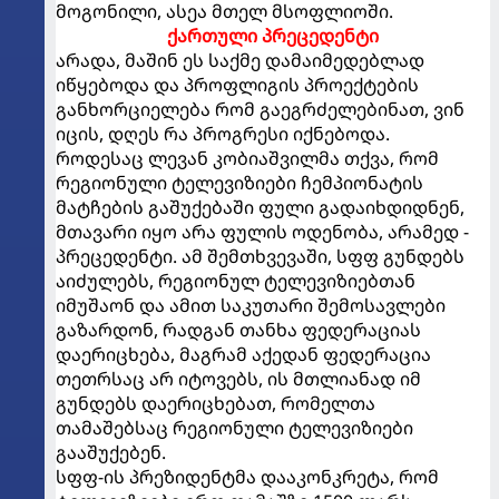
მოგონილი, ასეა მთელ მსოფლიოში.
ქართული პრეცედენტი
არადა, მაშინ ეს საქმე დამაიმედებლად
იწყებოდა და პროფლიგის პროექტების
განხორციელება რომ გაეგრძელებინათ, ვინ
იცის, დღეს რა პროგრესი იქნებოდა.
როდესაც ლევან კობიაშვილმა თქვა, რომ
რეგიონული ტელევიზიები ჩემპიონატის
მატჩების გაშუქებაში ფული გადაიხდიდნენ,
მთავარი იყო არა ფულის ოდენობა, არამედ -
პრეცედენტი. ამ შემთხვევაში, სფფ გუნდებს
აიძულებს, რეგიონულ ტელევიზიებთან
იმუშაონ და ამით საკუთარი შემოსავლები
გაზარდონ, რადგან თანხა ფედერაციას
დაერიცხება, მაგრამ აქედან ფედერაცია
თეთრსაც არ იტოვებს, ის მთლიანად იმ
გუნდებს დაერიცხებათ, რომელთა
თამაშებსაც რეგიონული ტელევიზიები
გააშუქებენ.
სფფ-ის პრეზიდენტმა დააკონკრეტა, რომ