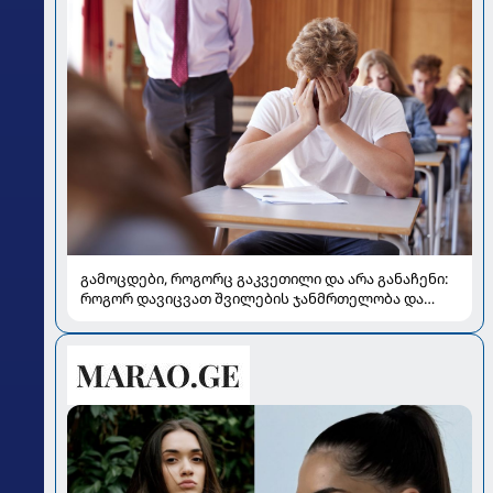
გამოცდები, როგორც გაკვეთილი და არა განაჩენი:
როგორ დავიცვათ შვილების ჯანმრთელობა და
მომავალი