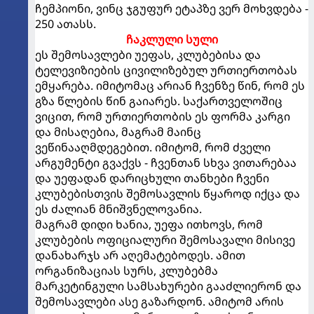
ჩემპიონი, ვინც ჯგუფურ ეტაპზე ვერ მოხვდება -
250 ათასს.
ჩაკლული სული
ეს შემოსავლები უეფას, კლუბებისა და
ტელევიზიების ცივილიზებულ ურთიერთობას
ემყარება. იმიტომაც არიან ჩვენზე წინ, რომ ეს
გზა წლების წინ გაიარეს. საქართველოშიც
ვიცით, რომ ურთიერთობის ეს ფორმა კარგი
და მისაღებია, მაგრამ მაინც
ვეწინააღმდეგებით. იმიტომ, რომ ძველი
არგუმენტი გვაქვს - ჩვენთან სხვა ვითარებაა
და უეფადან დარიცხული თანხები ჩვენი
კლუბებისთვის შემოსავლის წყაროდ იქცა და
ეს ძალიან მნიშვნელოვანია.
მაგრამ დიდი ხანია, უეფა ითხოვს, რომ
კლუბების ოფიციალური შემოსავალი მისივე
დანახარჯს არ აღემატებოდეს. ამით
ორგანიზაციას სურს, კლუბებმა
მარკეტინგული სამსახურები გააძლიერონ და
შემოსავლები ასე გაზარდონ. ამიტომ არის