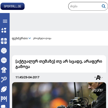
ფეხბურთი
ეროვნული ლიგა
[აქტუალურ თემაზე] თუ არ სცადე, არაფერი
გამოვა
11:45/29-04-2017
+
-