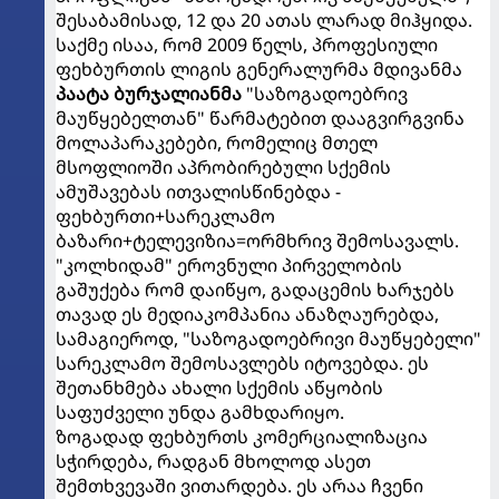
შესაბამისად, 12 და 20 ათას ლარად მიჰყიდა.
საქმე ისაა, რომ 2009 წელს, პროფესიული
ფეხბურთის ლიგის გენერალურმა მდივანმა
პაატა ბურჯალიანმა
"საზოგადოებრივ
მაუწყებელთან" წარმატებით დააგვირგვინა
მოლაპარაკებები, რომელიც მთელ
მსოფლიოში აპრობირებული სქემის
ამუშავებას ითვალისწინებდა -
ფეხბურთი+სარეკლამო
ბაზარი+ტელევიზია=ორმხრივ შემოსავალს.
"კოლხიდამ" ეროვნული პირველობის
გაშუქება რომ დაიწყო, გადაცემის ხარჯებს
თავად ეს მედიაკომპანია ანაზღაურებდა,
სამაგიეროდ, "საზოგადოებრივი მაუწყებელი"
სარეკლამო შემოსავლებს იტოვებდა. ეს
შეთანხმება ახალი სქემის აწყობის
საფუძველი უნდა გამხდარიყო.
ზოგადად ფეხბურთს კომერციალიზაცია
სჭირდება, რადგან მხოლოდ ასეთ
შემთხვევაში ვითარდება. ეს არაა ჩვენი