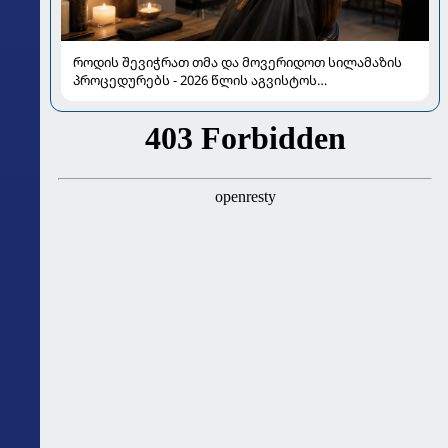
როდის შევიჭრათ თმა და მოვერიდოთ სილამაზის
პროცედურებს - 2026 წლის აგვისტოს
ასტროლოგიური გზამკვლევი