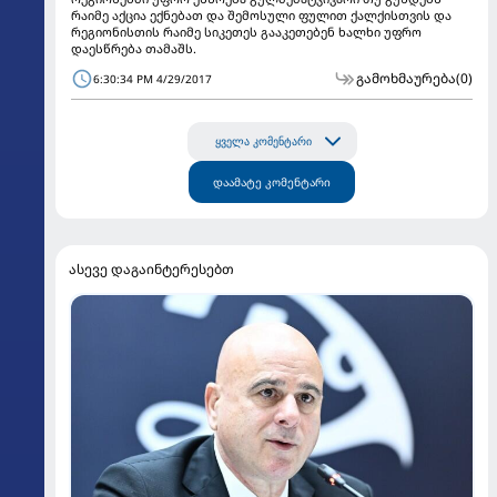
რაიმე აქცია ექნებათ და შემოსული ფულით ქალქისთვის და
რეგიონისთის რაიმე სიკეთეს გააკეთებენ ხალხი უფრო
დაესწრება თამაშს.
გამოხმაურება
(0)
6:30:34 PM 4/29/2017
ყველა კომენტარი
დაამატე კომენტარი
ასევე დაგაინტერესებთ