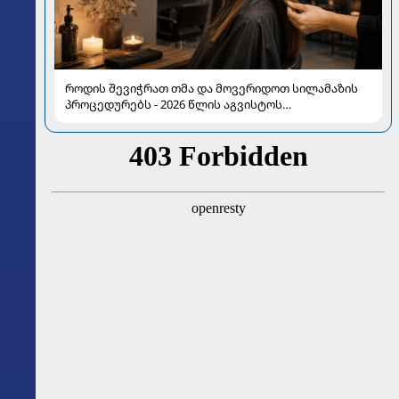
როდის შევიჭრათ თმა და მოვერიდოთ სილამაზის
პროცედურებს - 2026 წლის აგვისტოს
ასტროლოგიური გზამკვლევი