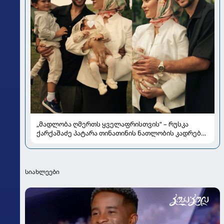
„მადლობა ღმერთს ყველაფრისთვის“ – რუსკა
ქარქაშაძე პატარა თინათინის ნათლობის კადრებს
აქვეყნებს
სიახლეები