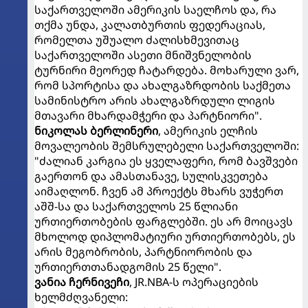
საქართველოში ამერიკის საელჩოს და, რა
თქმა უნდა, კალათბურთის ფედერაციას,
რომელთა უშუალო ძალისხმევითაც
საქართველოში ასეთი მნიშვნელობის
ტურნირი მეორედ ჩატარდება. მოხარული ვარ,
რომ სპორტისა და ახალგაზრდობის საქმეთა
სამინისტრო არის ახალგაზრდული ლიგის
მთავარი მხარდამჭერი და პარტნიორი".
ნიკოლას ბერლინერი
, ამერიკის ელჩის
მოვალეობის შემსრულებელი საქართველოში:
"ძალიან კარგია ეს ყველაფერი, რომ ბავშვები
გაერთონ და ამასთანავე, სულისკვეთება
აიმაღლონ. ჩვენ ამ პროექტს მხარს ვუჭერთ
აშშ-სა და საქართველოს 25 წლიანი
ურთიერთობების ფარგლებში. ეს არ მოიცავს
მხოლოდ დიპლომატიური ურთიერთობებს, ეს
არის მეგობრობის, პარტნიორობის და
ურთიერთთანადგომის 25 წელი".
ვანია ჩერნივეჩი
, JR.NBA-ს ოპერაციების
ხელმძღვანელი: