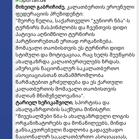
მიხეილ გაბრიჩიძე
, კალათბურთის ეროვნული
ფედერაციის პრეზიდენტი:
"მეორე წელია, საქართველო "ჯუნიორ ნბა"-ს
ტურნირს მასპინძლობს და ჩვენთვის დიდი
პატივია აღნიშნილი ტურნირის
პარტნიორებთან ერთად ორგანიზება.
მომავალი თაობისთვის ეს ტურნირი დიდი
სტიმული და მოტივაციაა, რაც ხელს შეუწყობს
ახალგაზრდა კალათბურთელებს ზრდას.
ამერიკის ნაციონალურ საკალათბურთო
ასოციაციასთან თანამშრომლობა
წარმატებით გრძელდება და ეს ქართული
კალათბურთის მომავალი თაობისთვის
ძალიან მნიშვნელოვანია".
ტარიელ ხეჩიკაშვილი
, სპორტისა და
ახალგაზრდობის საქმეთა მინისტრი:
"მივესალმები ნბა-ს ახალგაზრდული ლიგის
ორგანიზატორებს და მონაწილეებს, მინდა
განსაკუთრებული მადლობა გადავუხადო
ნაციონალურ საკალათბურთო ასოციაციას,