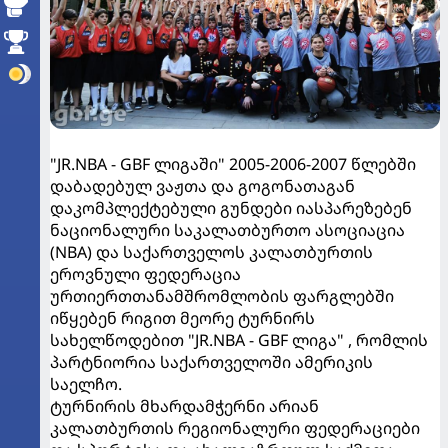
"JR.NBA - GBF ლიგაში" 2005-2006-2007 წლებში
დაბადებულ ვაჟთა და გოგონათაგან
დაკომპლექტებული გუნდები იასპარეზებენ
ნაციონალური საკალათბურთო ასოციაცია
(NBA) და საქართველოს კალათბურთის
ეროვნული ფედერაცია
ურთიერთთანამშრომლობის ფარგლებში
იწყებენ რიგით მეორე ტურნირს
სახელწოდებით "JR.NBA - GBF ლიგა" , რომლის
პარტნიორია საქართველოში ამერიკის
საელჩო.
ტურნირის მხარდამჭერნი არიან
კალათბურთის რეგიონალური ფედერაციები