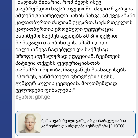
"ძალიან მიხარია, რომ წელს ისევ
დავბრუნდით საქართველოში. ძალიან კარგია
ამდენი გახარებული სახის ნახვა. ამ ქვეყანაში
კალათბურთი ძალიან უყვართ. საქართველოს
კალათბურთის ეროვნული ფედერაცია
სანიმუშო საქმეს აკეთებს ამ პროექტით
მომავალი თაობისთვის. ამაში დიდი
ძალისხმევა ჩადებული და საქმესაც
პროფესიუნალურად უდგებიან. ჩვენთვის
პატივია თქვენს ფედერაციასთან
თანამშრომლობა, რადგან ეს წაახალისებს
სპორტს, ჯანმრთელი ცხოვრების წესს,
გუნდურ სულისკვეთებას. მოუთმენლად
ველოდები ფინალებს!"
წყარო: gbf.ge
ბერა ივანიშვილი ვარლამ ლიპარტელიანის
კარიერის დასრულებას ეხმაურება [PHOTO]