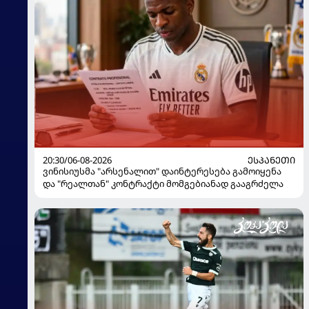
20:30/06-08-2026
ᲔᲡᲞᲐᲜᲔᲗᲘ
ვინისიუსმა "არსენალით" დაინტერესება გამოიყენა
და "რეალთან" კონტრაქტი მომგებიანად გააგრძელა