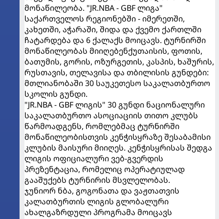
მონაწილეობა. "JR.NBA - GBF ლიგა"
საქართველოს რეგიონებში - იმერეთში,
კახეთში, აჭარაში, შიდა და ქვემო ქართლში
ჩატარდება და 6 ქალაქს მოიცავს. ტურნირში
მონაწილეობას მიიღებენქუთაისის, ფოთის,
ბათუმის, გორის, ოზურგეთის, კასპის, ხაშურის,
რუსთავის, თელავისა და თბილისის გუნდები:
მთლიანობაში 30 საუკეთესო საკალათბურთო
სკოლის გუნდი.
"JR.NBA - GBF ლიგის" 30 გუნდი ნაციონალური
საკალათბურთო ასოციაციის თითო კლუბს
წარმოადგენს, რომლებმაც ტურნირში
მონაწილეობისთვის კენჭისყრაზე შესაბამისი
კლუბის მაისური მიიღეს. კენჭისყრისას შედგა
ლიგის ოფიციალური ვებ-გვერდის
პრეზენტაცია, რომელიც ოპერატიულად
გააშუქებს ტურნირის მსვლელობას.
ჯუნიორ ნბა, გოგონათა და ვაჟთათვის
კალათბურთის ლიგის გლობალური
ახალგაზრდული პროგრამა მოიცავს