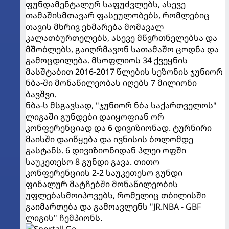
ფუნდამენტალურ საფუძვლებს, ასევე
თამაშისმთავარ ფასეულობებს, რომლებიც
თავის მხრივ ეხმარება მომავალ
კალათბურთელებს, ასევე მწვრთნელებსა და
მშობლებს, გაიღრმავონ სათამაშო ცოდნა და
გამოცდილება. მსოფლიოს 34 ქვეყნის
მასშტაბით 2016-2017 წლების სეზონის ჯუნიორ
ნბა-ში მონაწილეობას იღებს 7 მილიონი
ბავშვი.
ნბა-ს მსგავსად, "ჯუნიორ ნბა საქართველოს"
ლიგაში გუნდები დაიყოფიან ორ
კონფერენციად და 6 დივიზიონად. ტურნირი
მაისში დაიწყება და ივნისის ბოლომდე
გასტანს. 6 დივიზიონიდან პლეი ოფში
საუკეთესო 8 გუნდი გავა. თითო
კონფერენციის 2-2 საუკეთესო გუნდი
ფინალურ მატჩებში მონაწილეობის
უფლებასმოიპოვებს, რომელიც თბილისში
გაიმართება და გამოავლენს "JR.NBA - GBF
ლიგის" ჩემპიონს.