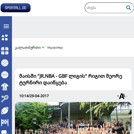
კალათბურთი
სხვადასხვა
მაისში "JR.NBA - GBF ლიგის" რიგით მეორე
ტურნირი დაიწყება
10:14/29-04-2017
+
-