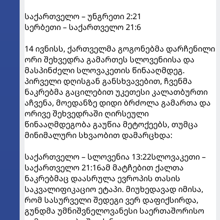
საქართველო – უნგრეთი 2:21
სერბეთი – საქართველო 21:6
14 ივნისს, ქართველმა გოგონებმა დარჩენილი
ორი შეხვედრა გამართეს სლოვენიისა და
მასპინძელი სლოვაკეთის წინააღმდეგ.
პირველი დღისგან განსხვავებით, ჩვენმა
ნაკრებმა გაცილებით უკეთესი კალათბურთი
აჩვენა, მოედანზე დიდი ბრძოლა გამართა და
ორივე შეხვედრაში ღირსეული
წინააღმდეგობა გაუწია მეტოქეებს, თუმცა
მინიმალური სხვაობით დამარცხდა:
საქართველო – სლოვენია 13:22სლოვაკეთი –
საქართველო 21:16ამ მატჩებით ქალთა
ნაკრებმაც დაასრულა ევროპის თასის
საკვალიფიკაციო ეტაპი. მიუხედავად იმისა,
რომ სასურველი შედეგი ვერ დაფიქსირდა,
გუნდმა უმნიშვნელოვანესი საერთაშორისო