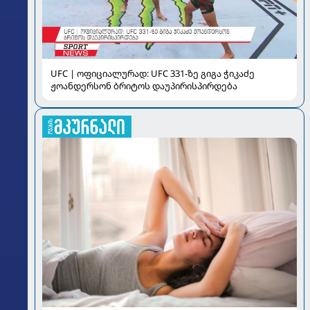
UFC | ოფიციალურად: UFC 331-ზე გიგა ჭიკაძე
ჟოანდერსონ ბრიტოს დაუპირისპირდება