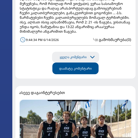
მეჩვენება, რომ რბილად რომ ვთქვა(თ), ვერაა სასიამოვნო
სტატისტიკა და რაღაც არასპორტულადაც გამოიყურებიან
ჩვენი კალათბურთელები, განაკუთრებით გოგონები ... პ.ს.
წარმატებები ჩვენს კალათბურყელებს მომავალ ტურნირებში.
ისე, ალბათ ისიც აღსანიშნავია, რომ 2: 21 -ის წაგება, ვისთანაც
უნდა იყოს, ნამეტანია და 13:22 ანგარიშიც არაა/ვერაა
მინიმალური ანგარიშით წაგება.
გამოხმაურება
(0)
9:44:34 PM 6/14/2026
ყველა კომენტარი
დაამატე კომენტარი
ასევე დაგაინტერესებთ