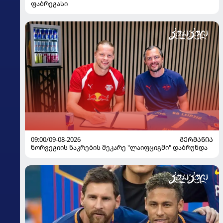
ფაბრეგასი
09:00/09-08-2026
ᲒᲔᲠᲛᲐᲜᲘᲐ
ნორვეგიის ნაკრების მეკარე "ლაიფციგში" დაბრუნდა