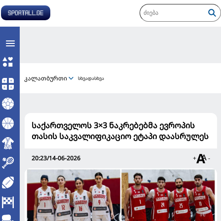
კალათბურთი
სხვადასხვა
საქართველოს 3×3 ნაკრებებმა ევროპის
თასის საკვალიფიკაციო ეტაპი დაასრულეს
20:23/14-06-2026
+
-