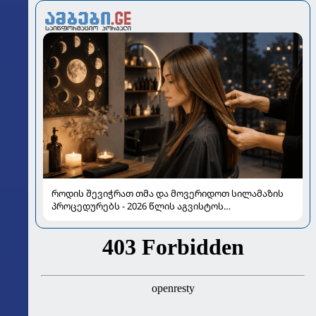
როდის შევიჭრათ თმა და მოვერიდოთ სილამაზის
პროცედურებს - 2026 წლის აგვისტოს
ასტროლოგიური გზამკვლევი