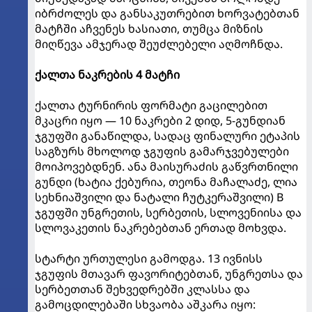
იბრძოლეს და განსაკუთრებით ხორვატებთან
მატჩში აჩვენეს ხასიათი, თუმცა მიზნის
მიღწევა ამჯერად შეუძლებელი აღმოჩნდა.
ქალთა ნაკრების 4 მატჩი
ქალთა ტურნირის ფორმატი გაცილებით
მკაცრი იყო — 10 ნაკრები 2 დიდ, 5-გუნდიან
ჯგუფში განაწილდა, სადაც ფინალური ეტაპის
საგზურს მხოლოდ ჯგუფის გამარჯვებულები
მოიპოვებდნენ. ანა მაისურაძის გაწვრთნილი
გუნდი (ხატია ქებურია, თეონა მაჩალაძე, ლია
სეხნიაშვილი და ნატალი ჩუტკერაშვილი) B
ჯგუფში უნგრეთის, სერბეთის, სლოვენიისა და
სლოვაკეთის ნაკრებებთან ერთად მოხვდა.
სტარტი ურთულესი გამოდგა. 13 ივნისს
ჯგუფის მთავარ ფავორიტებთან, უნგრეთსა და
სერბეთთან შეხვედრებში კლასსა და
გამოცდილებაში სხვაობა აშკარა იყო: