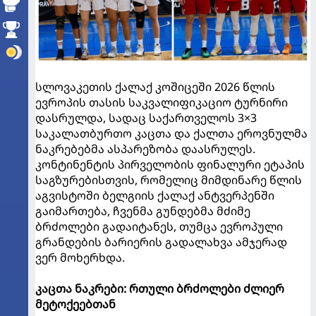
სლოვაკეთის ქალაქ კოშიცეში 2026 წლის
ევროპის თასის საკვალიფიკაციო ტურნირი
დასრულდა, სადაც საქართველოს 3×3
საკალათბურთო კაცთა და ქალთა ეროვნულმა
ნაკრებებმა ასპარეზობა დაასრულეს.
კონტინენტის პირველობის ფინალური ეტაპის
საგზურებისთვის, რომელიც მიმდინარე წლის
აგვისტოში ბელგიის ქალაქ ანტვერპენში
გაიმართება, ჩვენმა გუნდებმა მძიმე
ბრძოლები გადაიტანეს, თუმცა ევროპული
გრანდების ბარიერის გადალახვა ამჯერად
ვერ მოხერხდა.
კაცთა ნაკრები: რთული ბრძოლები ძლიერ
მეტოქეებთან