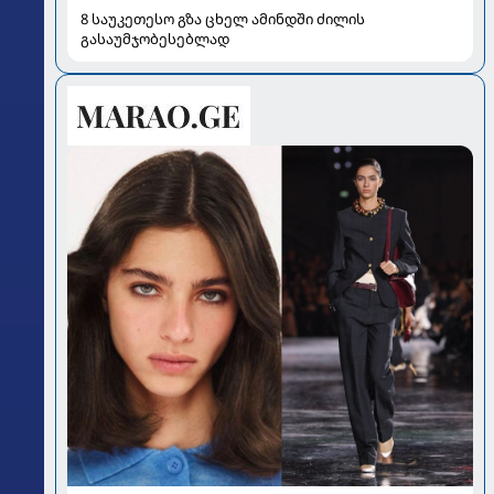
8 საუკეთესო გზა ცხელ ამინდში ძილის
გასაუმჯობესებლად