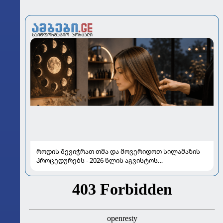
როდის შევიჭრათ თმა და მოვერიდოთ სილამაზის
პროცედურებს - 2026 წლის აგვისტოს
ასტროლოგიური გზამკვლევი