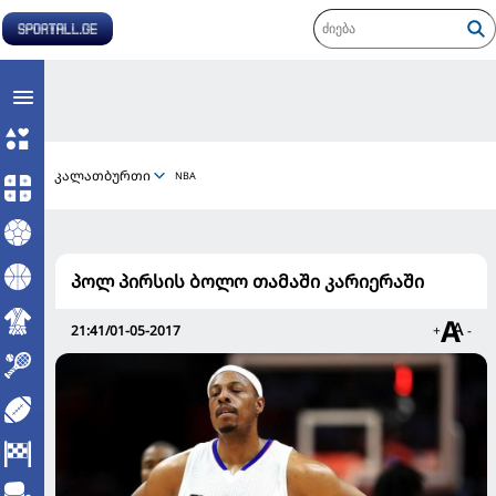
კალათბურთი
NBA
პოლ პირსის ბოლო თამაში კარიერაში
21:41/01-05-2017
+
-