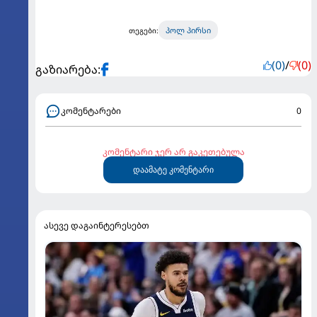
პოლ პირსი
თეგები:
(0)
/
(0)
გაზიარება:
კომენტარები
0
კომენტარი ჯერ არ გაკეთებულა
დაამატე კომენტარი
ასევე დაგაინტერესებთ