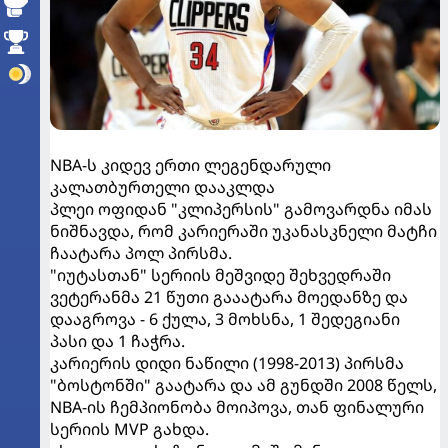
NBA-ს კიდევ ერთი ლეგენდარული
კალათბურთელი დააკლდა
პლეი ოფიდან "კლიპერსის" გამოვარდნა იმას
ნიშნავდა, რომ კარიერაში უკანასკნელი მატჩი
ჩაატარა პოლ პირსმა.
"იუტასთან" სერიის მეშვიდე შეხვედრაში
ვეტერანმა 21 წუთი გააატარა მოედანზე და
დააგროვა - 6 ქულა, 3 მოხსნა, 1 შედეგიანი
პასი და 1 ჩაჭრა.
კარიერის დიდი ნაწილი (1998-2013) პირსმა
"ბოსტონში" გაატარა და ამ გუნდში 2008 წელს,
NBA-ის ჩემპიონობა მოიპოვა, თან ფინალური
სერიის MVP გახდა.