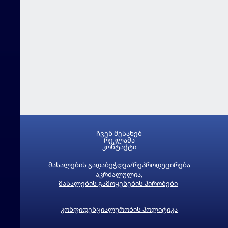
ჩვენ შესახებ
რეკლამა
კონტაქტი
მასალების გადაბეჭდვა/რეპროდუცირება
აკრძალულია,
მასალების გამოყენების პირობები
კონფიდენციალურობის პოლიტიკა