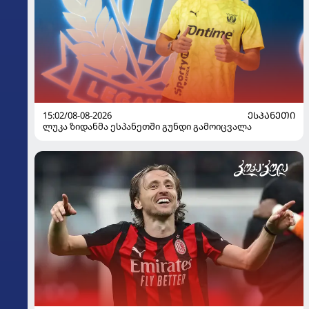
15:02/08-08-2026
ᲔᲡᲞᲐᲜᲔᲗᲘ
ლუკა ზიდანმა ესპანეთში გუნდი გამოიცვალა