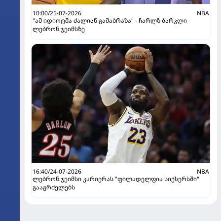
10:00/25-07-2026
NBA
"ამ იდიოტმა ძალიან გამაბრაზა" - ჩარლზ ბარკლი
ლებრონ ჯეიმსზე
16:40/24-07-2026
NBA
ლებრონ ჯეიმსი კარიერას "ფილადელფია სიქსერსში"
გააგრძელებს