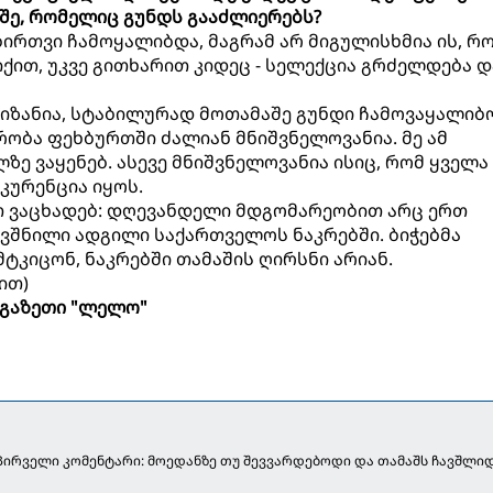
შე, რომელიც გუნდს გააძლიერებს?
 ბირთვი ჩამოყალიბდა, მაგრამ არ მიგულისხმია ის, რ
ქით, უკვე გითხარით კიდეც - სელექცია გრძელდება დ
მიზანია, სტაბილურად მოთამაშე გუნდი ჩამოვაყალიბ
ობა ფეხბურთში ძალიან მნიშვნელოვანია. მე ამ
ე ვაყენებ. ასევე მნიშვნელოვანია ისიც, რომ ყველა
კურენცია იყოს.
 ვაცხადებ: დღევანდელი მდგომარეობით არც ერთ
ვშნილი ადგილი საქართველოს ნაკრებში. ბიჭებმა
კიცონ, ნაკრებში თამაშის ღირსნი არიან.
ით)
გაზეთი "ლელო"
 პირველი კომენტარი: მოედანზე თუ შევვარდებოდი და თამაშს ჩავშლიდ