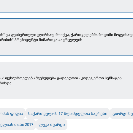
ოს" ეს ფეხბურთელი უღირსად მოიქცა, ქართველებმა ბოდიში მოგვიხადეს
გირისის" პრეზიდენტი მიმართვას ავრცელებს
ს" ფეხბურთელებს შვებულება გადაედოთ - კიდევ ერთი სენსაცია
 მოხდა
ომან ფიფია
საქართველოს 17-წლამდელთა ნაკრები
გიორგი ნ
ელიას თასი 2017
ლუკა შვარცი