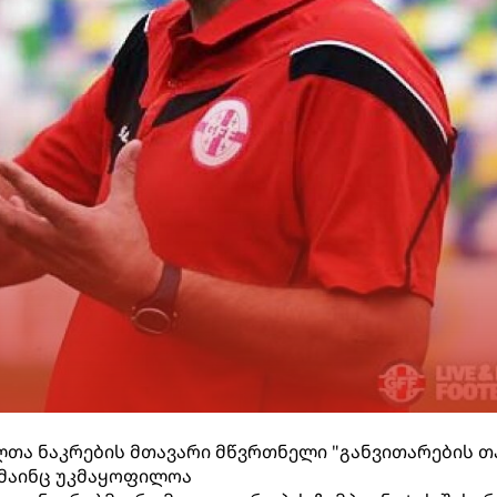
თა ნაკრების მთავარი მწვრთნელი "განვითარების თ
 მაინც უკმაყოფილოა