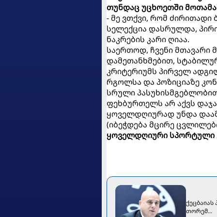
თუნდაც უცხოეთში მოთამა
- მე ვთქვი, რომ ძირითადი
სელექცია დასრულდა, პირი
ნაკრების კარი ღიაა.
საერთოდ, ჩვენი მთავარი 
დამეთანხმებით, სტაბილურ
კრიტერიუმს პირველ ადგილზ
რგოლსა და პოზიციაზე კონ
სრული პასუხისმგებლობით
ფეხბურთელს არ აქვს დაჯა
ყოველდღიურად უნდა დაამტ
(იბეჭდება მცირე ცვლილებ
ყოველდღიური სპორტული 
ქეცბაიას
თორემ...