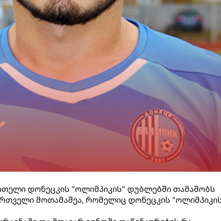
რთელი დონეცკის "ოლიმპიკის" დუბლებში თამაშობს
ართველი მოთამაშეა, რომელიც დონეცკის "ოლიმპიკი