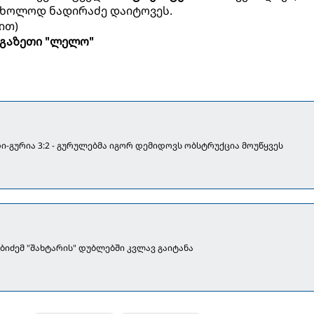
მხოლოდ ნადირაძე დაიტოვეს.
ით)
გაზეთი "ლელო"
ი-გურია 3:2 - გურულებმა იგორ დემიდოვს ობსტრუქცია მოუწყვეს
ბიძემ "შახტარის" დუბლებში კვლავ გაიტანა