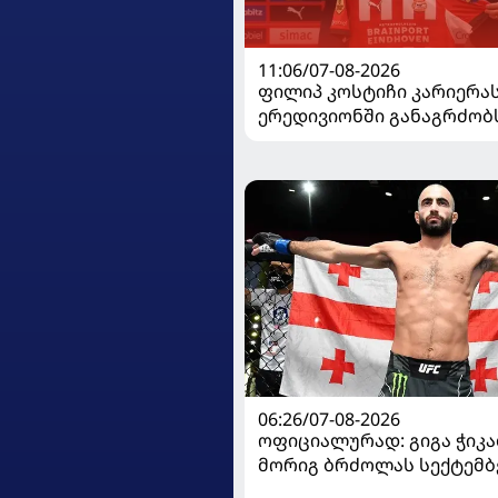
11:06/07-08-2026
ფილიპ კოსტიჩი კარიერა
ერედივიონში განაგრძობ
06:26/07-08-2026
ოფიციალურად: გიგა ჭიკაძ
მორიგ ბრძოლას სექტემბ
გამართავს