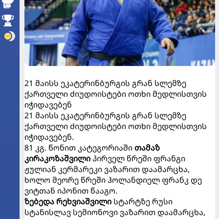
21 მაისს ეკატერინბურგის გრან სლემზე
ქართველი ძიუდოისტები ოთხი მედლისთვის
იჭიდავებენ
21 მაისს ეკატერინბურგის გრან სლემზე
ქართველი ძიუდოისტები ოთხი მედლისთვის
იჭიდავებენ.
81 კგ. წონით კატეგორიაში
თამაზ
კირაკოზაშვილი
პირველ წრეში ფრანგი
ჟულიან კერმარეკი ვაზარით დაამარცხა,
ხოლო მეორე წრეში ჰოლანდიელ ფრანკ დე
ვიტთან იპონით წააგო.
ზებედა რეხვიაშვილი
სტარტზე რუსი
სტანისლავ სემიონოვი ვაზარით დაამარცხა,