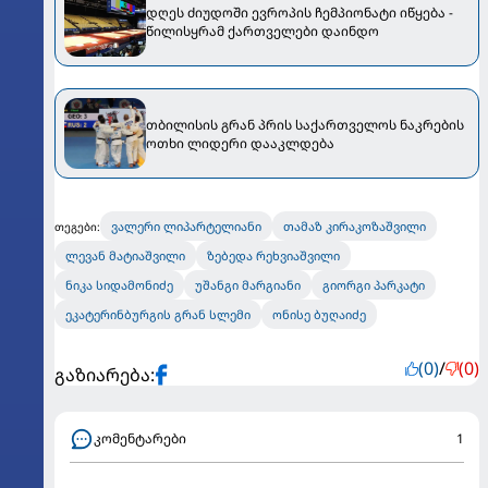
დღეს ძიუდოში ევროპის ჩემპიონატი იწყება -
წილისყრამ ქართველები დაინდო
თბილისის გრან პრის საქართველოს ნაკრების
ოთხი ლიდერი დააკლდება
ვალერი ლიპარტელიანი
თამაზ კირაკოზაშვილი
თეგები:
ლევან მატიაშვილი
ზებედა რეხვიაშვილი
ნიკა სიდამონიძე
უშანგი მარგიანი
გიორგი პარკატი
ეკატერინბურგის გრან სლემი
ონისე ბუღაიძე
(0)
/
(0)
გაზიარება:
კომენტარები
1