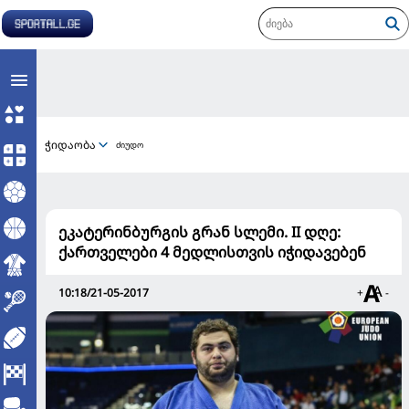
ჭიდაობა
ძიუდო
ეკატერინბურგის გრან სლემი. II დღე:
ქართველები 4 მედლისთვის იჭიდავებენ
10:18/21-05-2017
+
-