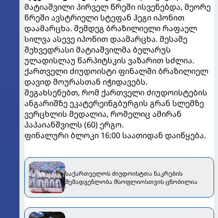
მატიაშვილი პირველ წრეში ისვენებდა, მეორე
წრეში ავსტრიელი სტეფან ჰეგი იპონით
დაამარცხა. შემდეგ ბრაზილიელი რაფაელ
სილვა ასევე იპონით დაამარცხა. მესამე
შეხვედრასი მატიაშვილმა ბელარუს
ულადისლაუ წარპიტსკის ვაზარით სძლია.
ქართველი ძიუდოისტი ფინალში ბრაზილიელ
დავიდ მოურასთან იჭიდავებს.
შეგახსენებთ, რომ ქართველი ძიუდოისტების
ანგარიშზე ეკატერეინგბურგის გრან სლემზე
ვერცხლის მედალია, რომელიც ამირან
პაპაიანშვილს (60) ერგო.
ფინალური ბლოკი 16:00 საათიდან დაიწყება.
საქართველოს ძიუდოისტთა ნაკრების
შემადგენლობა მსოფლიოსთვის ცნობილია