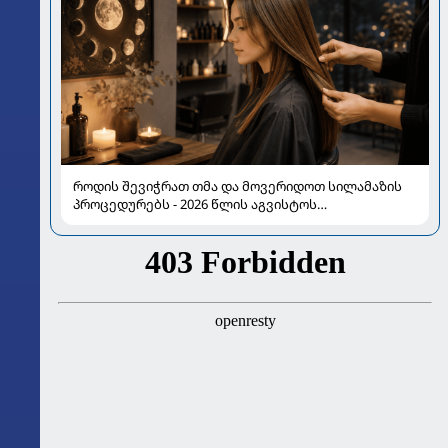
როდის შევიჭრათ თმა და მოვერიდოთ სილამაზის
პროცედურებს - 2026 წლის აგვისტოს
ასტროლოგიური გზამკვლევი