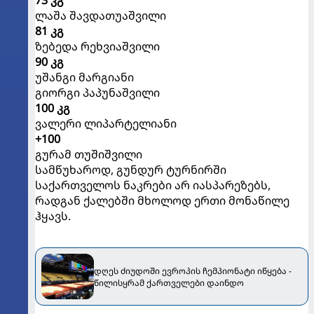
73 კგ
ლაშა შავდათუაშვილი
81 კგ
ზებედა რეხვიაშვილი
90 კგ
უშანგი მარგიანი
გიორგი პაპუნაშვილი
100 კგ
ვალერი ლიპარტელიანი
+100
გურამ თუშიშვილი
სამწუხაროდ, გუნდურ ტურნირში
საქართველოს ნაკრები არ იასპარეზებს,
რადგან ქალებში მხოლოდ ერთი მონაწილე
ჰყავს.
დღეს ძიუდოში ევროპის ჩემპიონატი იწყება -
წილისყრამ ქართველები დაინდო