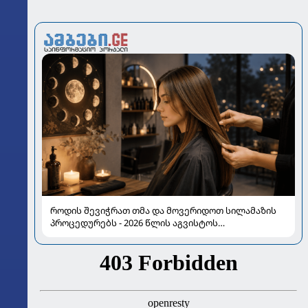
როდის შევიჭრათ თმა და მოვერიდოთ სილამაზის
პროცედურებს - 2026 წლის აგვისტოს
ასტროლოგიური გზამკვლევი