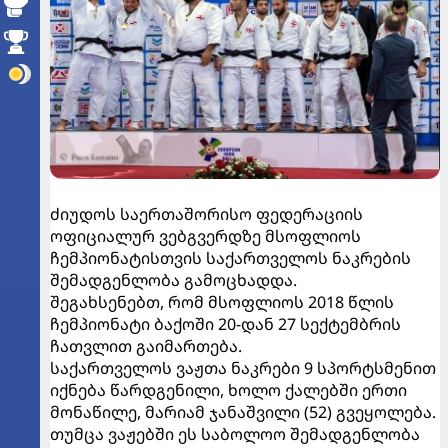
ძიუდოს საერთაშორისო ფედერაციის
ოფიციალურ ვებგვერდზე მსოფლიოს
ჩემპიონატისთვის საქართველოს ნაკრების
შემადგენლობა გამოცხადდა.
შეგახსენებთ, რომ მსოფლიოს 2018 წლის
ჩემპიონატი ბაქოში 20-დან 27 სექტემბრის
ჩათვლით გაიმართება.
საქართველოს ვაჟთა ნაკრები 9 სპორტსმენით
იქნება წარდგენილი, ხოლო ქალებში ერთი
მონაწილე, მარიამ ჯანაშვილი (52) გვეყოლება.
თუმცა ვაჟებში ეს საბოლოო შემადგენლობა