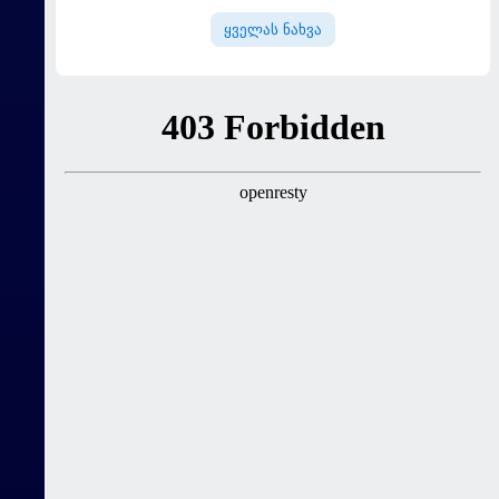
ყველას ნახვა