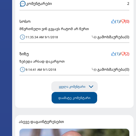
კომენტარები
2
სოსო
(1)
/
(0)
მწვრთნელი ვინ გვყავს რატომ არ წერთ
გამოხმაურება
(0)
11:35:34 AM 9/1/2018
ზიზუ
(1)
/
(2)
ზებედა არსად დაკარგოთ
გამოხმაურება
(0)
9:14:41 AM 9/1/2018
ყველა კომენტარი
დაამატე კომენტარი
ასევე დაგაინტერესებთ