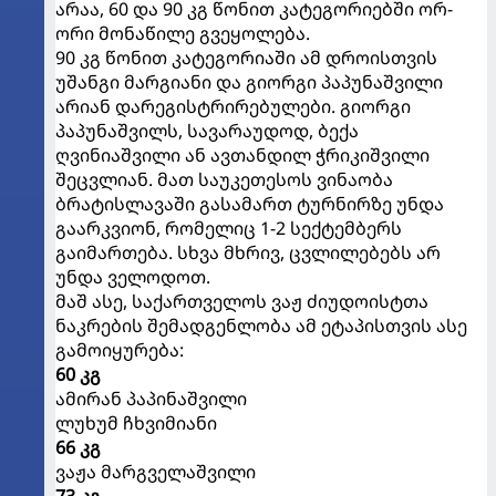
არაა, 60 და 90 კგ წონით კატეგორიებში ორ-
ორი მონაწილე გვეყოლება.
90 კგ წონით კატეგორიაში ამ დროისთვის
უშანგი მარგიანი და გიორგი პაპუნაშვილი
არიან დარეგისტრირებულები. გიორგი
პაპუნაშვილს, სავარაუდოდ, ბექა
ღვინიაშვილი ან ავთანდილ ჭრიკიშვილი
შეცვლიან. მათ საუკეთესოს ვინაობა
ბრატისლავაში გასამართ ტურნირზე უნდა
გაარკვიონ, რომელიც 1-2 სექტემბერს
გაიმართება. სხვა მხრივ, ცვლილებებს არ
უნდა ველოდოთ.
მაშ ასე, საქართველოს ვაჟ ძიუდოისტთა
ნაკრების შემადგენლობა ამ ეტაპისთვის ასე
გამოიყურება:
60 კგ
ამირან პაპინაშვილი
ლუხუმ ჩხვიმიანი
66 კგ
ვაჟა მარგველაშვილი