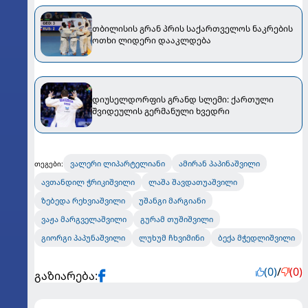
თბილისის გრან პრის საქართველოს ნაკრების
ოთხი ლიდერი დააკლდება
დიუსელდორფის გრანდ სლემი: ქართული
შვიდეულის გერმანული ხვედრი
ვალერი ლიპარტელიანი
ამირან პაპინაშვილი
თეგები:
ავთანდილ ჭრიკიშვილი
ლაშა შავდათუაშვილი
ზებედა რეხვიაშვილი
უშანგი მარგიანი
ვაჟა მარგველაშვილი
გურამ თუშიშვილი
გიორგი პაპუნაშვილი
ლუხუმ ჩხვიმინი
ბექა მჭედლიშვილი
(0)
/
(0)
გაზიარება: