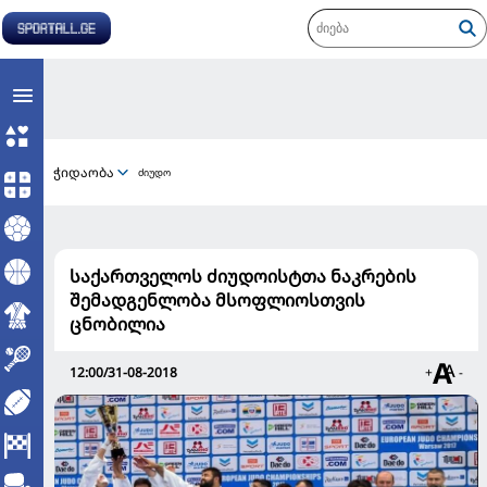
ჭიდაობა
ძიუდო
საქართველოს ძიუდოისტთა ნაკრების
შემადგენლობა მსოფლიოსთვის
ცნობილია
12:00/31-08-2018
+
-