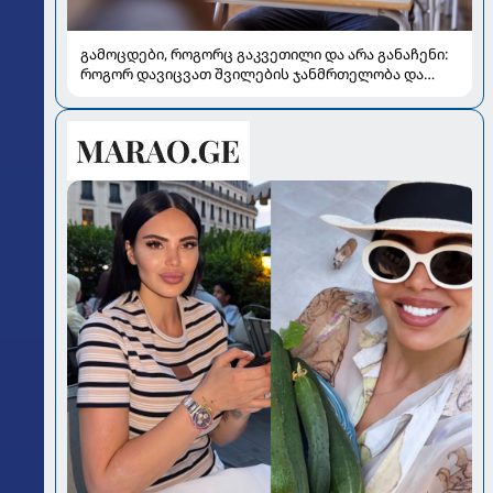
გამოცდები, როგორც გაკვეთილი და არა განაჩენი:
როგორ დავიცვათ შვილების ჯანმრთელობა და
მომავალი