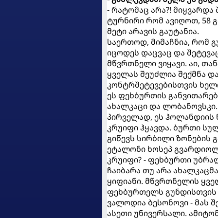
- რატომაც არა?! მიყვარდა
ტურნირი რომ ავიღოთ, 58 
მეტი არავის გაუტანია.
საერთოდ, მიმაჩნია, რომ 
იცოდეს დაცვაც და შეტევაც
მწვრთნელი ვიყავი. აი, თ
ყველას შეუძლია შექმნა დ
კონტრშეტევებისთვის ხელი
ეს ფეხბურთის განვითარებ
ახალკაცი და ლობანოვსკი.
პირველად, ეს ჰოლანდიის 
კრუიფი ჰყავდა. ბურთი სულ
გიწევს სირბილი ზონების 
ეტალონი ხოსეპ გვარდიოლა
კრუიფი? - ფეხბურთი უბრა
ჩაიბარა თუ არა ახალკაცმ
ყიფიანი. მწვრთნელის ყვე
ფეხბურთელს გუნდისთვის 
ვალოდია ბესონოვი - მას შ
ასეთი უნივერსალი. ამიტო