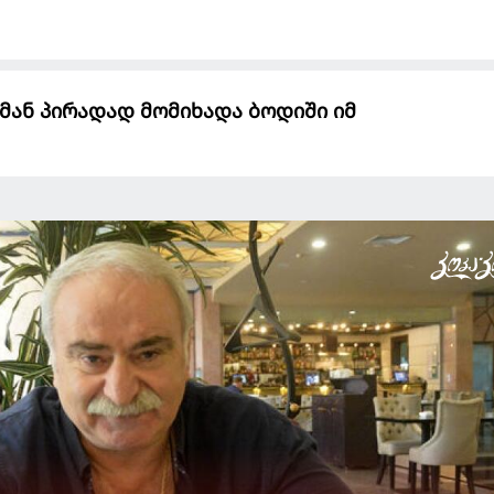
 მან პირადად მომიხადა ბოდიში იმ