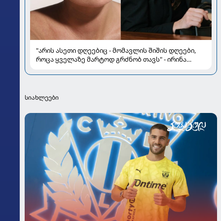
"არის ასეთი დღეებიც - მომავლის შიშის დღეები,
როცა ყველაზე მარტოდ გრძნობ თავს" - ირინა
ონაშვილის წერილი
სიახლეები