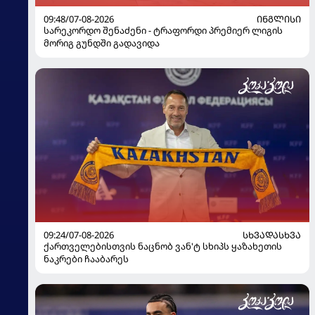
09:48/07-08-2026
ᲘᲜᲒᲚᲘᲡᲘ
სარეკორდო შენაძენი - ტრაფორდი პრემიერ ლიგის
მორიგ გუნდში გადავიდა
09:24/07-08-2026
ᲡᲮᲕᲐᲓᲐᲡᲮᲕᲐ
ქართველებისთვის ნაცნობ ვან'ტ სხიპს ყაზახეთის
ნაკრები ჩააბარეს