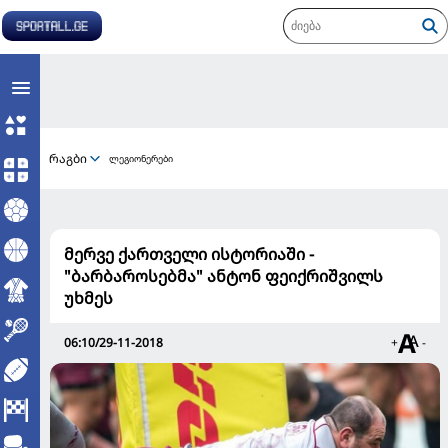
რაგბი
ლეგიონერები
მერვე ქართველი ისტორიაში -
"ბარბაროსებმა" ანტონ ფეიქრიშვილს
უხმეს
06:10/29-11-2018
+
-