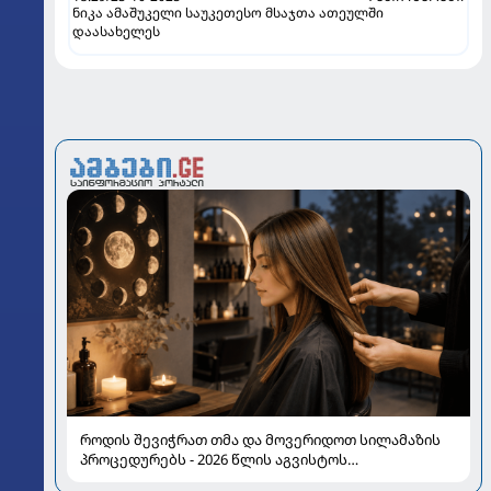
ნიკა ამაშუკელი საუკეთესო მსაჯთა ათეულში
დაასახელეს
როდის შევიჭრათ თმა და მოვერიდოთ სილამაზის
პროცედურებს - 2026 წლის აგვისტოს
ასტროლოგიური გზამკვლევი