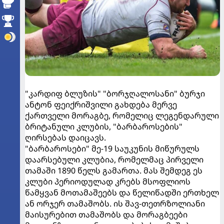
"კარდიფ ბლუზის" "ბორჯღალოსანი" ბურჯი
ანტონ ფეიქრიშვილი გახდება მერვე
ქართველი მორაგბე, რომელიც ლეგენდარული
ბრიტანული კლუბის, "ბარბაროსების"
ღირსებას დაიცავს.
"ბარბაროსები" მე-19 საუკუნის მიწურულს
დაარსებული კლუბია, რომელმაც პირველი
თამაში 1890 წელს გამართა. მას შემდეგ ეს
კლუბი პერიოდულად კრებს მსოფლიოს
წამყვან მოთამაშეებს და წელიწადში ერთხელ
ან ორჯერ თამაშობს. ის შავ-თეთრზოლიანი
მაისურებით თამაშობს და მორაგბეები