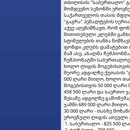
თბილისის "საბურთალო" გა
მომდევნო სეზონში ეროვნუ
საქართველოს თასის მფლო
"გაგრა" პენალტების სერია
აქვე აღვნიშნავთ, რომ ფო
მითითებული კლუბში განხ
სტიმულების თანხა ნიშნავ
ფონდი კლუბს დამატებით თ
მაშ ასე, ახალმა ჩემპიონმა
ჩემპიონატში საბურთალოელე
ხოლო ლიგის მოგებისთვის 
მეორე ადგილზე ქუთასის "
000 ლარი მიიღო, ხოლო თას
მოგებისთვის 50 000 ლარი
458 500 ლარი და საერთო ჯ
მესამე ადგილზე გამომუშა
ჯამში 689 000 ლარი მიიღო
30 000 ლარი - თასზე მონა
ეროვნული ლიგის ათეული ა
საბურთალო - 825 500 ლ
ტორპედო - 708 500