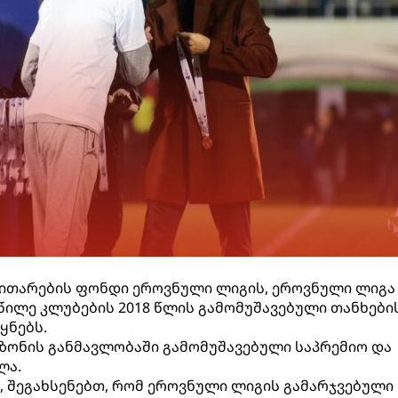
ითარების ფონდი ეროვნული ლიგის, ეროვნული ლიგა 
ილე კლუბების 2018 წლის გამომუშავებული თანხები
ყნებს.
ზონის განმავლობაში გამომუშავებული საპრემიო და
ლა.
, შეგახსენებთ, რომ ეროვნული ლიგის გამარჯვებული