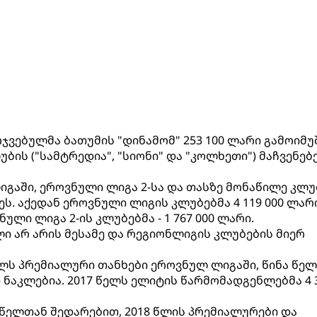
ჯვებულმა ბათუმის "დინამომ" 253 100 ლარი გამოიმუშ
ბის ("სამტრედია", "სიონი" და "კოლხეთი") მაჩვენე
იგაში, ეროვნული ლიგა 2-სა და თასზე მონაწილე კლუ
ვეს. აქედან ეროვნული ლიგის კლუბებმა 4 119 000 ლარ
ული ლიგა 2-ის კლუბებმა - 1 767 000 ლარი.
ი არ არის მესამე და რეგიონლიგის კლუბების მიერ
წელს პრემიალური თანხები ეროვნულ ლიგაში, წინა წე
 ნაკლებია. 2017 წელს ელიტის წარმომადგენლებმა 4 
 წელთან შედარებით, 2018 წლის პრემიალურები და