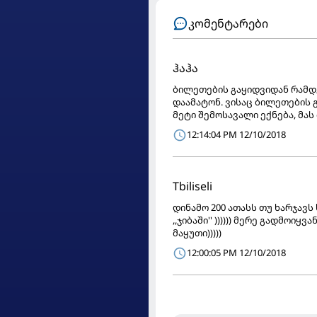
კომენტარები
ჰაჰა
ბილეთების გაყიდვიდან რამდე
დაამატონ. ვისაც ბილეთების 
მეტი შემოსავალი ექნება, მას
12:14:04 PM 12/10/2018
Tbiliseli
დინამო 200 ათასს თუ ხარჯავს 
,,ჯიბაში'' )))))) მერე გადმოიყ
მაყუთი)))))
12:00:05 PM 12/10/2018