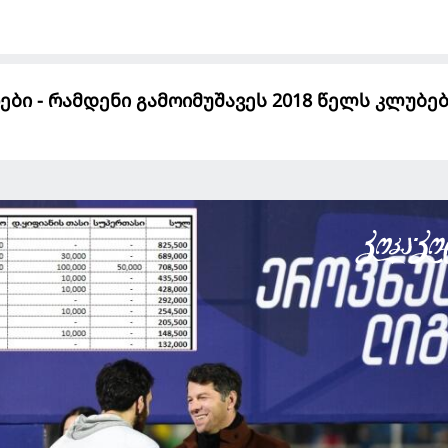
ები - რამდენი გამოიმუშავეს 2018 წელს კლუბე