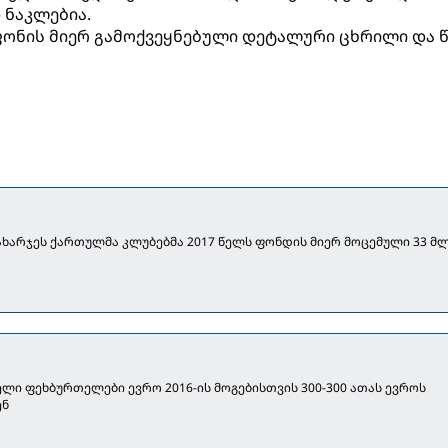
 ნაკლებია.
ფონის მიერ გამოქვეყნებული დეტალური ცხრილი და წ
ახარჯეს ქართულმა კლუბებმა 2017 წელს ფონდის მიერ მოცემული 33 მ
ელი ფეხბურთელები ევრო 2016-ის მოგებისთვის 300-300 ათას ევროს
ენ