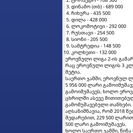
დინამო (თბ) - 689 000
ჩიხურა - 435 500
დილა - 428 000
ლოკომოტივი - 292 000
რუსთავი - 254 500
სიონი - 205 500
სამტრედია - 148 500
კოლხეთი - 132 000
ეროვნული ლიგა 2-ის გამარ
რაც ეროვნული ლიგის 3 კლუ
მეტია.
საერთო ჯამში, ეროვნულ ლ
5 956 000 ლარი გამოიმუშა
გამოიმუშავეს, ხოლო ეროვნ
ცხრილში ასევე მითითებულ
გამომუშავებული თანხები.
აღსანიშნავია, რომ 2018 
შედარებით, 229 500 ლარით
500 ლარი გამოიმუშავეს.
ხოლო საერთო ჯამში, წინა