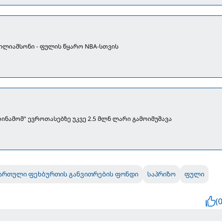
უილიამსონი - ფულის წყარო NBA-სთვის
ინამომ" ევროთასებზე უკვე 2.5 მლნ ლარი გამოიმუშავა
ართული ფეხბურთის განვითრების ფონდი
საპრიზო
ფული
(0