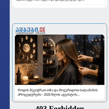
შთაბეჭდილებით
როდის შევიჭრათ თმა და მოვერიდოთ სილამაზის
პროცედურებს - 2026 წლის აგვისტოს
ასტროლოგიური გზამკვლევი