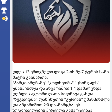
დღეს 13 ეროვნული ლიგა 2-ის მე-7 ტურის სამი
მატჩი გაიმართა.
"პარკი არენაზე" "კოლხეთმა" "ცხინვალს"
უმასპინძლა და ანგარიშით 1:4 დამარცხდა.
დუბლის ავტორი დათა სიჭინავა გახდა.
"ზუგდიდმა" ლანჩხუთის "გურიას" უმასპინძლა
და ანგარიშით 2:0 დაამარცხა. ეს
ზუგდიდელების პირველი გამარჯვებაა