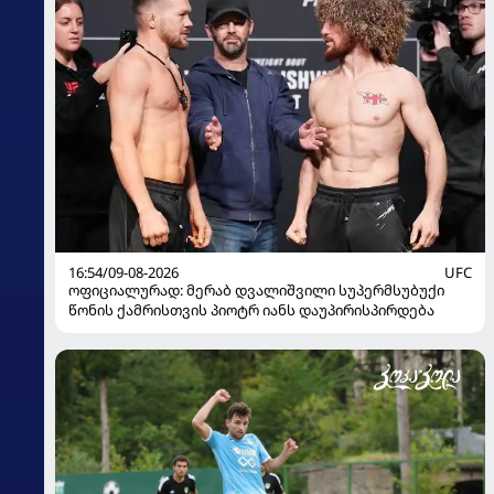
16:54/09-08-2026
UFC
ოფიციალურად: მერაბ დვალიშვილი სუპერმსუბუქი
წონის ქამრისთვის პიოტრ იანს დაუპირისპირდება