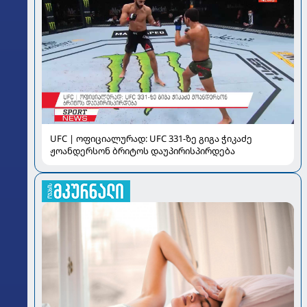
UFC | ოფიციალურად: UFC 331-ზე გიგა ჭიკაძე
ჟოანდერსონ ბრიტოს დაუპირისპირდება