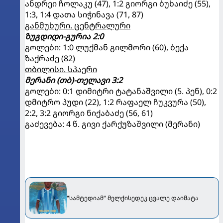
ანდრეი ჩოლაკუ (47), 1:2 გიორგი ბუხაიძე (55),
1:3, 1:4 დათა სიჭინავა (71, 87)
განმუხური. ცენტრალური
ზუგდიდი-გურია 2:0
გოლები: 1:0 ლუქმან გილმორი (60), ბექა
ზაქრაძე (82)
თბილისი. სპაერი
მერანი (თბ)-თელავი 3:2
გოლები: 0:1 დიმიტრი ტატანაშვილი (5. პენ), 0:2
დმიტრო პუდი (22), 1:2 რაფაელ ჩუკვურა (50),
2:2, 3:2 გიორგი ნიქაბაძე (56, 61)
გაძევება: 4 წ. გივი ქარქუზაშვილი (მერანი)
"სამტედიამ" მელქისედეკ ცვალე დაიმატა