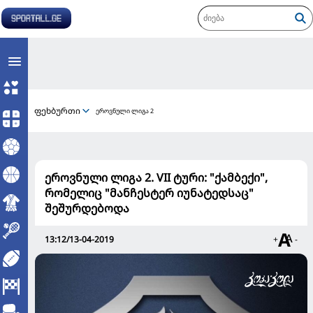
ფეხბურთი
ეროვნული ლიგა 2
ეროვნული ლიგა 2. VII ტური: "ქამბექი",
რომელიც "მანჩესტერ იუნატედსაც"
შეშურდებოდა
13:12/13-04-2019
+
-