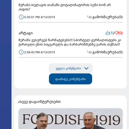
მერანი თელავის თამაშს ტოტალიზატორის სუნი ხომ არ
ასდის?
გამოხმაურება
(0)
5:35:01 PM 4/13/2019
არტაგი
(1)
/
(0)
მერანს ვუსურვებ წარმატებებს!!! სპორტულ ჟურნალისტებს კი
ქართული ენის სიყვარულს და ბარბარიზმებზე უარის თქმას!!!
გამოხმაურება
(0)
2:58:43 PM 4/13/2019
ყველა კომენტარი
დაამატე კომენტარი
ასევე დაგაინტერესებთ