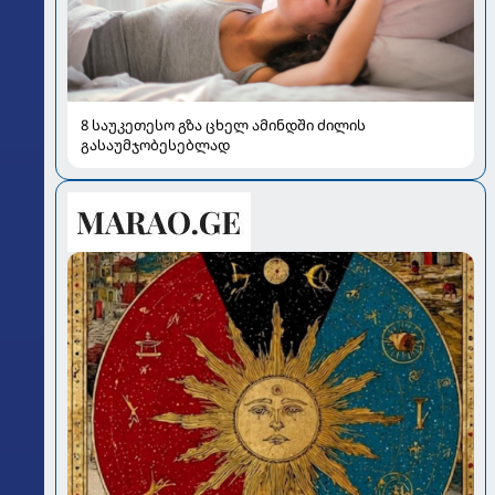
8 საუკეთესო გზა ცხელ ამინდში ძილის
გასაუმჯობესებლად