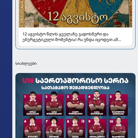
12 აგვისტო წლის ყველაზე ჯადოსნური და
ენერგეტიკული მომენტია! რა უნდა იცოდეთ ამ
დღის შესახებ
სიახლეები