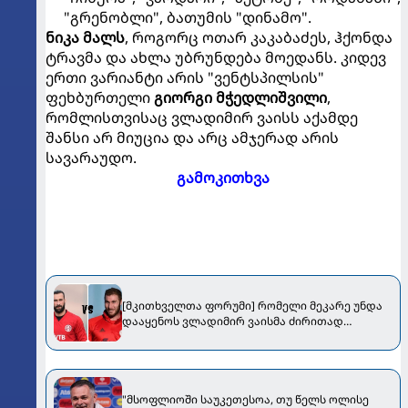
"გრენობლი", ბათუმის "დინამო".
ნიკა მალს
, როგორც ოთარ კაკაბაძეს, ჰქონდა
ტრავმა და ახლა უბრუნდება მოედანს. კიდევ
ერთი ვარიანტი არის "ვენტსპილსის"
ფეხბურთელი
გიორგი მჭედლიშვილი
,
რომლისთვისაც ვლადიმირ ვაისს აქამდე
შანსი არ მიუცია და არც ამჯერად არის
სავარაუდო.
გამოკითხვა
[მკითხველთა ფორუმი] რომელი მეკარე უნდა
დააყენოს ვლადიმირ ვაისმა ძირითად
შემადგენლობაში?
"მსოფლიოში საუკეთესოა, თუ წელს ოლისე