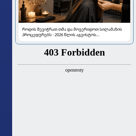
როდის შევიჭრათ თმა და მოვერიდოთ სილამაზის
პროცედურებს - 2026 წლის აგვისტოს
ასტროლოგიური გზამკვლევი