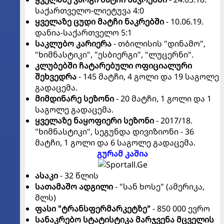
საქართველო-ლიეტუვა 4:0
ყველაზე ცუდი მატჩი ნაკრებში
- 10.06.19.
დანია-საქართველო 5:1
საკლუბო კარიერა
- თბილისის "დინამო",
"ხიმნასტიკი", "ესბიერგი", "ლუცერნი".
კლუბებში ჩატარებული ოფიციალური
შეხვედრა
- 145 მატჩი, 4 გოლი და 19 საგოლე
გადაცემა.
მიმდინარე სეზონი
- 20 მატჩი, 1 გოლი და 1
საგოლე გადაცემა.
ყველაზე ნაყოფიერი სეზონი
- 2017/18.
"ხიმნასტიკი", სეგუნდა დივიზიონი - 36
მატჩი, 1 გოლი და 6 საგოლე გადაცემა.
გურამ კაშია
ასაკი
- 32 წლის
სათამაშო ადგილი
- "სან ხოსე" (ამერიკა,
მლს)
ფასი "ტრანსფერმარკეტზე"
- 850 000 ევრო
სანაკრებო სტატისტიკა მარჯვენა მცველის