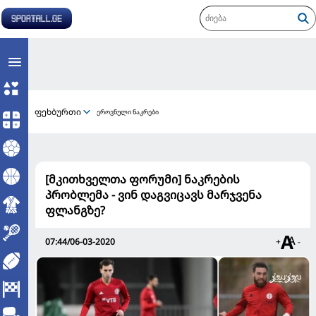
ფეხბურთი
ეროვნული ნაკრები
[მკითხველთა ფორუმი] ნაკრების
პრობლემა - ვინ დაგვიცავს მარჯვენა
ფლანგზე?
07:44/06-03-2020
+
-