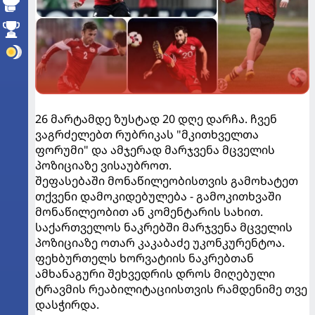
26 მარტამდე ზუსტად 20 დღე დარჩა. ჩვენ
ვაგრძელებთ რუბრიკას "მკითხველთა
ფორუმი" და ამჯერად მარჯვენა მცველის
პოზიციაზე ვისაუბროთ.
შეფასებაში მონაწილეობისთვის გამოხატეთ
თქვენი დამოკიდებულება - გამოკითხვაში
მონაწილეობით ან კომენტარის სახით.
საქართველოს ნაკრებში მარჯვენა მცველის
პოზიციაზე ოთარ კაკაბაძე უკონკურენტოა.
ფეხბურთელს ხორვატიის ნაკრებთან
ამხანაგური შეხვედრის დროს მიღებული
ტრავმის რეაბილიტაციისთვის რამდენიმე თვე
დასჭირდა.