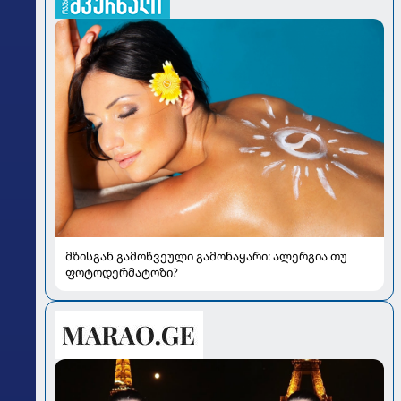
მზისგან გამოწვეული გამონაყარი: ალერგია თუ
ფოტოდერმატოზი?