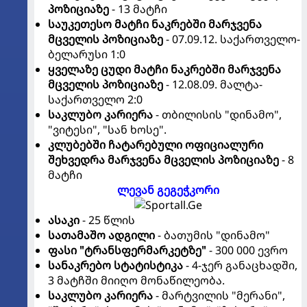
პოზიციაზე
- 13 მატჩი
საუკეთესო მატჩი ნაკრებში მარჯვენა
მცველის პოზიციაზე
- 07.09.12. საქართველო-
ბელარუსი 1:0
ყველაზე ცუდი მატჩი ნაკრებში მარჯვენა
მცველის პოზიციაზე
- 12.08.09. მალტა-
საქართველო 2:0
საკლუბო კარიერა
- თბილისის "დინამო",
"ვიტესი", "სან ხოსე".
კლუბებში ჩატარებული ოფიციალური
შეხვედრა მარჯვენა მცველის პოზიციაზე
- 8
მატჩი
ლევან გეგეჭკორი
ასაკი
- 25 წლის
სათამაშო ადგილი
- ბათუმის "დინამო"
ფასი "ტრანსფერმარკეტზე"
- 300 000 ევრო
სანაკრებო სტატისტიკა
- 4-ჯერ განაცხადში,
3 მატჩში მიიღო მონაწილეობა.
საკლუბო კარიერა
- მარტვილის "მერანი",