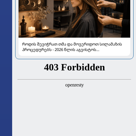
როდის შევიჭრათ თმა და მოვერიდოთ სილამაზის
პროცედურებს - 2026 წლის აგვისტოს
ასტროლოგიური გზამკვლევი