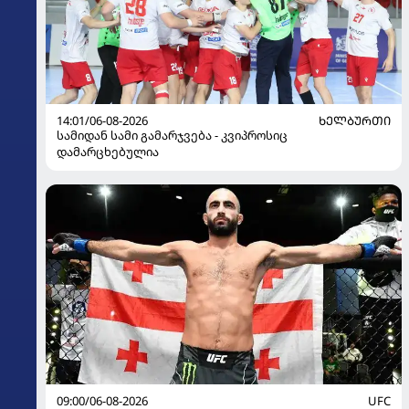
14:01/06-08-2026
ᲮᲔᲚᲑᲣᲠᲗᲘ
სამიდან სამი გამარჯვება - კვიპროსიც
დამარცხებულია
09:00/06-08-2026
UFC