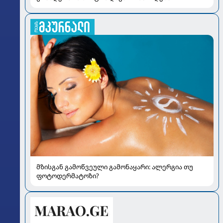
მზისგან გამოწვეული გამონაყარი: ალერგია თუ
ფოტოდერმატოზი?