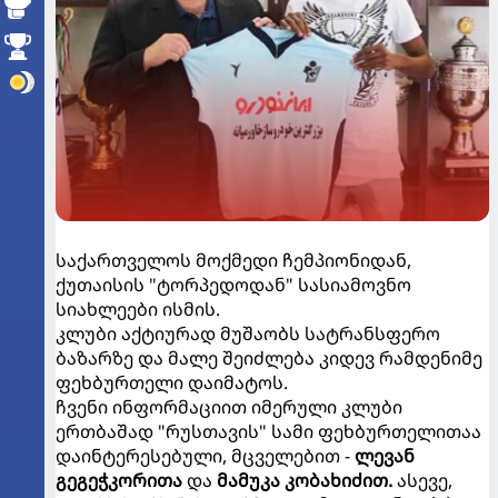
საქართველოს მოქმედი ჩემპიონიდან,
ქუთაისის "ტორპედოდან" სასიამოვნო
სიახლეები ისმის.
კლუბი აქტიურად მუშაობს სატრანსფერო
ბაზარზე და მალე შეიძლება კიდევ რამდენიმე
ფეხბურთელი დაიმატოს.
ჩვენი ინფორმაციით იმერული კლუბი
ერთბაშად "რუსთავის" სამი ფეხბურთელითაა
დაინტერესებული, მცველებით -
ლევან
გეგეჭკორითა
და
მამუკა კობახიძით
.
ასევე,