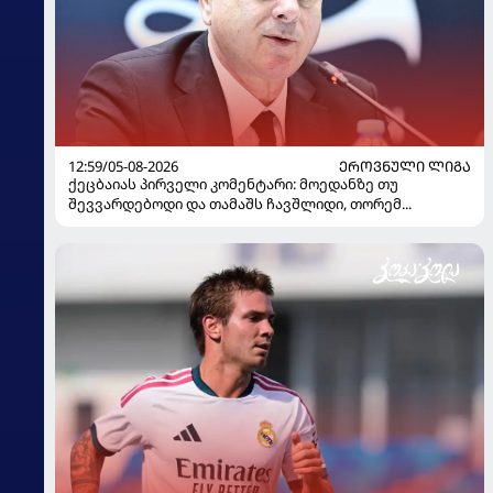
12:59/05-08-2026
ᲔᲠᲝᲕᲜᲣᲚᲘ ᲚᲘᲒᲐ
ქეცბაიას პირველი კომენტარი: მოედანზე თუ
შევვარდებოდი და თამაშს ჩავშლიდი, თორემ...