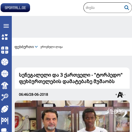
ფეხბურთი
ეროვნული ლიგა
სენეგალელი და 3 ქართველი - "ტორპედო"
ფეხბურთელების დამატებაზე მუშაობს
06:46/28-06-2018
+
-