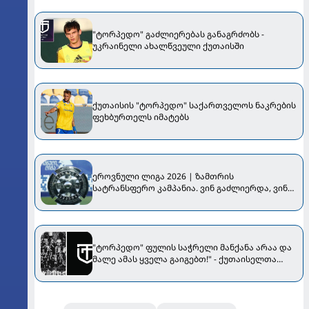
"ტორპედო" გაძლიერებას განაგრძობს -
უკრაინელი ახალწვეული ქუთაისში
ქუთაისის "ტორპედო" საქართველოს ნაკრების
ფეხბურთელს იმატებს
ეროვნული ლიგა 2026 | ზამთრის
სატრანსფერო კამპანია. ვინ გაძლიერდა, ვინ
დასუსტდა...
"ტორპედო" ფულის საჭრელი მანქანა არაა და
მალე ამას ყველა გაიგებთ!" - ქუთაისელთა
ფანების პროტესტი