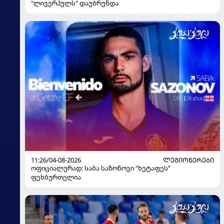
"ლივერპულს" დაუბრუნდა
11:26/04-08-2026
ᲚᲔᲒᲘᲝᲜᲔᲠᲔᲑᲘ
ოფიციალურად: საბა საზონოვი “ხეტაფეს”
ფეხბურთელია