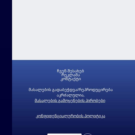
ჩვენ შესახებ
რეკლამა
კონტაქტი
მასალების გადაბეჭდვა/რეპროდუცირება
აკრძალულია,
მასალების გამოყენების პირობები
კონფიდენციალურობის პოლიტიკა