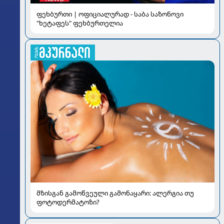
ფეხბურთი | ოფიციალურად - საბა საზონოვი
"ხეტაფეს" ფეხბურთელია
მზისგან გამოწვეული გამონაყარი: ალერგია თუ
ფოტოდერმატოზი?