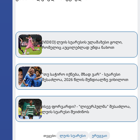
[VIDEO] ლუის სუარესის ულამაზესი გოლი,
რომელიც აუცილებლად უნდა ნახოთ
"თუ საჭირო იქნება, მზად ვარ" - სუარესი
შესაძლოა, 2026 წლის მუნდიალზე ვიხილოთ
ისევ ფორვარდი? - "ლივერპულმა" შესაძლოა,
ლუის სუარესი შეიძინოს
ლუის სუარესი
ურუგვაი
თეგები: