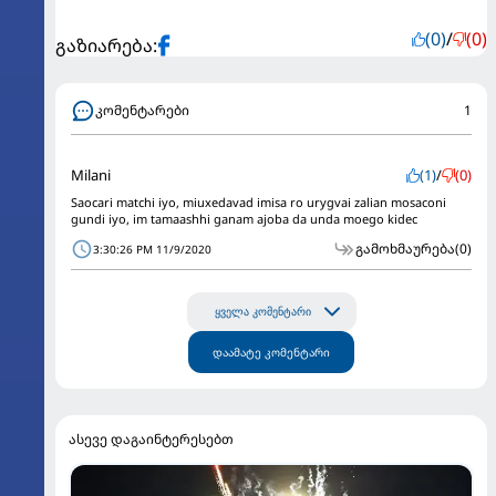
(0)
/
(0)
გაზიარება:
კომენტარები
1
Milani
(1)
/
(0)
Saocari matchi iyo, miuxedavad imisa ro urygvai zalian mosaconi
gundi iyo, im tamaashhi ganam ajoba da unda moego kidec
გამოხმაურება
(0)
3:30:26 PM 11/9/2020
ყველა კომენტარი
დაამატე კომენტარი
ასევე დაგაინტერესებთ