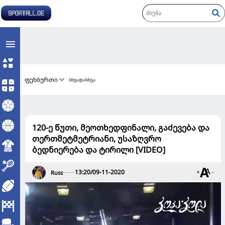
ფეხბურთი
სხვადასხვა
120-ე წუთი, მეოთხედფინალი, გაძევება და
თერთმეტმეტრიანი, უსაზღვრო
ბედნიერება და ტირილი [VIDEO]
13:20/09-11-2020
+
-
Russ