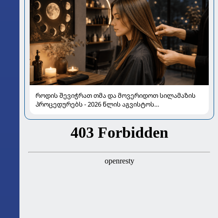
როდის შევიჭრათ თმა და მოვერიდოთ სილამაზის
პროცედურებს - 2026 წლის აგვისტოს
ასტროლოგიური გზამკვლევი