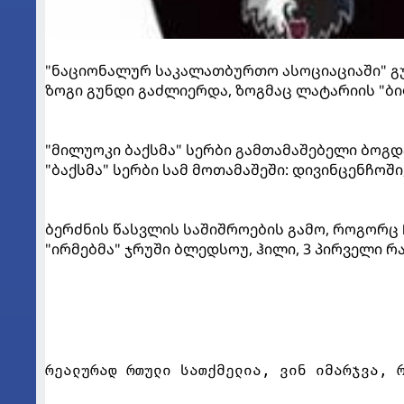
"ნაციონალურ საკალათბურთო ასოციაციაში" გუ
ზოგი გუნდი გაძლიერდა, ზოგმაც ლატარიის "ბი
"მილუოკი ბაქსმა" სერბი გამთამაშებელი ბოგდ
"ბაქსმა" სერბი სამ მოთამაშეში: დივინცენჩოშ
ბერძნის წასვლის საშიშროების გამო, როგორც 
"ირმებმა" ჯრუში ბლედსოუ, ჰილი, 3 პირველი რა
რეალურად რთული სათქმელია, ვინ იმარჯვა, 