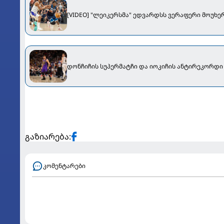
[VIDEO] "ლეიკერსმა" ედვარდსს ვერაფერი მოუხერ
დონჩიჩის სუპერმატჩი და იოკიჩის 
გაზიარება:
კომენტარები