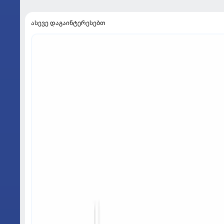
ასევე დაგაინტერესებთ