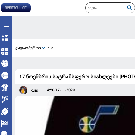
კალათბურთი
NBA
17 ნოემბრის სატრანსფერო სიახლეები [PHOT
14:50/17-11-2020
Russ