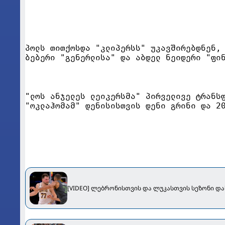
პოლს თითქოსდა "კლიპერსს" უკავშირებდნენ,
ბებერი "გენერლისა" და აბდელ ნეიდერი "ფი
"ლოს ანჯელეს ლეიკერსმა" პირველივე ტრანს
"ოკლაჰომამ" დენისისთვის დენი გრინი და 2
[VIDEO] ლებრონისთვის და ლუკასთვის სეზონი დ