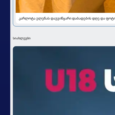
კარლოტა ელენას დაუვიწყარი დაბადების დღე და ფოტ
სიახლეები