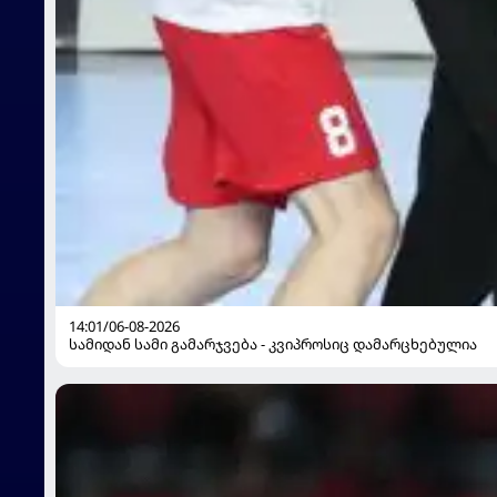
14:01/06-08-2026
სამიდან სამი გამარჯვება - კვიპროსიც დამარცხებულია