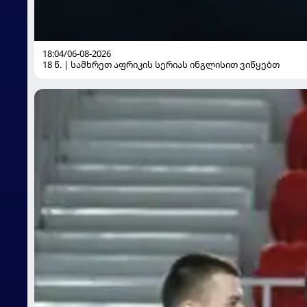
18:04/06-08-2026
18 წ. | სამხრეთ აფრიკის სერიას ინგლისით ვიწყებთ