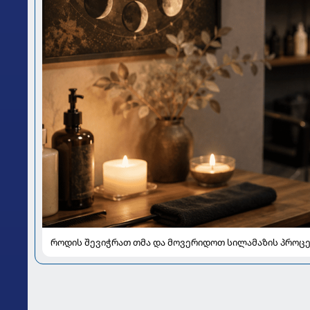
როდის შევიჭრათ თმა და მოვერიდოთ სილამაზის პროცე