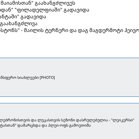
მაიამისთან" გაახანგძლივეს
იდან" "ფილადელფიაში" გადავიდა
ანტაში" გადავიდა
 გაახანგძლივა
ბოსტონს" - მაილის ტერნერი და დაგ მაგდერმოტი ჰეი
ანსფერო სიახლეები [PHOTO]
] ლებრონისთვის და ლუკასთვის სეზონი დასრულებულია - "ლეიკერსი"
ოტასთან" დამარცხდა და პლეი-ოფს გამოეთიშა