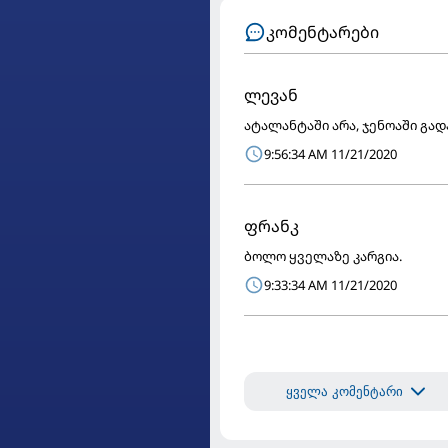
კომენტარები
ლევან
ატალანტაში არა, ჯენოაში გა
9:56:34 AM 11/21/2020
ფრანკ
ბოლო ყველაზე კარგია.
9:33:34 AM 11/21/2020
ყველა კომენტარი