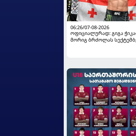
06:26/07-08-2026
ოფიციალურად: გიგა ჭიკაძ
მორიგ ბრძოლას სექტემბ
გამართავს