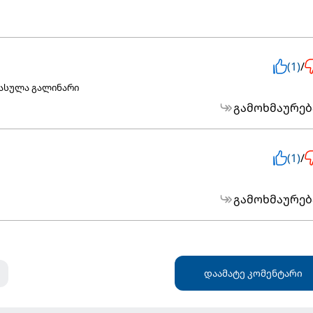
(1)
/
დასულა გალინარი
გამოხმაურებ
(1)
/
გამოხმაურებ
დაამატე კომენტარი