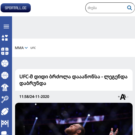
MMA
UFC
UFC-მ დიდი ბრძოლა დააანონსა - ლეგენდა
დაბრუნდა
11:58/24-11-2020
+
-