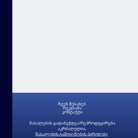
ჩვენ შესახებ
რეკლამა
კონტაქტი
მასალების გადაბეჭდვა/რეპროდუცირება
აკრძალულია,
მასალების გამოყენების პირობები