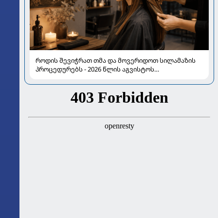
როდის შევიჭრათ თმა და მოვერიდოთ სილამაზის
პროცედურებს - 2026 წლის აგვისტოს
ასტროლოგიური გზამკვლევი