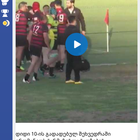
დიდი 10-ის გადადებულ შეხვედრაში