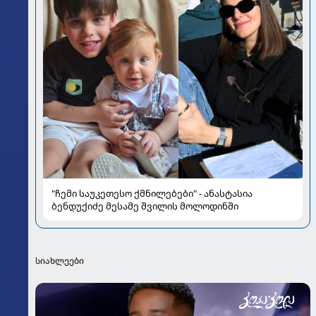
"ჩემი საუკეთესო ქმნილებები" - ანასტასია
ბენდუქიძე მესამე შვილის მოლოდინში
სიახლეები