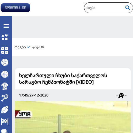
რაგბი
დიდი 10
ხელჩართული ჩხუბი საქართველოს
სარაგბო ჩემპიონატში [VIDEO]
17:49/27-12-2020
+
-