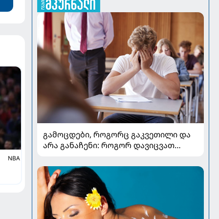
გამოცდები, როგორც გაკვეთილი და
არა განაჩენი: როგორ დავიცვათ
შვილების ჯანმრთელობა და
NBA
მომავალი