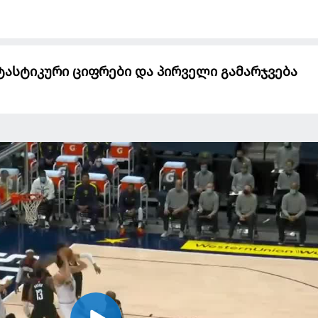
ტასტიკური ციფრები და პირველი გამარჯვება