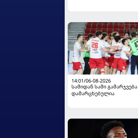
14:01/06-08-2026
სამიდან სამი გამარჯვება
დამარცხებულია