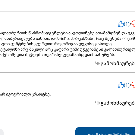
(1)
/
კალათბურთის წარმომადგენლები ასეთდონეზე ათამაშდნენ და უკვ
ლათბურთელებს იანისი, დონჩიჩი, პორკინზისი, რაც შეეხება იოკიჩ
სეთი ცენტრების გვერდით როგორიცაა დევისი, გასოლი,
 ეტალონი არც შაკილი არც ჯაფარი ტიმი უჭკვიანესი კალათბურთელ
 აქვს იმედია ბეჭდებს თუარაბეჭედსმაინც დაიმსახურებს.
გამოხმაურებ
(1)
/
ა არ იკოტრიალო კრაოტზე.
გამოხმაურებ
დაამატე კომენტარი