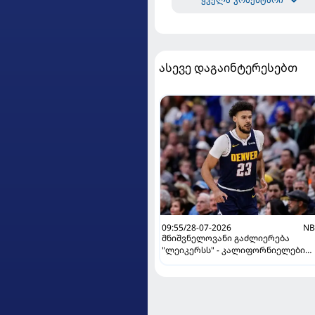
ასევე დაგაინტერესებთ
09:55/28-07-2026
NB
მნიშვნელოვანი გაძლიერება
"ლეიკერსს" - კალიფორნიელები
გაცვლას ამზადებენ