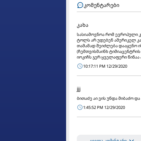
კომენტარები
კახა
სასიამოვნოა რომ ევროპული 
ტოლს არ უდებენ ამერიკელ კა
თამამად შეიძლება დააყენო ი
(ჩემთვისმაინხ ტიმიაცენტრის
იოკიჩს ჯერ ყველაფერი წინაა
10:17:11 PM 12/29/2020
jjj
ბითაძე აი ვის უნდა მიბაძო დ
1:45:52 PM 12/29/2020
ყველა კომენტარი