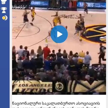
ნაციონალური საკალათბურთო ასოციაციის