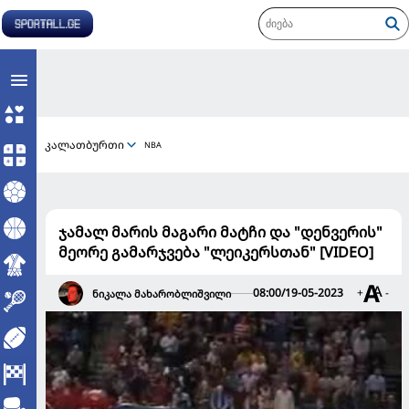
კალათბურთი
NBA
ჯამალ მარის მაგარი მატჩი და "დენვერის"
მეორე გამარჯვება "ლეიკერსთან" [VIDEO]
08:00/19-05-2023
+
-
ნიკალა მახარობლიშვილი