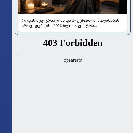
როდის შევიჭრათ თმა და მოვერიდოთ სილამაზის
პროცედურებს - 2026 წლის აგვისტოს
ასტროლოგიური გზამკვლევი