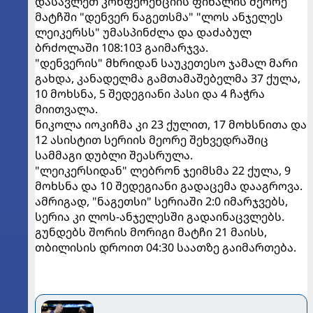
დასავლეთ კონფერენციის ფინალის მეორე
მატჩში "დენვერ ნაგეთსმა" "ლოს ანჯელეს
ლეიკერსს" უმასპინძლა და დაძაბულ
ბრძოლაში 108:103 გაიმარჯვა.
"დენვერის" მხრიდან საუკეთესო ჯამალ მარი
გახდა, კანადელმა გამთამაშებელმა 37 ქულა,
10 მოხსნა, 5 შედეგიანი პასი და 4 ჩაჭრა
მიითვალა.
ნიკოლა იოკიჩმა კი 23 ქულით, 17 მოხსნითა და
12 ასისტით სერიის მეორე შეხვედრაშიც
სამმაგი დუბლი შეასრულა.
"ლეიკერსიდან" ლებრონ ჯეიმსმა 22 ქულა, 9
მოხსნა და 10 შედეგიანი გადაცემა დააგროვა.
ამრიგად, "ნაგეთსი" სერიაში 2:0 იმარჯვებს,
სერია კი ლოს-ანჯელესში გადაინაცვლებს.
გუნდებს შორის მორიგი მატჩი 21 მაისს,
თბილისის დროით 04:30 საათზე გაიმართება.