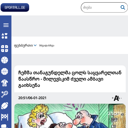
ფეხბურთი
სხვადასხვა
ჩემმა თანაგუნდელმა ცოლს საყვარელთან
წაასწრო - მილევსკიმ ძველი ამბავი
გაიხსენა
20:51/06-01-2021
+
-