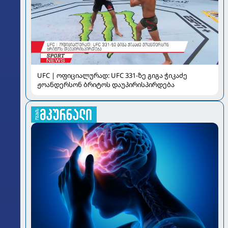
UFC | ოფიციალურად: UFC 331-ზე გიგა ჭიკაძე
ჟოანდერსონ ბრიტოს დაუპირისპირდება