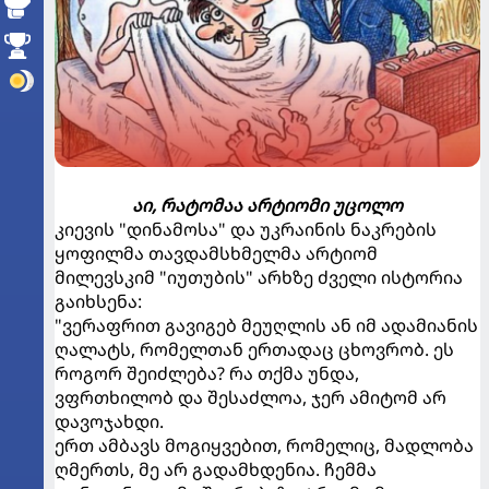
აი, რატომაა არტიომი უცოლო
კიევის "დინამოსა" და უკრაინის ნაკრების
ყოფილმა თავდამსხმელმა არტიომ
მილევსკიმ "იუთუბის" არხზე ძველი ისტორია
გაიხსენა:
"ვერაფრით გავიგებ მეუღლის ან იმ ადამიანის
ღალატს, რომელთან ერთადაც ცხოვრობ. ეს
როგორ შეიძლება? რა თქმა უნდა,
ვფრთხილობ და შესაძლოა, ჯერ ამიტომ არ
დავოჯახდი.
ერთ ამბავს მოგიყვებით, რომელიც, მადლობა
ღმერთს, მე არ გადამხდენია. ჩემმა