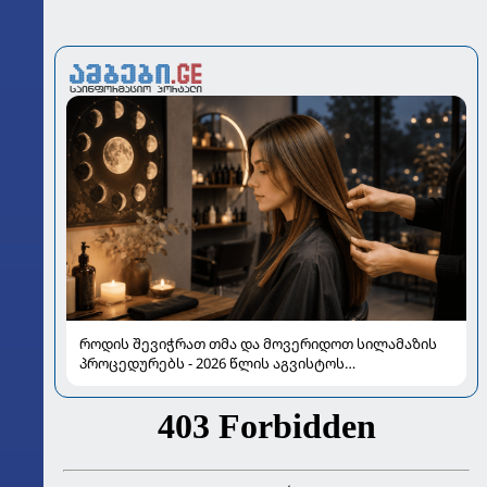
როდის შევიჭრათ თმა და მოვერიდოთ სილამაზის
პროცედურებს - 2026 წლის აგვისტოს
ასტროლოგიური გზამკვლევი