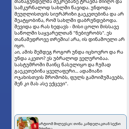
თანაგუნდელმა შეკრებაზე ტრავმა მიიღო და
სამკურნალოდ სახლში წავიდა. უნდოდა
მეუღლისთვის სიურპრიზი გაეკეთებინა და არ
შეატყობინა, რომ სახლში დაბრუნდებოდა.
შევიდა და რას ხედავს - მისი ცოლი მისსავე
საწოლში საყვარელთან "ნებივრობს". ეს
თანამედროვე თრეშია! არა, ის დინამოელი არ
იყო.
აი, ამის შემდეგ როგორ უნდა იცხოვრო და რა
უნდა აკეთო? ეს უბრალოდ ველურობაა.
სასტუმროში მაინც წასულიყო და ჩუმად
გაეკეთებინა ყველაფერი... ადამიანი
ოჯახისთვის შრომობს, ფულს გამოიმუშავებს,
შენ კი მას ასე ექცევი".
არტიომ მილევსკი: თინა კანდელაკთან სექსი
მქონდა